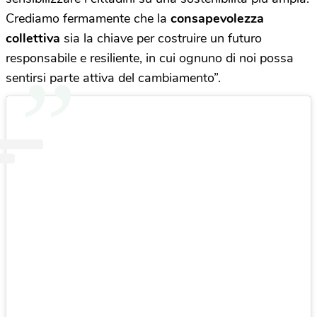
Crediamo fermamente che la
consapevolezza
collettiva
sia la chiave per costruire un futuro
responsabile e resiliente, in cui ognuno di noi possa
sentirsi parte attiva del cambiamento”.