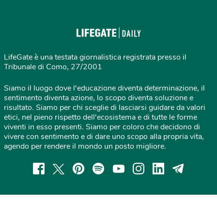
LifeGate è una testata giornalistica registrata presso il
Tribunale di Como, 27/2001
Siamo il luogo dove l'educazione diventa determinazione, il
sentimento diventa azione, lo scopo diventa soluzione e
risultato. Siamo per chi sceglie di lasciarsi guidare da valori
etici, nel pieno rispetto dell'ecosistema e di tutte le forme
viventi in esso presenti. Siamo per coloro che decidono di
vivere con sentimento e di dare uno scopo alla propria vita,
agendo per rendere il mondo un posto migliore.