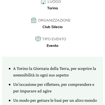
LUOGO
Torino
ORGANIZZAZIONE
Club Silecio
TIPO EVENTO
Evento
A Torino la Giornata della Terra, per scoprire la
sostenibilità in ogni suo aspetto
Un’occasione per riflettere, per comprendere e
per imparare ad agire
Un modo per gettare le basi per un altro mondo