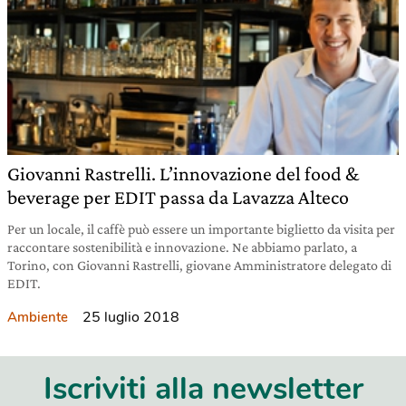
Giovanni Rastrelli. L’innovazione del food &
beverage per EDIT passa da Lavazza Alteco
Per un locale, il caffè può essere un importante biglietto da visita per
raccontare sostenibilità e innovazione. Ne abbiamo parlato, a
Torino, con Giovanni Rastrelli, giovane Amministratore delegato di
EDIT.
25 luglio 2018
Ambiente
Iscriviti alla newsletter