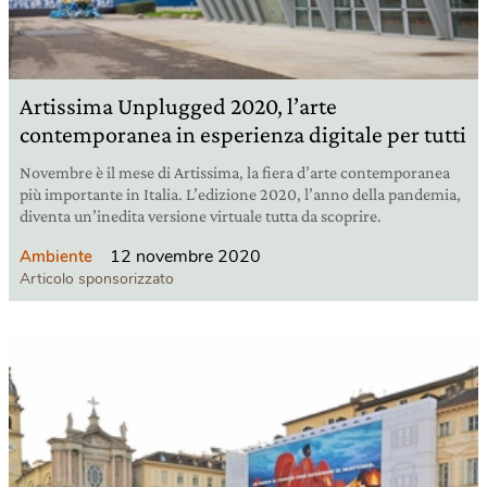
Artissima Unplugged 2020, l’arte
contemporanea in esperienza digitale per tutti
Novembre è il mese di Artissima, la fiera d’arte contemporanea
più importante in Italia. L’edizione 2020, l’anno della pandemia,
diventa un’inedita versione virtuale tutta da scoprire.
12 novembre 2020
Ambiente
Articolo sponsorizzato