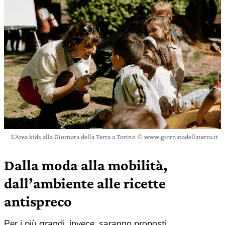
L’Area kids alla Giornata della Terra a Torino © www.giornatadellaterra.it
Dalla moda alla mobilità,
dall’ambiente alle ricette
antispreco
Per i più grandi, invece, saranno proposti