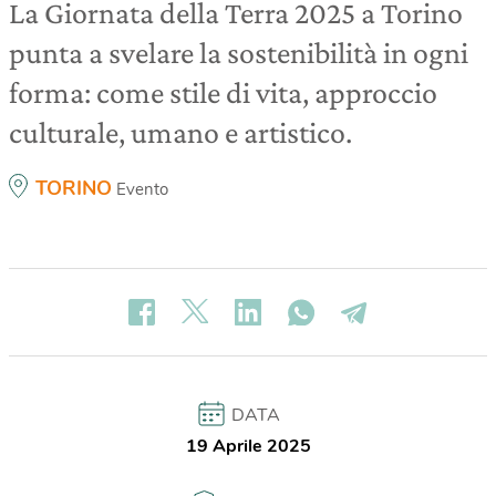
La Giornata della Terra 2025 a Torino
punta a svelare la sostenibilità in ogni
forma: come stile di vita, approccio
culturale, umano e artistico.
TORINO
Evento
DATA
19 Aprile 2025