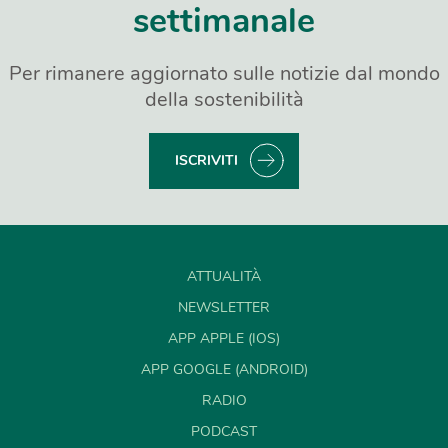
settimanale
Per rimanere aggiornato sulle notizie dal mondo
della sostenibilità
ISCRIVITI
ATTUALITÀ
NEWSLETTER
APP APPLE (IOS)
APP GOOGLE (ANDROID)
RADIO
PODCAST