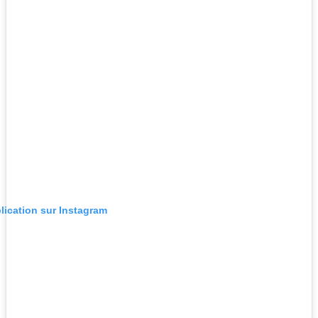
blication sur Instagram