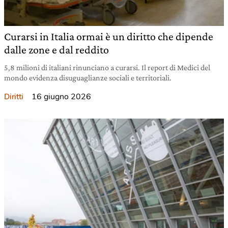
Curarsi in Italia ormai è un diritto che dipende
dalle zone e dal reddito
5,8 milioni di italiani rinunciano a curarsi. Il report di Medici del
mondo evidenza disuguaglianze sociali e territoriali.
16 giugno 2026
Diritti