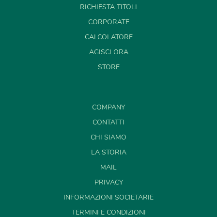
RICHIESTA TITOLI
CORPORATE
CALCOLATORE
AGISCI ORA
STORE
COMPANY
CONTATTI
CHI SIAMO
LA STORIA
MAIL
PRIVACY
INFORMAZIONI SOCIETARIE
TERMINI E CONDIZIONI