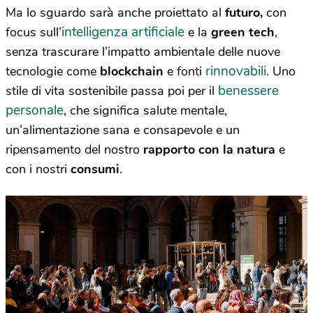
Ma lo sguardo sarà anche proiettato al
futuro,
con
intelligenza artificiale
focus sull’
e la
green tech
,
senza trascurare l’impatto ambientale delle nuove
rinnovabili
tecnologie come
blockchain
e fonti
. Uno
benessere
stile di vita sostenibile passa poi per il
personale
, che significa salute mentale,
un’alimentazione sana e consapevole e un
ripensamento del nostro
rapporto con la natura
e
con i nostri
consumi
.