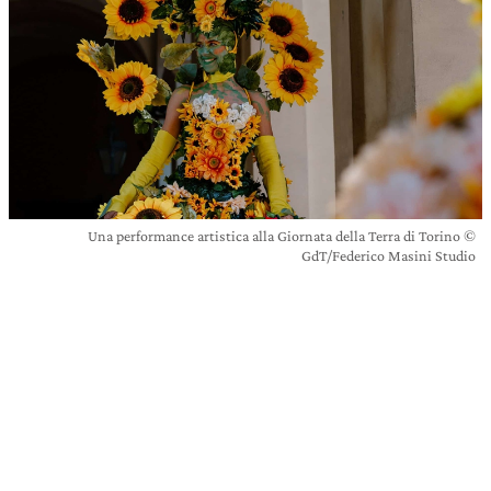
Una performance artistica alla Giornata della Terra di Torino ©
GdT/Federico Masini Studio