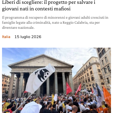
Liberi di scegliere: il progetto per salvare i
giovani nati in contesti mafiosi
Il programma di recupero di minorenni e giovani adulti cresciuti in
famiglie legate alla criminalità, nato a Reggio Calabria, sta per
diventare nazionale.
15 luglio 2026
Italia