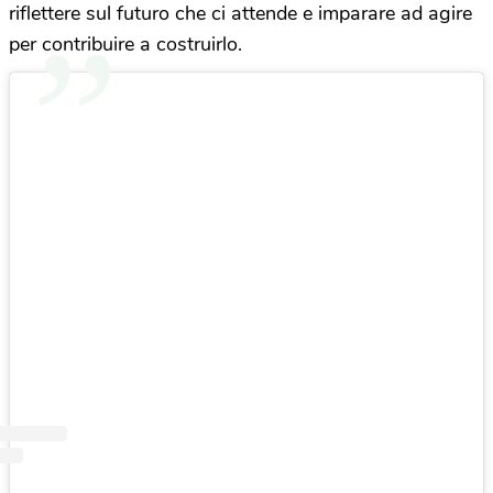
riflettere sul futuro che ci attende e imparare ad agire
per contribuire a costruirlo.