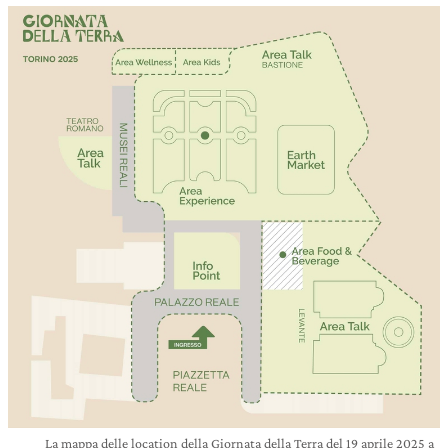
La mappa delle location della Giornata della Terra del 19 aprile 2025 a