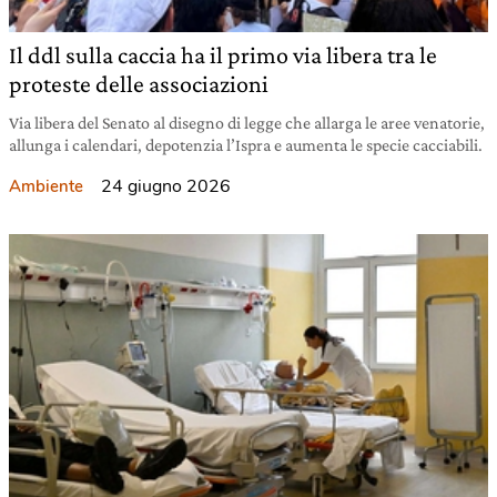
Il ddl sulla caccia ha il primo via libera tra le
proteste delle associazioni
Via libera del Senato al disegno di legge che allarga le aree venatorie,
allunga i calendari, depotenzia l’Ispra e aumenta le specie cacciabili.
24 giugno 2026
Ambiente