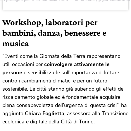
Workshop, laboratori per
bambini, danza, benessere e
musica
“Eventi come la Giornata della Terra rappresentano
utili occasioni per
coinvolgere attivamente le
persone
e sensibilizzarle sull’importanza di lottare
contro i cambiamenti climatici e per un futuro
sostenibile. Le città stanno già subendo gli effetti del
riscaldamento globale ed è fondamentale acquisire
piena consapevolezza dell’urgenza di questa crisi”, ha
aggiunto
Chiara Foglietta
, assessora alla Transizione
ecologica e digitale della Città di Torino.