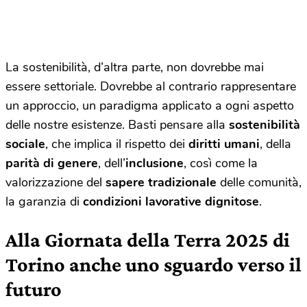
La sostenibilità, d’altra parte, non dovrebbe mai
essere settoriale. Dovrebbe al contrario rappresentare
un approccio, un paradigma applicato a ogni aspetto
delle nostre esistenze. Basti pensare alla
sostenibilità
sociale
, che implica il rispetto dei
diritti umani
, della
parità di genere
, dell’
inclusione
, così come la
valorizzazione del
sapere tradizionale
delle comunità,
la garanzia di
condizioni lavorative dignitose
.
Alla Giornata della Terra 2025 di
Torino anche uno sguardo verso il
futuro