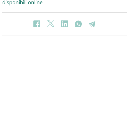
disponibili online
.