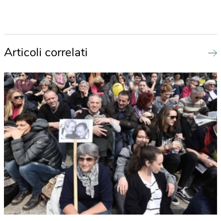
Articoli correlati