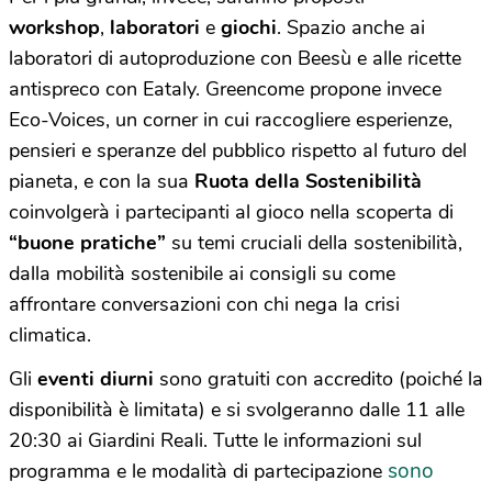
workshop
,
laboratori
e
giochi
. Spazio anche ai
laboratori di autoproduzione con Beesù e alle ricette
antispreco con Eataly. Greencome propone invece
Eco-Voices, un corner in cui raccogliere esperienze,
pensieri e speranze del pubblico rispetto al futuro del
pianeta, e con la sua
Ruota della Sostenibilità
coinvolgerà i partecipanti al gioco nella scoperta di
“buone pratiche”
su temi cruciali della sostenibilità,
dalla mobilità sostenibile ai consigli su come
affrontare conversazioni con chi nega la crisi
climatica.
Gli
eventi diurni
sono gratuiti con accredito (poiché la
disponibilità è limitata) e si svolgeranno dalle 11 alle
20:30 ai Giardini Reali. Tutte le informazioni sul
sono
programma e le modalità di partecipazione