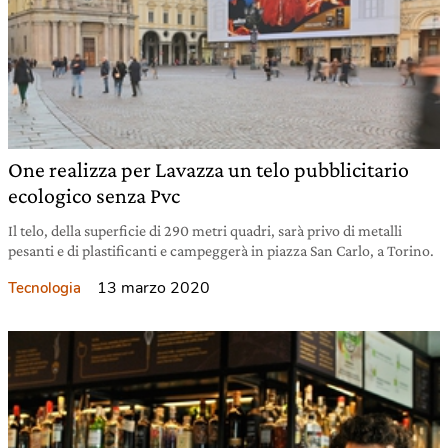
One realizza per Lavazza un telo pubblicitario
ecologico senza Pvc
Il telo, della superficie di 290 metri quadri, sarà privo di metalli
pesanti e di plastificanti e campeggerà in piazza San Carlo, a Torino.
13 marzo 2020
Tecnologia