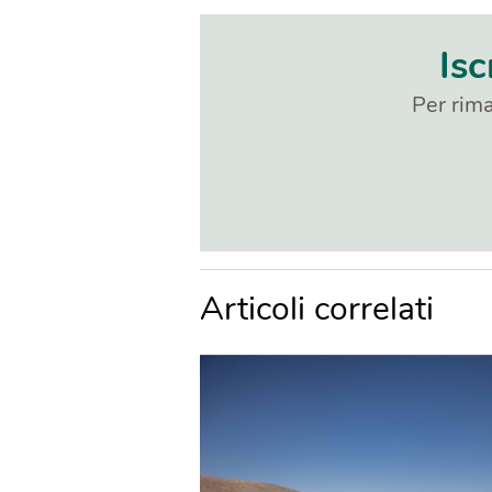
Isc
Per rima
Articoli correlati