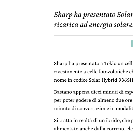
Sharp ha presentato Solar
ricarica ad energia solare
Sharp ha presentato a Tokio un cell
rivestimento a celle fotovoltaiche c
nome in codice Solar Hybrid 936SH
Bastano appena dieci minuti di espo
per poter godere di almeno due ore
minuto di conversazione in modalit
Si tratta in realtà di un ibrido, che
alimentato anche dalla corrente elet