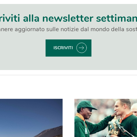
riviti alla newsletter settima
nere aggiornato sulle notizie dal mondo della sost
ISCRIVITI