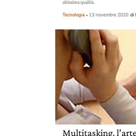
altissima qualità.
Tecnologia
13 novembre 2020
di
Multitasking, l’arte