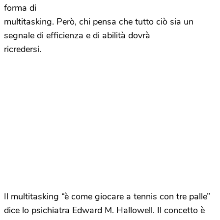
forma di
multitasking. Però, chi pensa che tutto ciò sia un
segnale di efficienza e di abilità dovrà
ricredersi.
Il multitasking “è come giocare a tennis con tre palle”
dice lo psichiatra Edward M. Hallowell. Il concetto è