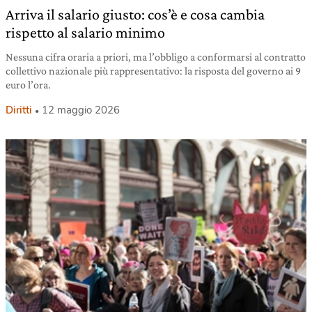
Arriva il salario giusto: cos’è e cosa cambia
rispetto al salario minimo
Nessuna cifra oraria a priori, ma l’obbligo a conformarsi al contratto
collettivo nazionale più rappresentativo: la risposta del governo ai 9
euro l’ora.
Diritti
12 maggio 2026