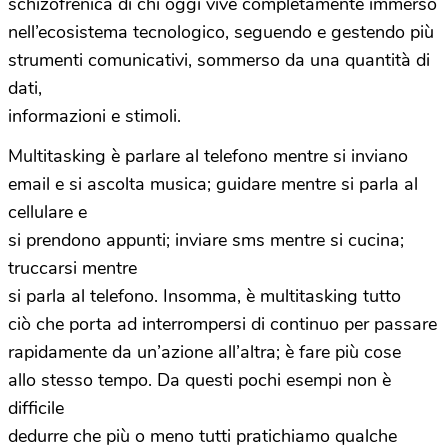
schizofrenica di chi oggi vive completamente immerso
nell’ecosistema tecnologico, seguendo e gestendo più
strumenti comunicativi, sommerso da una quantità di
dati,
informazioni e stimoli.
Multitasking è parlare al telefono mentre si inviano
email e si ascolta musica; guidare mentre si parla al
cellulare e
si prendono appunti; inviare sms mentre si cucina;
truccarsi mentre
si parla al telefono. Insomma, è multitasking tutto
ciò che porta ad interrompersi di continuo per passare
rapidamente da un’azione all’altra; è fare più cose
allo stesso tempo. Da questi pochi esempi non è
difficile
dedurre che più o meno tutti pratichiamo qualche