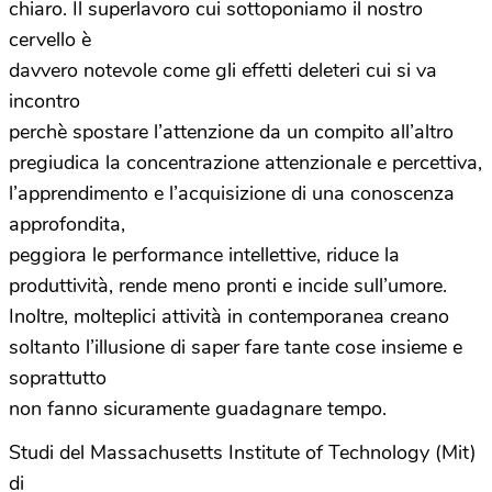
chiaro. Il superlavoro cui sottoponiamo il nostro
cervello è
davvero notevole come gli effetti deleteri cui si va
incontro
perchè spostare l’attenzione da un compito all’altro
pregiudica la concentrazione attenzionale e percettiva,
l’apprendimento e l’acquisizione di una conoscenza
approfondita,
peggiora le performance intellettive, riduce la
produttività, rende meno pronti e incide sull’umore.
Inoltre, molteplici attività in contemporanea creano
soltanto l’illusione di saper fare tante cose insieme e
soprattutto
non fanno sicuramente guadagnare tempo.
Studi del Massachusetts Institute of Technology (Mit)
di