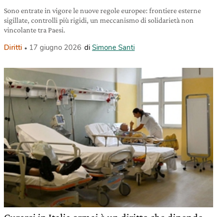
Sono entrate in vigore le nuove regole europee: frontiere esterne
sigillate, controlli più rigidi, un meccanismo di solidarietà non
vincolante tra Paesi.
Diritti
17 giugno 2026
di
Simone Santi