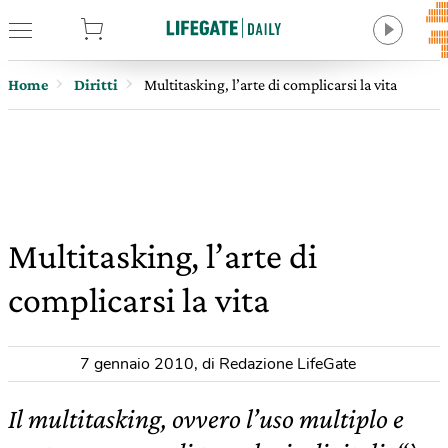
tore
Home
Diritti
Multitasking, l’arte di complicarsi la vita
Multitasking, l’arte di
complicarsi la vita
7 gennaio 2010
,
di Redazione LifeGate
Il multitasking, ovvero l’uso multiplo e