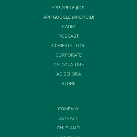
APP APPLE (IOS)
APP GOOGLE (ANDROID)
RADIO
PODCAST
RICHIESTA TITOLI
CORPORATE
CALCOLATORE
AGISCI ORA
STORE
COMPANY
CONTATTI
CHI SIAMO