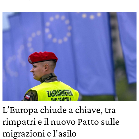
L’Europa chiude a chiave, tra
rimpatri e il nuovo Patto sulle
migrazioni e l’asilo