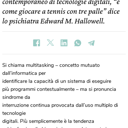
contemporaneo di tecnologie digitali, “è
come giocare a tennis con tre palle” dice
lo psichiatra Edward M. Hallowell.
Si chiama multitasking – concetto mutuato
dall’informatica per
identificare la capacità di un sistema di eseguire
più programmi contestualmente – ma si pronuncia
sindrome da
interruzione continua provocata dall’uso multiplo di
tecnologie
digitali. Più semplicemente è la tendenza