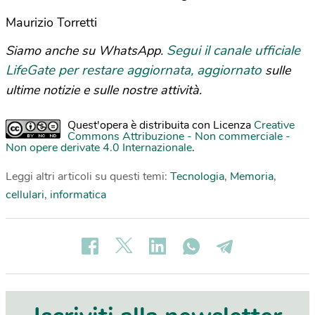
Maurizio Torretti
Segui il canale ufficiale
Siamo anche su WhatsApp.
LifeGate per restare aggiornata, aggiornato
sulle
ultime notizie e sulle nostre attività.
Quest'opera è distribuita con Licenza
Creative
Commons Attribuzione - Non commerciale -
Non opere derivate 4.0 Internazionale
.
Leggi altri articoli su questi temi:
Tecnologia
,
Memoria
,
cellulari
,
informatica