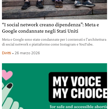
“I social network creano dipendenza”: Meta e
Google condannate negli Stati Uniti
Meta e Google sono state condannate per i contenuti e l’architettura
di social network e piattaforme come Instagram e YouTube.
Diritti
26 marzo 2026