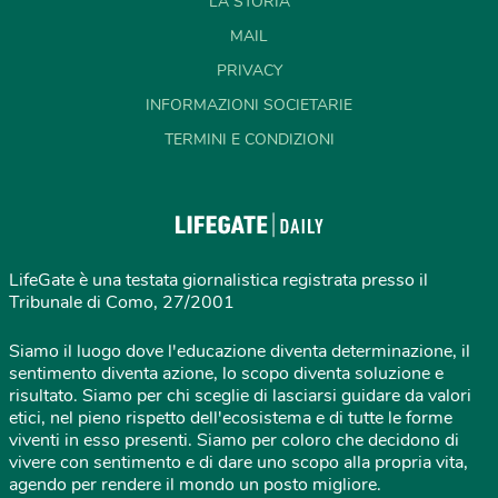
LA STORIA
MAIL
PRIVACY
INFORMAZIONI SOCIETARIE
TERMINI E CONDIZIONI
LifeGate è una testata giornalistica registrata presso il
Tribunale di Como, 27/2001
Siamo il luogo dove l'educazione diventa determinazione, il
sentimento diventa azione, lo scopo diventa soluzione e
risultato. Siamo per chi sceglie di lasciarsi guidare da valori
etici, nel pieno rispetto dell'ecosistema e di tutte le forme
viventi in esso presenti. Siamo per coloro che decidono di
vivere con sentimento e di dare uno scopo alla propria vita,
agendo per rendere il mondo un posto migliore.