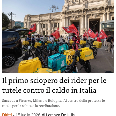
Il primo sciopero dei rider per le
tutele contro il caldo in Italia
Succede a Firenze, Milano e Bologna. Al centro della protesta le
tutele per la salute e la retribuzione.
Diritti
15 luglio 2026
di Lorenzo De Juliis