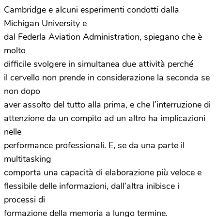
Cambridge e alcuni esperimenti condotti dalla
Michigan University e
dal Federla Aviation Administration, spiegano che è
molto
difficile svolgere in simultanea due attività perché
il cervello non prende in considerazione la seconda se
non dopo
aver assolto del tutto alla prima, e che l’interruzione di
attenzione da un compito ad un altro ha implicazioni
nelle
performance professionali. E, se da una parte il
multitasking
comporta una capacità di elaborazione più veloce e
flessibile delle informazioni, dall’altra inibisce i
processi di
formazione della memoria a lungo termine.