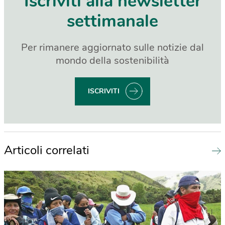
Iscriviti alla newsletter
settimanale
Per rimanere aggiornato sulle notizie dal
mondo della sostenibilità
ISCRIVITI
Articoli correlati