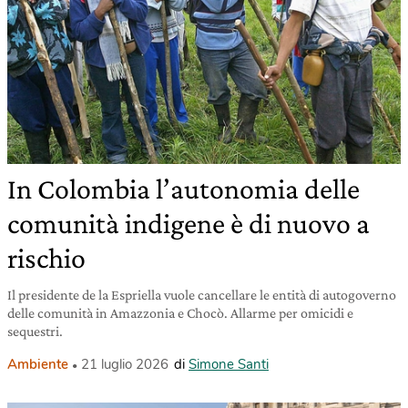
In Colombia l’autonomia delle
comunità indigene è di nuovo a
rischio
Il presidente de la Espriella vuole cancellare le entità di autogoverno
delle comunità in Amazzonia e Chocò. Allarme per omicidi e
sequestri.
Ambiente
21 luglio 2026
di
Simone Santi