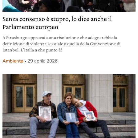
Senza consenso è stupro, lo dice anche il
Parlamento europeo
A Strasburgo approvata una risoluzione che adeguerebbe la
definizione di violenza sessuale a quella della Convenzione di
Istanbul. L’Italia a che punto è?
Ambiente
29 aprile 2026