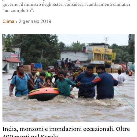
governo: il ministro degli Esteri considera i cambiamenti climatici
“un complotto”.
Clima
2 gennaio 2019
India, monsoni e inondazioni eccezionali. Oltre
400 morti nel Kerala