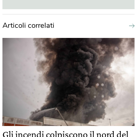
Articoli correlati
Gli incendi colpiscono il nord del