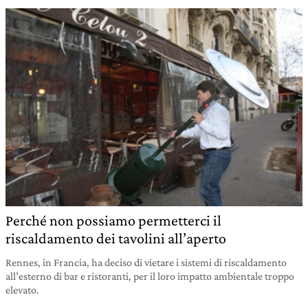
Perché non possiamo permetterci il
riscaldamento dei tavolini all’aperto
Rennes, in Francia, ha deciso di vietare i sistemi di riscaldamento
all’esterno di bar e ristoranti, per il loro impatto ambientale troppo
elevato.