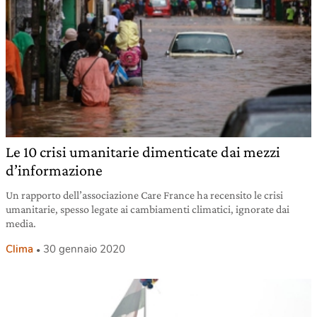
Le 10 crisi umanitarie dimenticate dai mezzi
d’informazione
Un rapporto dell’associazione Care France ha recensito le crisi
umanitarie, spesso legate ai cambiamenti climatici, ignorate dai
media.
Clima
30 gennaio 2020