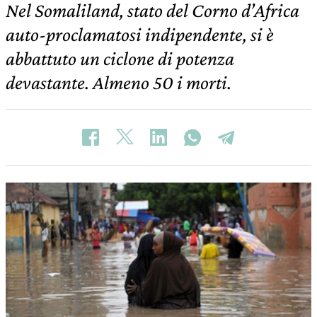
Nel Somaliland, stato del Corno d’Africa
auto-proclamatosi indipendente, si è
abbattuto un ciclone di potenza
devastante. Almeno 50 i morti.