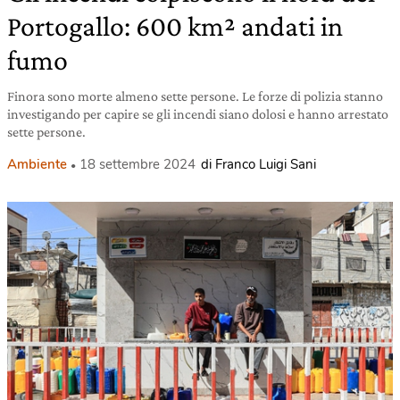
Portogallo: 600 km² andati in
fumo
Finora sono morte almeno sette persone. Le forze di polizia stanno
investigando per capire se gli incendi siano dolosi e hanno arrestato
sette persone.
Ambiente
18 settembre 2024
di Franco Luigi Sani