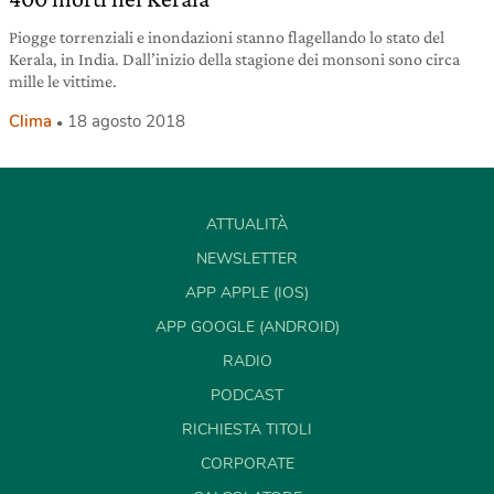
Piogge torrenziali e inondazioni stanno flagellando lo stato del
Kerala, in India. Dall’inizio della stagione dei monsoni sono circa
mille le vittime.
Clima
18 agosto 2018
ATTUALITÀ
NEWSLETTER
APP APPLE (IOS)
APP GOOGLE (ANDROID)
RADIO
PODCAST
RICHIESTA TITOLI
CORPORATE