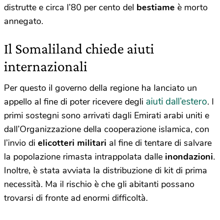
distrutte e circa l’80 per cento del
bestiame
è morto
annegato.
Il Somaliland chiede aiuti
internazionali
Per questo il governo della regione ha lanciato un
aiuti dall’estero
appello al fine di poter ricevere degli
. I
primi sostegni sono arrivati dagli Emirati arabi uniti e
dall’Organizzazione della cooperazione islamica, con
l’invio di
elicotteri militari
al fine di tentare di salvare
la popolazione rimasta intrappolata dalle
inondazioni
.
Inoltre, è stata avviata la distribuzione di kit di prima
necessità. Ma il rischio è che gli abitanti possano
trovarsi di fronte ad enormi difficoltà.