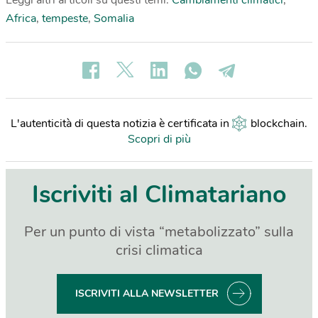
Africa
,
tempeste
,
Somalia
L'autenticità di questa notizia è certificata in
blockchain
.
Scopri di più
Iscriviti al Climatariano
Per un punto di vista “metabolizzato” sulla
crisi climatica
ISCRIVITI ALLA NEWSLETTER