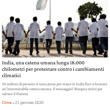
India, una catena umana lunga 18.000
chilometri per protestare contro i cambiamenti
climatici
50 milioni di persone si sono prese per mano in India fino a formare
un’interminabile catena umana. Il messaggio? Bisogna unirsi per
salvare il Pianeta.
Clima
21 gennaio 2020