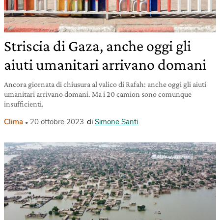
Striscia di Gaza, anche oggi gli
aiuti umanitari arrivano domani
Ancora giornata di chiusura al valico di Rafah: anche oggi gli aiuti
umanitari arrivano domani. Ma i 20 camion sono comunque
insufficienti.
Clima
20 ottobre 2023
di
Simone Santi