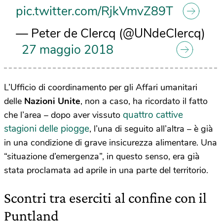
pic.twitter.com/RjkVmvZ89T
— Peter de Clercq (@UNdeClercq)
27 maggio 2018
L’Ufficio di coordinamento per gli Affari umanitari
delle
Nazioni Unite
, non a caso, ha ricordato il fatto
quattro cattive
che l’area – dopo aver vissuto
stagioni delle piogge
, l’una di seguito all’altra – è già
in una condizione di grave insicurezza alimentare. Una
“situazione d’emergenza”, in questo senso, era già
stata proclamata ad aprile in una parte del territorio.
Scontri tra eserciti al confine con il
Puntland