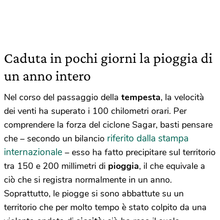
Caduta in pochi giorni la pioggia di
un anno intero
Nel corso del passaggio della
tempesta
, la velocità
dei venti ha superato i 100 chilometri orari. Per
comprendere la forza del ciclone Sagar, basti pensare
riferito dalla stampa
che – secondo un bilancio
internazionale
– esso ha fatto precipitare sul territorio
tra 150 e 200 millimetri di
pioggia
, il che equivale a
ciò che si registra normalmente in un anno.
Soprattutto, le piogge si sono abbattute su un
territorio che per molto tempo è stato colpito da una