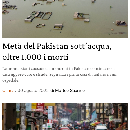
Metà del Pakistan sott’acqua,
oltre 1.000 i morti
Le inondazioni causate dai monsoni in Pakistan continuano a
distruggere case e strade. Segnalati i primi casi di malaria in un
ospedale.
Clima
30 agosto 2022
di Matteo Suanno