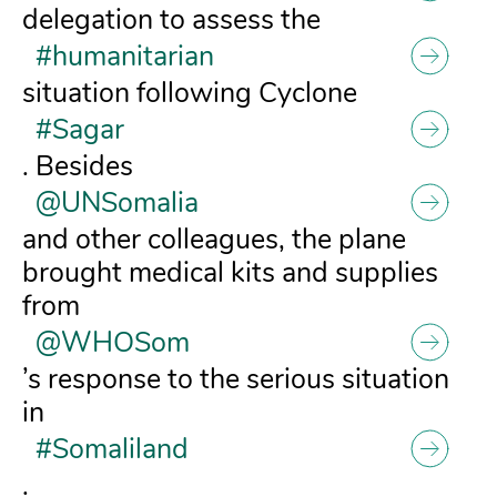
delegation to assess the
#humanitarian
situation following Cyclone
#Sagar
. Besides
@UNSomalia
and other colleagues, the plane
brought medical kits and supplies
from
@WHOSom
’s response to the serious situation
in
#Somaliland
.