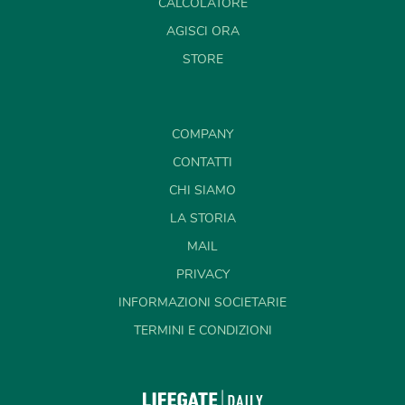
CALCOLATORE
AGISCI ORA
STORE
COMPANY
CONTATTI
CHI SIAMO
LA STORIA
MAIL
PRIVACY
INFORMAZIONI SOCIETARIE
TERMINI E CONDIZIONI