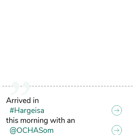
Arrived in
#Hargeisa
this morning with an
@OCHASom