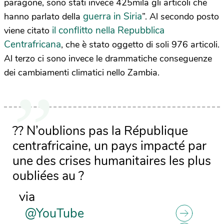
paragone, sono stati invece 425mila gli articoli che
guerra in Siria
hanno parlato della
”. Al secondo posto
il conflitto nella Repubblica
viene citato
Centrafricana
, che è stato oggetto di soli 976 articoli.
Al terzo ci sono invece le drammatiche conseguenze
dei cambiamenti climatici nello Zambia.
?? N’oublions pas la République
centrafricaine, un pays impacté par
une des crises humanitaires les plus
oubliées au ?
via
@YouTube