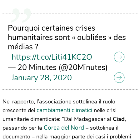
Pourquoi certaines crises
humanitaires sont « oubliées » des
médias ?
https://t.co/Liti41KC2O
— 20 Minutes (@20Minutes)
January 28, 2020
Nel rapporto, l’associazione sottolinea il ruolo
cambiamenti climatici
crescente dei
nelle crisi
umanitarie dimenticate: “Dal Madagascar al
Ciad
,
Corea del Nord
passando per la
– sottolinea il
documento – nella maggior parte dei casi i problemi