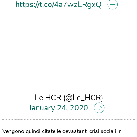
https://t.co/4a7wzLRgxQ
— Le HCR (@Le_HCR)
January 24, 2020
Vengono quindi citate le devastanti crisi sociali in