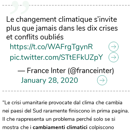
Le changement climatique s’invite
plus que jamais dans les dix crises
et conflits oubliés
https://t.co/WAFrgTgynR
pic.twitter.com/STtEFkUZpY
— France Inter (@franceinter)
January 28, 2020
“Le crisi umanitarie provocate dal clima che cambia
nei paesi del Sud raramente finiscono in prima pagina.
Il che rappresenta un problema perché solo se si
mostra che i
cambiamenti climatici
colpiscono