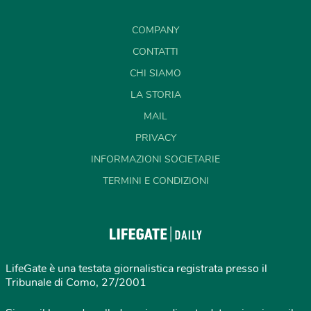
COMPANY
CONTATTI
CHI SIAMO
LA STORIA
MAIL
PRIVACY
INFORMAZIONI SOCIETARIE
TERMINI E CONDIZIONI
LifeGate è una testata giornalistica registrata presso il
Tribunale di Como, 27/2001