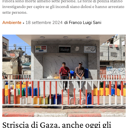
Finora sono morte almeno sette persone. Le forze di polizia stanno
investigando per capire se gli incendi siano dolosi e hanno arrestato
sette persone.
Ambiente
18 settembre 2024
di Franco Luigi Sani
Striscia di Gaza, anche oggi gli