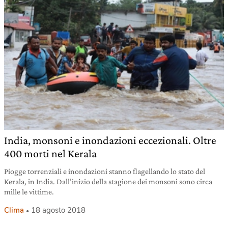
India, monsoni e inondazioni eccezionali. Oltre
400 morti nel Kerala
Piogge torrenziali e inondazioni stanno flagellando lo stato del
Kerala, in India. Dall’inizio della stagione dei monsoni sono circa
mille le vittime.
Clima
18 agosto 2018