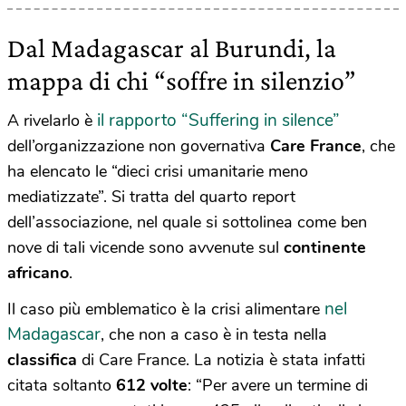
Dal Madagascar al Burundi, la
mappa di chi “soffre in silenzio”
il rapporto “Suffering in silence”
A rivelarlo è
dell’organizzazione non governativa
Care France
, che
ha elencato le “dieci crisi umanitarie meno
mediatizzate”. Si tratta del quarto report
dell’associazione, nel quale si sottolinea come ben
nove di tali vicende sono avvenute sul
continente
africano
.
nel
Il caso più emblematico è la crisi alimentare
Madagascar
, che non a caso è in testa nella
classifica
di Care France. La notizia è stata infatti
citata soltanto
612 volte
: “Per avere un termine di