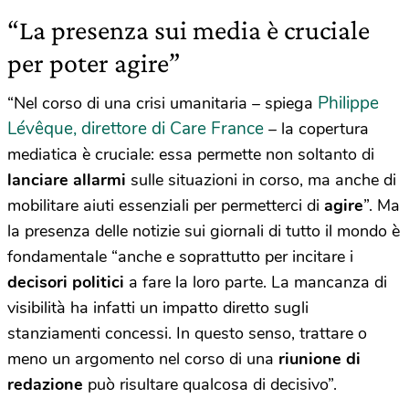
“La presenza sui media è cruciale
per poter agire”
Philippe
“Nel corso di una crisi umanitaria – spiega
Lévêque, direttore di Care France
– la copertura
mediatica è cruciale: essa permette non soltanto di
lanciare allarmi
sulle situazioni in corso, ma anche di
mobilitare aiuti essenziali per permetterci di
agire
”. Ma
la presenza delle notizie sui giornali di tutto il mondo è
fondamentale “anche e soprattutto per incitare i
decisori politici
a fare la loro parte. La mancanza di
visibilità ha infatti un impatto diretto sugli
stanziamenti concessi. In questo senso, trattare o
meno un argomento nel corso di una
riunione di
redazione
può risultare qualcosa di decisivo”.