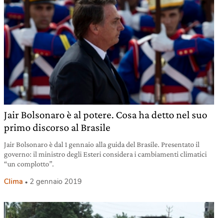
Jair Bolsonaro è al potere. Cosa ha detto nel suo
primo discorso al Brasile
Jair Bolsonaro è dal 1 gennaio alla guida del Brasile. Presentato il
governo: il ministro degli Esteri considera i cambiamenti climatici
“un complotto”.
Clima
2 gennaio 2019