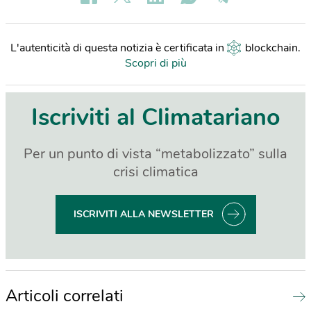
L'autenticità di questa notizia è certificata in
blockchain
.
Scopri di più
Iscriviti al Climatariano
Per un punto di vista “metabolizzato” sulla
crisi climatica
ISCRIVITI ALLA NEWSLETTER
Articoli correlati