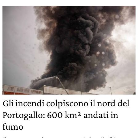
Gli incendi colpiscono il nord del
Portogallo: 600 km² andati in
fumo