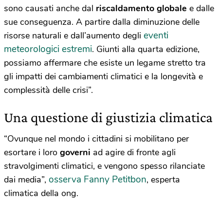
sono causati anche dal
riscaldamento globale
e dalle
sue conseguenza. A partire dalla diminuzione delle
eventi
risorse naturali e dall’aumento degli
meteorologici estremi
. Giunti alla quarta edizione,
possiamo affermare che esiste un legame stretto tra
gli impatti dei cambiamenti climatici e la longevità e
complessità delle crisi”.
Una questione di giustizia climatica
“Ovunque nel mondo i cittadini si mobilitano per
esortare i loro
governi
ad agire di fronte agli
stravolgimenti climatici, e vengono spesso rilanciate
osserva Fanny Petitbon
dai media”,
, esperta
climatica della ong.