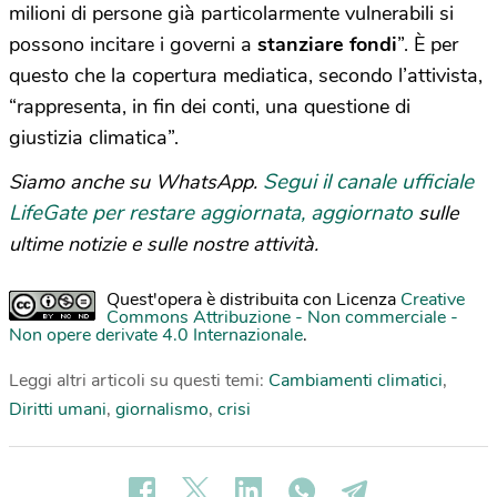
milioni di persone già particolarmente vulnerabili si
possono incitare i governi a
stanziare fondi
”. È per
questo che la copertura mediatica, secondo l’attivista,
“rappresenta, in fin dei conti, una questione di
giustizia climatica”.
Segui il canale ufficiale
Siamo anche su WhatsApp.
LifeGate per restare aggiornata, aggiornato
sulle
ultime notizie e sulle nostre attività.
Quest'opera è distribuita con Licenza
Creative
Commons Attribuzione - Non commerciale -
Non opere derivate 4.0 Internazionale
.
Leggi altri articoli su questi temi:
Cambiamenti climatici
,
Diritti umani
,
giornalismo
,
crisi