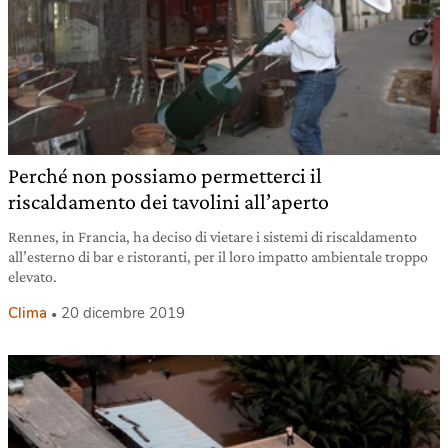
Perché non possiamo permetterci il
riscaldamento dei tavolini all’aperto
Rennes, in Francia, ha deciso di vietare i sistemi di riscaldamento
all’esterno di bar e ristoranti, per il loro impatto ambientale troppo
elevato.
Clima
20 dicembre 2019