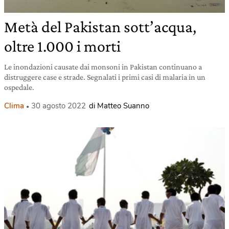
Metà del Pakistan sott’acqua,
oltre 1.000 i morti
Le inondazioni causate dai monsoni in Pakistan continuano a
distruggere case e strade. Segnalati i primi casi di malaria in un
ospedale.
Clima
30 agosto 2022
di Matteo Suanno