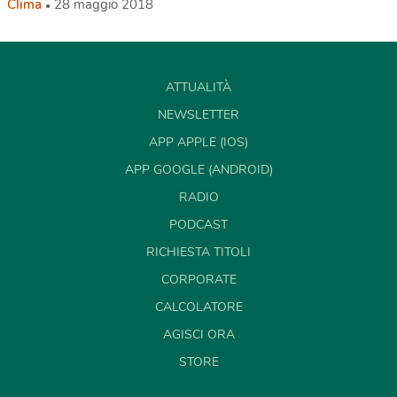
Clima
28 maggio 2018
ATTUALITÀ
NEWSLETTER
APP APPLE (IOS)
APP GOOGLE (ANDROID)
RADIO
PODCAST
RICHIESTA TITOLI
CORPORATE
CALCOLATORE
AGISCI ORA
STORE