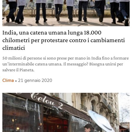
India, una catena umana lunga 18.000
chilometri per protestare contro i cambiamenti
climatici
50 milioni di persone si sono prese per mano in India fino a formare
un’interminabile catena umana. Il messaggio? Bisogna unirsi per
salvare il Pianeta.
Clima
21 gennaio 2020