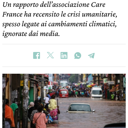
Un rapporto dell’associazione Care
France ha recensito le crisi umanitarie,
spesso legate ai cambiamenti climatici,
ignorate dai media.