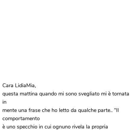
Cara LidiaMia,
questa mattina quando mi sono svegliato mi è tornata
in
mente una frase che ho letto da qualche parte.. “Il
comportamento
è uno specchio in cui ognuno rivela la propria