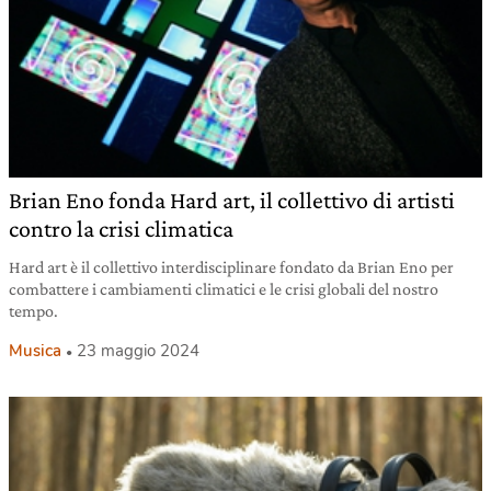
Brian Eno fonda Hard art, il collettivo di artisti
contro la crisi climatica
Hard art è il collettivo interdisciplinare fondato da Brian Eno per
combattere i cambiamenti climatici e le crisi globali del nostro
tempo.
Musica
23 maggio 2024