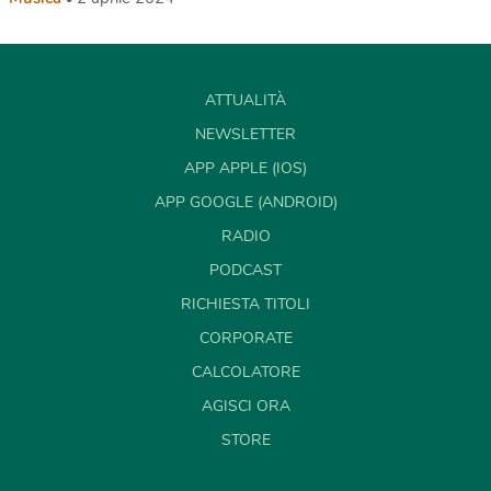
ATTUALITÀ
NEWSLETTER
APP APPLE (IOS)
APP GOOGLE (ANDROID)
RADIO
PODCAST
RICHIESTA TITOLI
CORPORATE
CALCOLATORE
AGISCI ORA
STORE