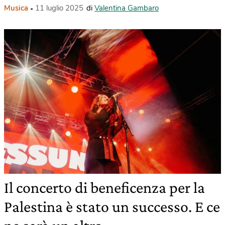
Musica
11 luglio 2025
di
Valentina Gambaro
Il concerto di beneficenza per la
Palestina è stato un successo. E ce