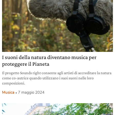
I suoni della natura diventano musica per
proteggere il Pianeta
Il progetto Sounds right consente agli artisti di accreditare la natura
come co-autrice quando utilizzano i suoi suoni nelle loro
composizioni.
Musica
7 maggio 2024