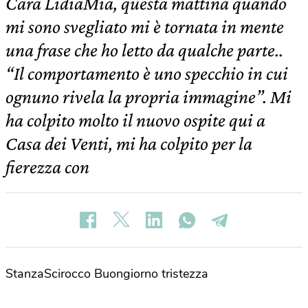
Cara LidiaMia, questa mattina quando
mi sono svegliato mi è tornata in mente
una frase che ho letto da qualche parte..
“Il comportamento è uno specchio in cui
ognuno rivela la propria immagine”. Mi
ha colpito molto il nuovo ospite qui a
Casa dei Venti, mi ha colpito per la
fierezza con
StanzaScirocco Buongiorno tristezza