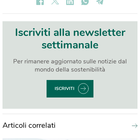
Iscriviti alla newsletter
settimanale
Per rimanere aggiornato sulle notizie dal
mondo della sostenibilità
ISCRIVITI
Articoli correlati