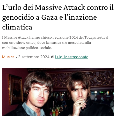
L’urlo dei Massive Attack contro il
genocidio a Gaza e l’inazione
climatica
I Massive Attack hanno chiuso l’edizione 2024 del Todays festival
con uno show unico, dove la musica si è mescolata alla
mobilitazione politico-sociale.
Musica
3 settembre 2024
di
Luigi Mastrodonato