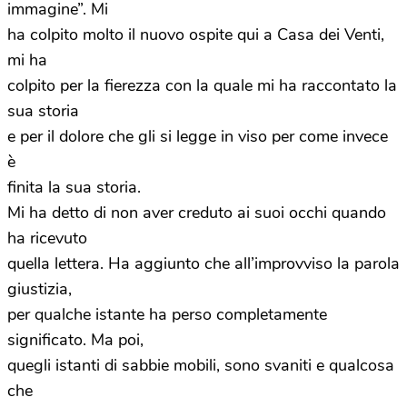
immagine”. Mi
ha colpito molto il nuovo ospite qui a Casa dei Venti,
mi ha
colpito per la fierezza con la quale mi ha raccontato la
sua storia
e per il dolore che gli si legge in viso per come invece
è
finita la sua storia.
Mi ha detto di non aver creduto ai suoi occhi quando
ha ricevuto
quella lettera. Ha aggiunto che all’improvviso la parola
giustizia,
per qualche istante ha perso completamente
significato. Ma poi,
quegli istanti di sabbie mobili, sono svaniti e qualcosa
che