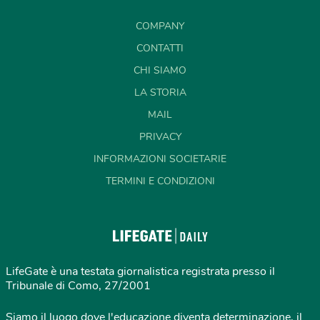
COMPANY
CONTATTI
CHI SIAMO
LA STORIA
MAIL
PRIVACY
INFORMAZIONI SOCIETARIE
TERMINI E CONDIZIONI
LifeGate è una testata giornalistica registrata presso il
Tribunale di Como, 27/2001
Siamo il luogo dove l'educazione diventa determinazione, il