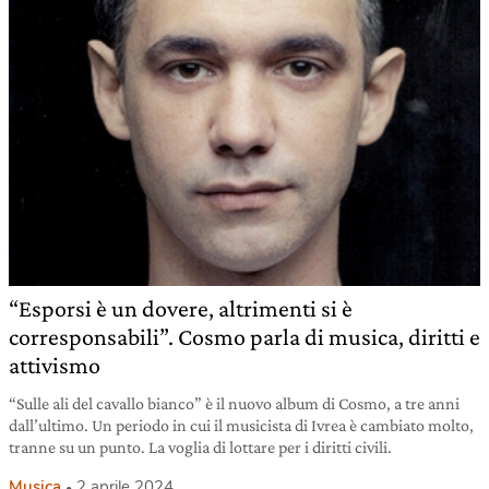
“Esporsi è un dovere, altrimenti si è
corresponsabili”. Cosmo parla di musica, diritti e
attivismo
“Sulle ali del cavallo bianco” è il nuovo album di Cosmo, a tre anni
dall’ultimo. Un periodo in cui il musicista di Ivrea è cambiato molto,
tranne su un punto. La voglia di lottare per i diritti civili.
Musica
2 aprile 2024