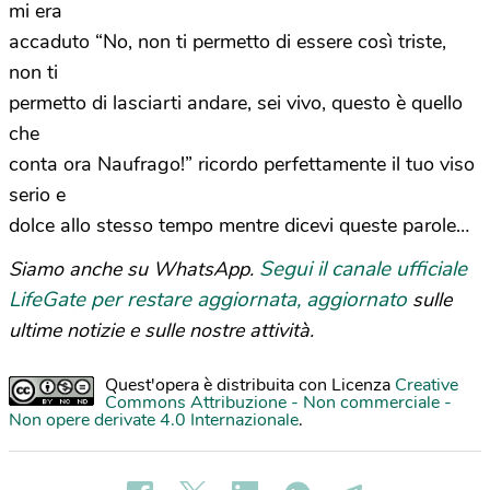
mi era
accaduto “No, non ti permetto di essere così triste,
non ti
permetto di lasciarti andare, sei vivo, questo è quello
che
conta ora Naufrago!” ricordo perfettamente il tuo viso
serio e
dolce allo stesso tempo mentre dicevi queste parole…
Segui il canale ufficiale
Siamo anche su WhatsApp.
LifeGate per restare aggiornata, aggiornato
sulle
ultime notizie e sulle nostre attività.
Quest'opera è distribuita con Licenza
Creative
Commons Attribuzione - Non commerciale -
Non opere derivate 4.0 Internazionale
.