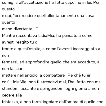
somiglia all’accettazione ha fatto capolino in lui. Per
questo
è qui, “per rendere quell’allontanamento una cosa
quanto
meno divertente… “
Mentre raccontava LidiaMia, ho pensato a come
avresti reagito tu di
fronte a quest’ospite, a come l’avresti incoraggiato a
non
fermarsi, ad approfondire quello che era accaduto, a
non lasciarsi
mettere nell’angolo, a combattere.. Perchè tu eri
così LidiaMia, non ti arrendevi mai, l’hai fatto con me,
standomi accanto e spingendomi ogni giorno a non
cedere alla
tristezza, a non farmi ingoiare dall’ombra di quello che