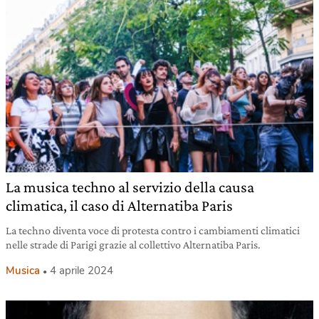
La musica techno al servizio della causa
climatica, il caso di Alternatiba Paris
La techno diventa voce di protesta contro i cambiamenti climatici
nelle strade di Parigi grazie al collettivo Alternatiba Paris.
Musica
4 aprile 2024