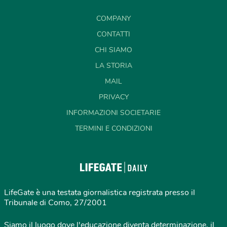
COMPANY
CONTATTI
CHI SIAMO
LA STORIA
MAIL
PRIVACY
INFORMAZIONI SOCIETARIE
TERMINI E CONDIZIONI
LifeGate è una testata giornalistica registrata presso il
Tribunale di Como, 27/2001
Siamo il luogo dove l'educazione diventa determinazione, il