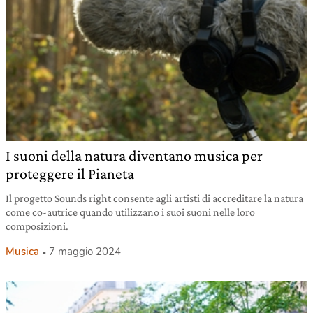
I suoni della natura diventano musica per
proteggere il Pianeta
Il progetto Sounds right consente agli artisti di accreditare la natura
come co-autrice quando utilizzano i suoi suoni nelle loro
composizioni.
Musica
7 maggio 2024