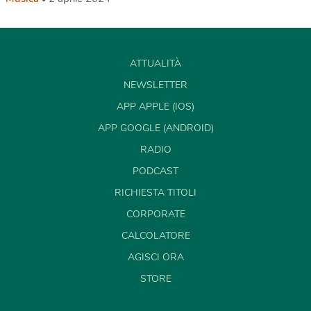
ATTUALITÀ
NEWSLETTER
APP APPLE (IOS)
APP GOOGLE (ANDROID)
RADIO
PODCAST
RICHIESTA TITOLI
CORPORATE
CALCOLATORE
AGISCI ORA
STORE