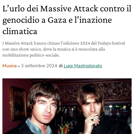
L’urlo dei Massive Attack contro il
genocidio a Gaza e l’inazione
climatica
I Massive Attack hanno chiuso l’edizione 2024 del Todays festival
con uno show unico, dove la musica si è mescolata alla
mobilitazione politico-sociale.
Musica
3 settembre 2024
di
Luigi Mastrodonato