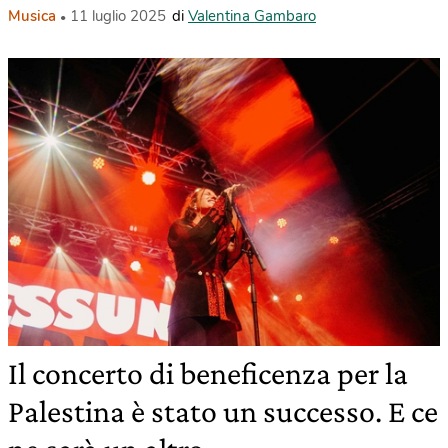
Musica
11 luglio 2025
di
Valentina Gambaro
Il concerto di beneficenza per la
Palestina è stato un successo. E ce