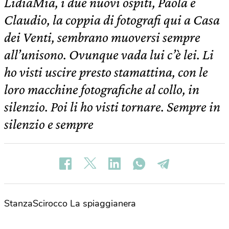
LidiaMia, i due nuovi ospiti, Paola e
Claudio, la coppia di fotografi qui a Casa
dei Venti, sembrano muoversi sempre
all’unisono. Ovunque vada lui c’è lei. Li
ho visti uscire presto stamattina, con le
loro macchine fotografiche al collo, in
silenzio. Poi li ho visti tornare. Sempre in
silenzio e sempre
StanzaScirocco La spiaggianera