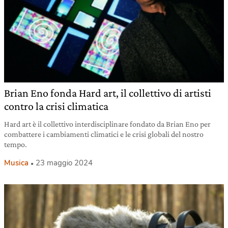
Brian Eno fonda Hard art, il collettivo di artisti
contro la crisi climatica
Hard art è il collettivo interdisciplinare fondato da Brian Eno per
combattere i cambiamenti climatici e le crisi globali del nostro
tempo.
Musica
23 maggio 2024