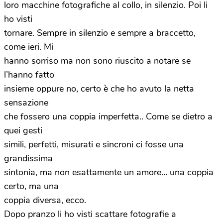
loro macchine fotografiche al collo, in silenzio. Poi li
ho visti
tornare. Sempre in silenzio e sempre a braccetto,
come ieri. Mi
hanno sorriso ma non sono riuscito a notare se
l’hanno fatto
insieme oppure no, certo è che ho avuto la netta
sensazione
che fossero una coppia imperfetta.. Come se dietro a
quei gesti
simili, perfetti, misurati e sincroni ci fosse una
grandissima
sintonia, ma non esattamente un amore… una coppia
certo, ma una
coppia diversa, ecco.
Dopo pranzo li ho visti scattare fotografie a