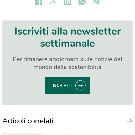
Iscriviti alla newsletter
settimanale
Per rimanere aggiornato sulle notizie dal
mondo della sostenibilità
ISCRIVITI
Articoli correlati