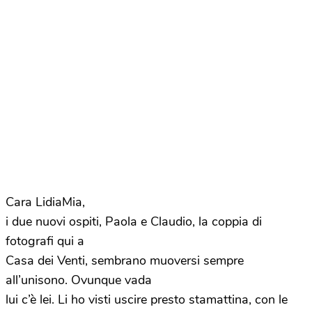
Cara LidiaMia,
i due nuovi ospiti, Paola e Claudio, la coppia di
fotografi qui a
Casa dei Venti, sembrano muoversi sempre
all’unisono. Ovunque vada
lui c’è lei. Li ho visti uscire presto stamattina, con le