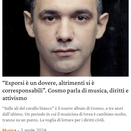
“Esporsi è un dovere, altrimenti si è
corresponsabili”. Cosmo parla di musica, diritti e
attivismo
“Sulle ali del cavallo bianco” è il nuovo album di Cosmo, a tre anni
dall’ultimo. Un periodo in cui il musicista di Ivrea è cambiato molto,
tranne su un punto. La voglia di lottare per i diritti civili.
Musica
2 aprile 2024