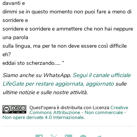
davanti e
dimmi se in questo momento non puoi fare a meno di
sorridere e
sorridere e sorridere e ammettere che non hai neppure
una parola
sulla lingua, ma per te non deve essere così difficile
eh?
eddai sto scherzando….. “
Segui il canale ufficiale
Siamo anche su WhatsApp.
LifeGate per restare aggiornata, aggiornato
sulle
ultime notizie e sulle nostre attività.
Quest'opera è distribuita con Licenza
Creative
Commons Attribuzione - Non commerciale -
Non opere derivate 4.0 Internazionale
.