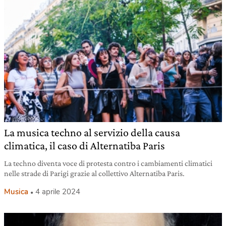
La musica techno al servizio della causa
climatica, il caso di Alternatiba Paris
La techno diventa voce di protesta contro i cambiamenti climatici
nelle strade di Parigi grazie al collettivo Alternatiba Paris.
Musica
4 aprile 2024