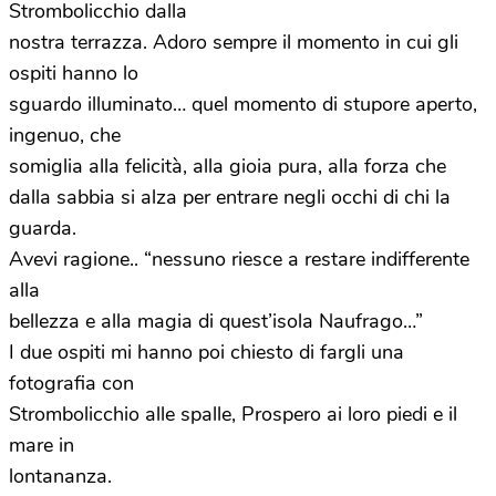
Strombolicchio dalla
nostra terrazza. Adoro sempre il momento in cui gli
ospiti hanno lo
sguardo illuminato… quel momento di stupore aperto,
ingenuo, che
somiglia alla felicità, alla gioia pura, alla forza che
dalla sabbia si alza per entrare negli occhi di chi la
guarda.
Avevi ragione.. “nessuno riesce a restare indifferente
alla
bellezza e alla magia di quest’isola Naufrago…”
I due ospiti mi hanno poi chiesto di fargli una
fotografia con
Strombolicchio alle spalle, Prospero ai loro piedi e il
mare in
lontananza.