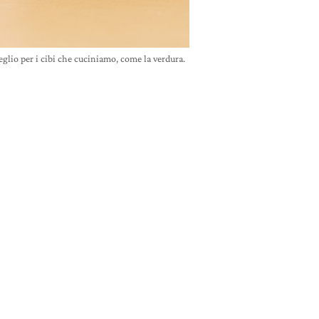
eglio per i cibi che cuciniamo, come la verdura.