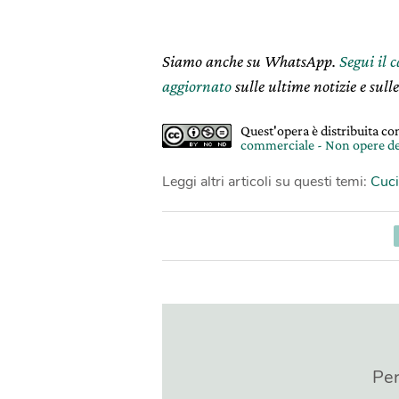
Siamo anche su WhatsApp.
Segui il 
aggiornato
sulle ultime notizie e sulle
Quest'opera è distribuita c
commerciale - Non opere de
Leggi altri articoli su questi temi:
Cuc
Per