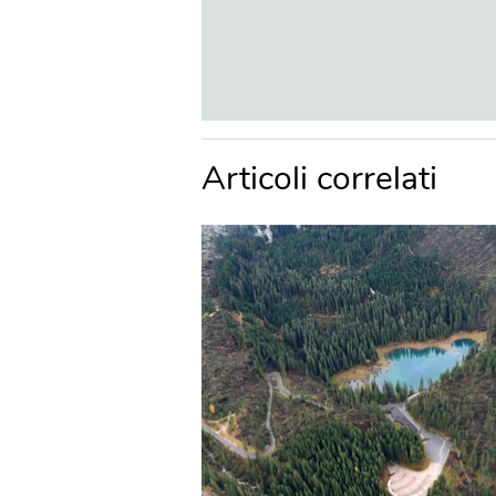
Articoli correlati