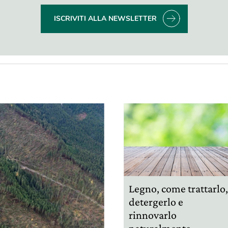
ISCRIVITI ALLA NEWSLETTER
Legno, come trattarlo
detergerlo e
rinnovarlo