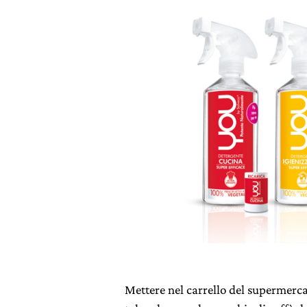
Mettere nel carrello del supermercat