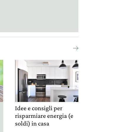
Idee e consigli per
,
risparmiare energia (e
soldi) in casa