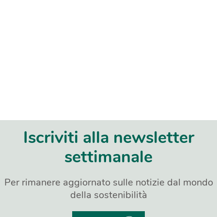
Iscriviti alla newsletter
settimanale
Per rimanere aggiornato sulle notizie dal mondo
della sostenibilità