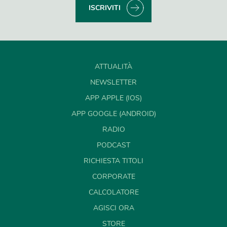
ISCRIVITI
ATTUALITÀ
NEWSLETTER
APP APPLE (IOS)
APP GOOGLE (ANDROID)
RADIO
PODCAST
RICHIESTA TITOLI
CORPORATE
CALCOLATORE
AGISCI ORA
STORE