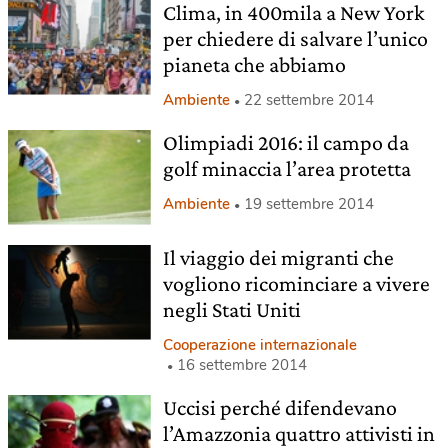
Clima, in 400mila a New York
per chiedere di salvare l’unico
pianeta che abbiamo
Ambiente
22 settembre 2014
Olimpiadi 2016: il campo da
golf minaccia l’area protetta
Ambiente
19 settembre 2014
Il viaggio dei migranti che
vogliono ricominciare a vivere
negli Stati Uniti
Cooperazione internazionale
16 settembre 2014
Uccisi perché difendevano
l’Amazzonia quattro attivisti in