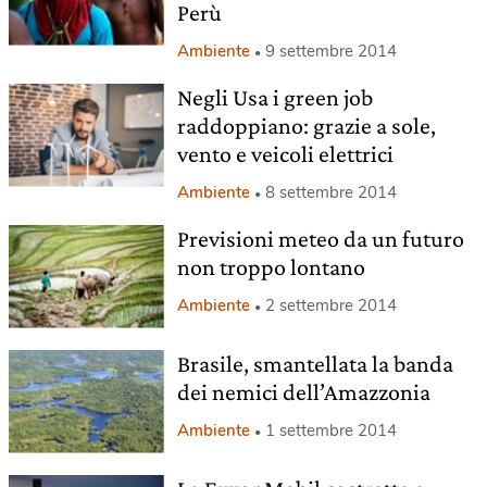
Perù
Ambiente
9 settembre 2014
Negli Usa i green job
raddoppiano: grazie a sole,
vento e veicoli elettrici
Ambiente
8 settembre 2014
Previsioni meteo da un futuro
non troppo lontano
Ambiente
2 settembre 2014
Brasile, smantellata la banda
dei nemici dell’Amazzonia
Ambiente
1 settembre 2014