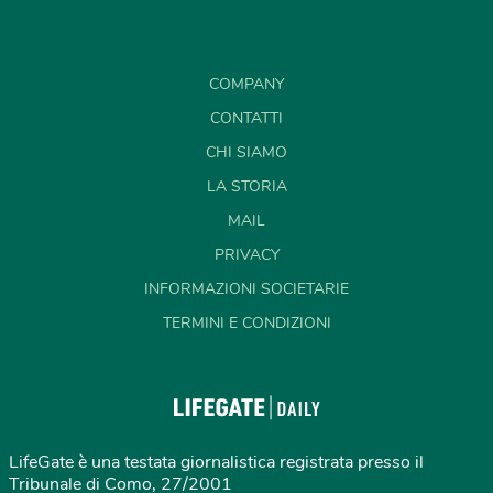
COMPANY
CONTATTI
CHI SIAMO
LA STORIA
MAIL
PRIVACY
INFORMAZIONI SOCIETARIE
TERMINI E CONDIZIONI
LifeGate è una testata giornalistica registrata presso il
Tribunale di Como, 27/2001