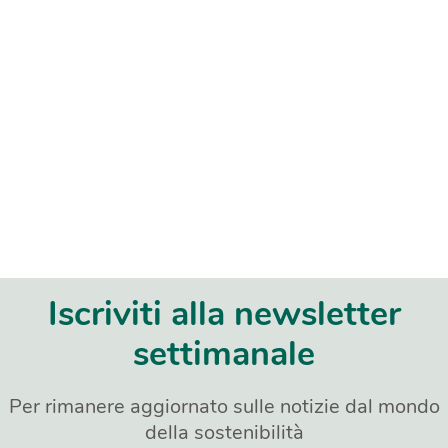
Iscriviti alla newsletter
settimanale
Per rimanere aggiornato sulle notizie dal mondo
della sostenibilità