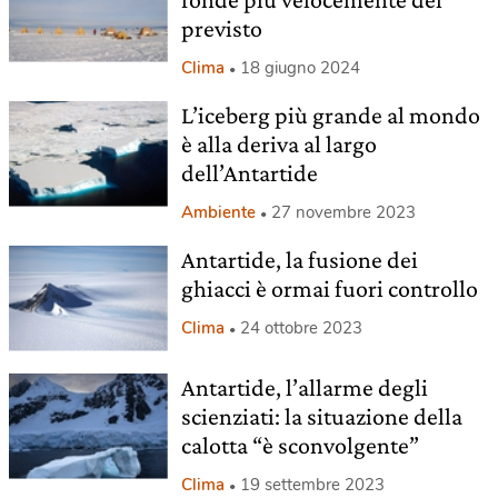
previsto
Clima
18 giugno 2024
L’iceberg più grande al mondo
è alla deriva al largo
dell’Antartide
Ambiente
27 novembre 2023
Antartide, la fusione dei
ghiacci è ormai fuori controllo
Clima
24 ottobre 2023
Antartide, l’allarme degli
scienziati: la situazione della
calotta “è sconvolgente”
Clima
19 settembre 2023