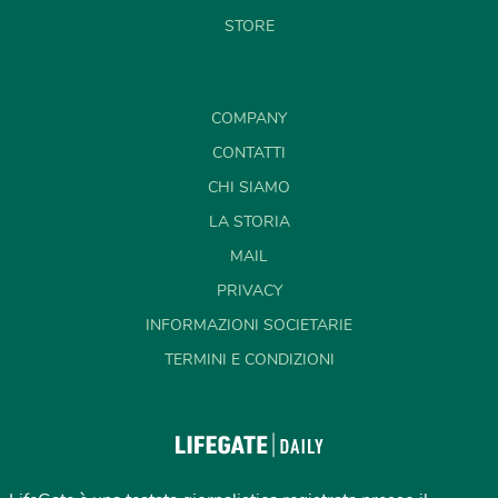
STORE
COMPANY
CONTATTI
CHI SIAMO
LA STORIA
MAIL
PRIVACY
INFORMAZIONI SOCIETARIE
TERMINI E CONDIZIONI