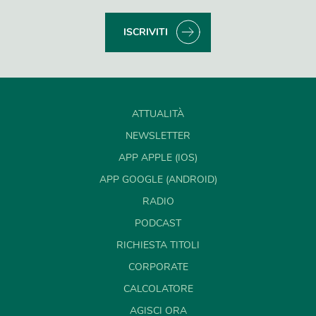
ISCRIVITI
ATTUALITÀ
NEWSLETTER
APP APPLE (IOS)
APP GOOGLE (ANDROID)
RADIO
PODCAST
RICHIESTA TITOLI
CORPORATE
CALCOLATORE
AGISCI ORA