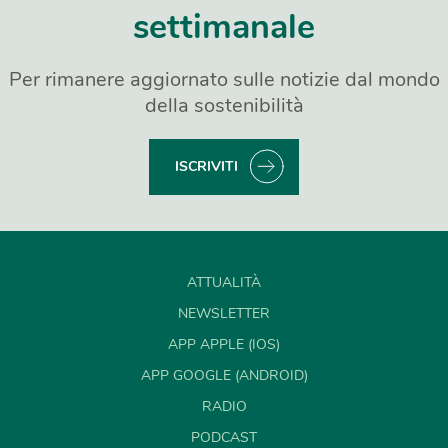
settimanale
Per rimanere aggiornato sulle notizie dal mondo
della sostenibilità
ISCRIVITI
ATTUALITÀ
NEWSLETTER
APP APPLE (IOS)
APP GOOGLE (ANDROID)
RADIO
PODCAST