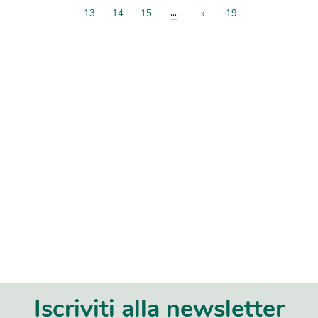
...
13
14
15
»
19
Iscriviti alla newsletter