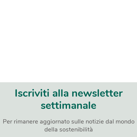
Iscriviti alla newsletter
settimanale
Per rimanere aggiornato sulle notizie dal mondo
della sostenibilità