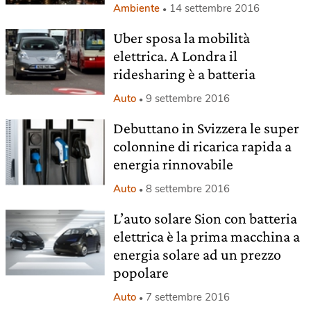
Ambiente
14 settembre 2016
Uber sposa la mobilità
elettrica. A Londra il
ridesharing è a batteria
Auto
9 settembre 2016
Debuttano in Svizzera le super
colonnine di ricarica rapida a
energia rinnovabile
Auto
8 settembre 2016
L’auto solare Sion con batteria
elettrica è la prima macchina a
energia solare ad un prezzo
popolare
Auto
7 settembre 2016