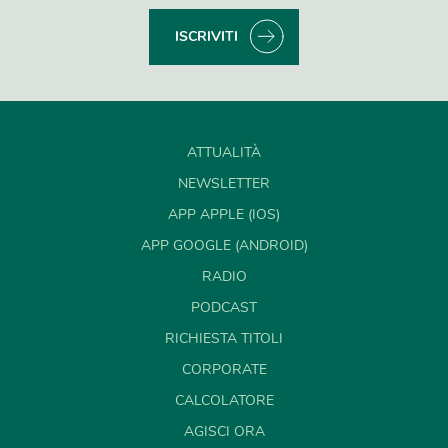
ISCRIVITI
ATTUALITÀ
NEWSLETTER
APP APPLE (IOS)
APP GOOGLE (ANDROID)
RADIO
PODCAST
RICHIESTA TITOLI
CORPORATE
CALCOLATORE
AGISCI ORA