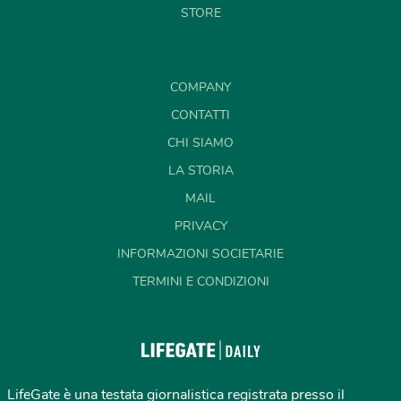
STORE
COMPANY
CONTATTI
CHI SIAMO
LA STORIA
MAIL
PRIVACY
INFORMAZIONI SOCIETARIE
TERMINI E CONDIZIONI
LifeGate è una testata giornalistica registrata presso il