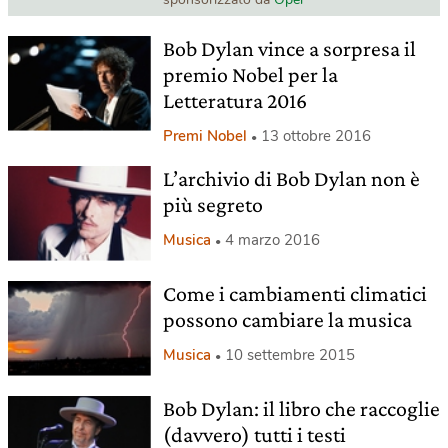
Bob Dylan vince a sorpresa il
premio Nobel per la
Letteratura 2016
Premi Nobel
13 ottobre 2016
L’archivio di Bob Dylan non è
più segreto
Musica
4 marzo 2016
Come i cambiamenti climatici
possono cambiare la musica
Musica
10 settembre 2015
Bob Dylan: il libro che raccoglie
(davvero) tutti i testi