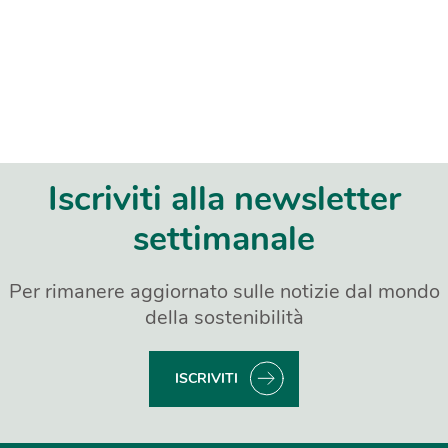
Iscriviti alla newsletter
settimanale
Per rimanere aggiornato sulle notizie dal mondo
della sostenibilità
ISCRIVITI