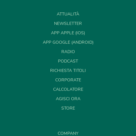
ATTUALITÀ
NEWSLETTER
APP APPLE (IOS)
APP GOOGLE (ANDROID)
RADIO
PODCAST
RICHIESTA TITOLI
CORPORATE
CALCOLATORE
AGISCI ORA
STORE
COMPANY