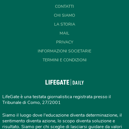
CONTATTI
CHI SIAMO
LA STORIA
MAIL
PRIVACY
INFORMAZIONI SOCIETARIE
TERMINI E CONDIZIONI
LifeGate è una testata giornalistica registrata presso il
Tribunale di Como, 27/2001
Siamo il luogo dove l'educazione diventa determinazione, il
sentimento diventa azione, lo scopo diventa soluzione e
risultato. Siamo per chi sceglie di lasciarsi guidare da valori