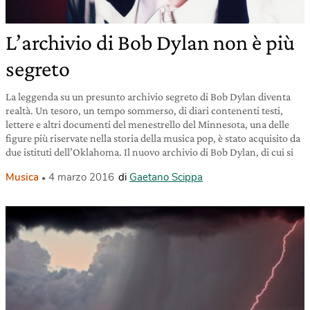
L’archivio di Bob Dylan non è più
segreto
La leggenda su un presunto archivio segreto di Bob Dylan diventa
realtà. Un tesoro, un tempo sommerso, di diari contenenti testi,
lettere e altri documenti del menestrello del Minnesota, una delle
figure più riservate nella storia della musica pop, è stato acquisito da
due istituti dell’Oklahoma. Il nuovo archivio di Bob Dylan, di cui si
Musica
4 marzo 2016
di
Gaetano Scippa