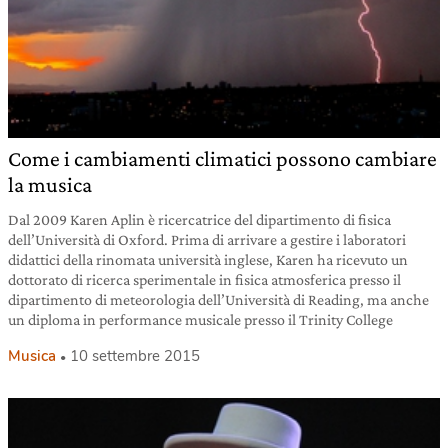
Come i cambiamenti climatici possono cambiare
la musica
Dal 2009 Karen Aplin è ricercatrice del dipartimento di fisica
dell’Università di Oxford. Prima di arrivare a gestire i laboratori
didattici della rinomata università inglese, Karen ha ricevuto un
dottorato di ricerca sperimentale in fisica atmosferica presso il
dipartimento di meteorologia dell’Università di Reading, ma anche
un diploma in performance musicale presso il Trinity College
Musica
10 settembre 2015