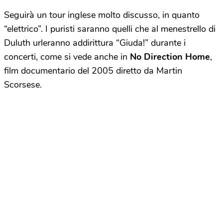
Seguirà un tour inglese molto discusso, in quanto
“elettrico”. I puristi saranno quelli che al menestrello di
Duluth urleranno addirittura “Giuda!” durante i
concerti, come si vede anche in
No Direction Home
,
film documentario del 2005 diretto da Martin
Scorsese.