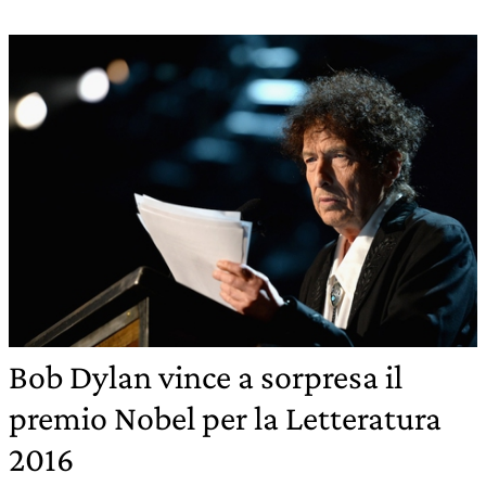
Bob Dylan vince a sorpresa il
premio Nobel per la Letteratura
2016