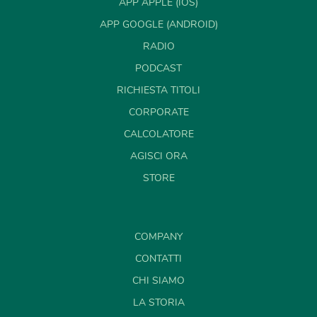
APP APPLE (IOS)
APP GOOGLE (ANDROID)
RADIO
PODCAST
RICHIESTA TITOLI
CORPORATE
CALCOLATORE
AGISCI ORA
STORE
COMPANY
CONTATTI
CHI SIAMO
LA STORIA