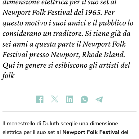
dimensione elettrica per il suo set al
Newport Folk Festival del 1965. Per
questo motivo i suoi amici e il pubblico lo
considerano un traditore. Si tiene già da
sei anni a questa parte il Newport Folk
Festival presso Newport, Rhode Island.
Qui in genere si esibiscono gli artisti del
folk
Il menestrello di Duluth sceglie una dimensione
elettrica per il suo set al
Newport Folk Festival
del