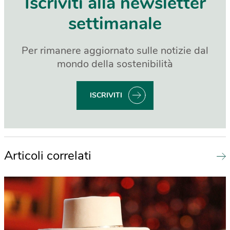
Iscriviti alla newsletter
settimanale
Per rimanere aggiornato sulle notizie dal
mondo della sostenibilità
ISCRIVITI
Articoli correlati