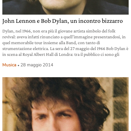
John Lennon e Bob Dylan, un incontro bizzarro
Dylan, nel 1966, non era più il giovane artista simbolo del folk
revival: aveva infatti rinunciato a quell’immagine presentandosi, in
quel memorabile tour insieme alla Band, con tanto di
strumentazione elettrica. La sera del 27 maggio del 1966 Bob Dylan è
in scena al Royal Albert Hall di Londra: tra il pubblico ci sono gli
Musica
28 maggio 2014