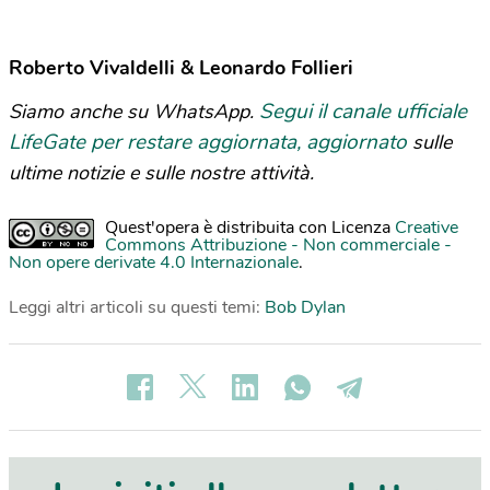
Roberto Vivaldelli & Leonardo Follieri
Segui il canale ufficiale
Siamo anche su WhatsApp.
LifeGate per restare aggiornata, aggiornato
sulle
ultime notizie e sulle nostre attività.
Quest'opera è distribuita con Licenza
Creative
Commons Attribuzione - Non commerciale -
Non opere derivate 4.0 Internazionale
.
Leggi altri articoli su questi temi:
Bob Dylan