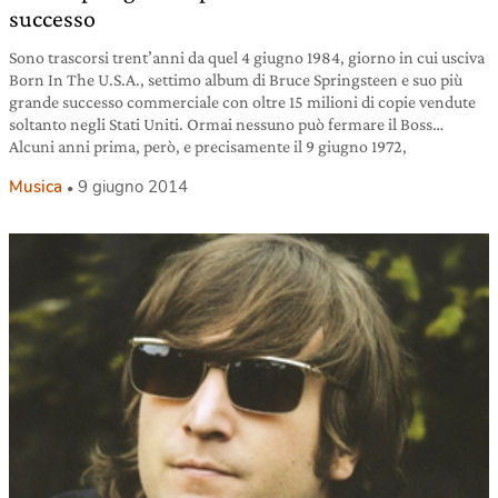
successo
Sono trascorsi trent’anni da quel 4 giugno 1984, giorno in cui usciva
Born In The U.S.A., settimo album di Bruce Springsteen e suo più
grande successo commerciale con oltre 15 milioni di copie vendute
soltanto negli Stati Uniti. Ormai nessuno può fermare il Boss…
Alcuni anni prima, però, e precisamente il 9 giugno 1972,
Musica
9 giugno 2014