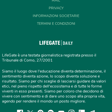
MAIL
PRIVACY
INFORMAZIONI SOCIETARIE
TERMINI E CONDIZIONI
LifeGate è una testata giornalistica registrata presso il
Tribunale di Como, 27/2001
Siamo il luogo dove l'educazione diventa determinazione, il
sentimento diventa azione, lo scopo diventa soluzione e
risultato. Siamo per chi sceglie di lasciarsi guidare da valori
etici, nel pieno rispetto dell'ecosistema e di tutte le forme
viventi in esso presenti. Siamo per coloro che decidono di
vivere con sentimento e di dare uno scopo alla propria vita,
agendo per rendere il mondo un posto migliore.