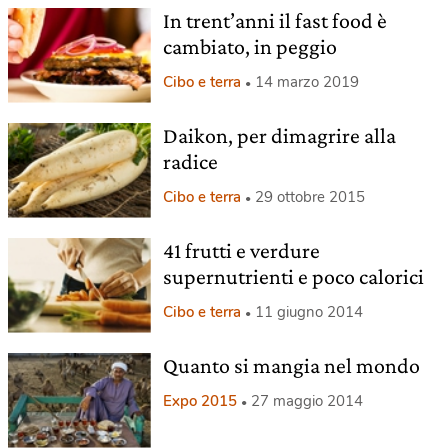
In trent’anni il fast food è
cambiato, in peggio
Cibo e terra
14 marzo 2019
Daikon, per dimagrire alla
radice
Cibo e terra
29 ottobre 2015
41 frutti e verdure
supernutrienti e poco calorici
Cibo e terra
11 giugno 2014
Quanto si mangia nel mondo
Expo 2015
27 maggio 2014