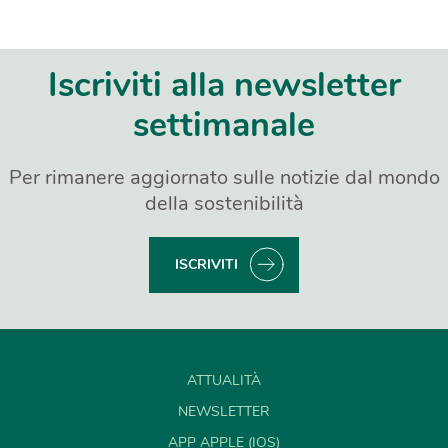
Iscriviti alla newsletter
settimanale
Per rimanere aggiornato sulle notizie dal mondo
della sostenibilità
ISCRIVITI
ATTUALITÀ
NEWSLETTER
APP APPLE (IOS)