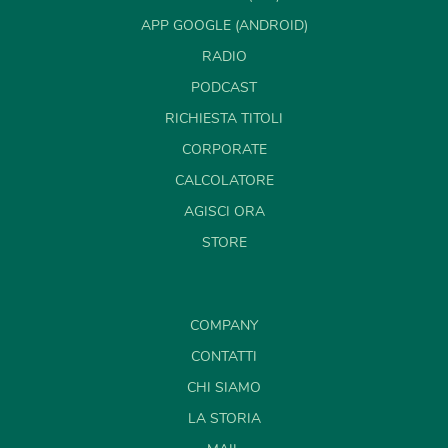
APP GOOGLE (ANDROID)
RADIO
PODCAST
RICHIESTA TITOLI
CORPORATE
CALCOLATORE
AGISCI ORA
STORE
COMPANY
CONTATTI
CHI SIAMO
LA STORIA