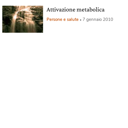
Attivazione metabolica
Persone e salute
7 gennaio 2010