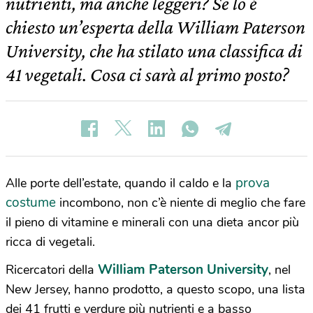
nutrienti, ma anche leggeri? Se lo è
chiesto un’esperta della William Paterson
University, che ha stilato una classifica di
41 vegetali. Cosa ci sarà al primo posto?
prova
Alle porte dell’estate, quando il caldo e la
costume
incombono, non c’è niente di meglio che fare
il pieno di vitamine e minerali con una dieta ancor più
ricca di vegetali.
William Paterson University
Ricercatori della
, nel
New Jersey, hanno prodotto, a questo scopo, una lista
dei 41 frutti e verdure più nutrienti e a basso