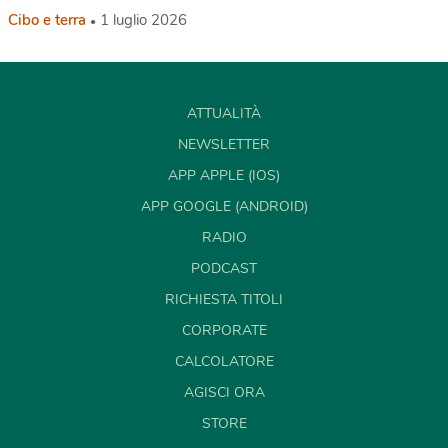
Cibo e terra
1 luglio 2026
ATTUALITÀ
NEWSLETTER
APP APPLE (IOS)
APP GOOGLE (ANDROID)
RADIO
PODCAST
RICHIESTA TITOLI
CORPORATE
CALCOLATORE
AGISCI ORA
STORE