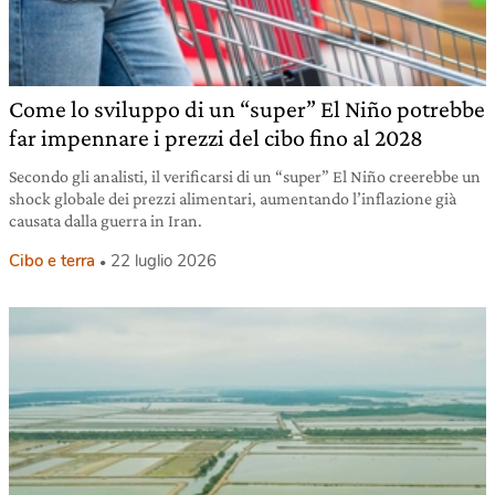
Come lo sviluppo di un “super” El Niño potrebbe
far impennare i prezzi del cibo fino al 2028
Secondo gli analisti, il verificarsi di un “super” El Niño creerebbe un
shock globale dei prezzi alimentari, aumentando l’inflazione già
causata dalla guerra in Iran.
Cibo e terra
22 luglio 2026