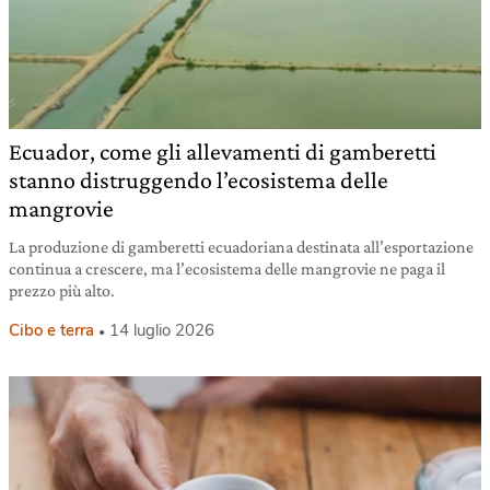
Ecuador, come gli allevamenti di gamberetti
stanno distruggendo l’ecosistema delle
mangrovie
La produzione di gamberetti ecuadoriana destinata all’esportazione
continua a crescere, ma l’ecosistema delle mangrovie ne paga il
prezzo più alto.
Cibo e terra
14 luglio 2026