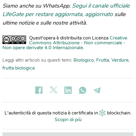
Segui il canale ufficiale
Siamo anche su WhatsApp.
LifeGate per restare aggiornata, aggiornato
sulle
ultime notizie e sulle nostre attività.
Quest'opera è distribuita con Licenza
Creative
Commons Attribuzione - Non commerciale -
Non opere derivate 4.0 Internazionale
.
Leggi altri articoli su questi temi:
Biologico
,
Frutta
,
Verdure
,
frutta biologica
L'autenticità di questa notizia è certificata in
blockchain
.
Scopri di più