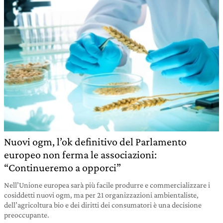
Nuovi ogm, l’ok definitivo del Parlamento
europeo non ferma le associazioni:
“Continueremo a opporci”
Nell’Unione europea sarà più facile produrre e commercializzare i
cosiddetti nuovi ogm, ma per 21 organizzazioni ambientaliste,
dell’agricoltura bio e dei diritti dei consumatori è una decisione
preoccupante.