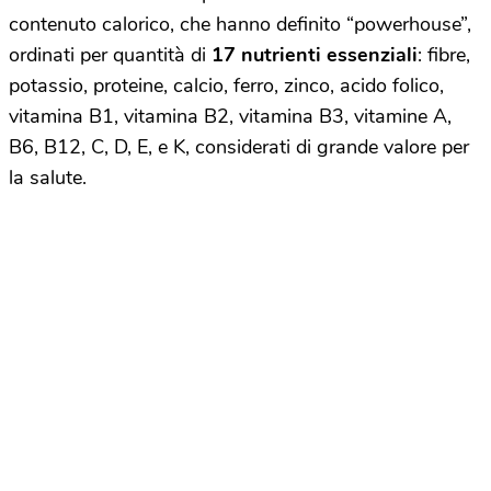
contenuto calorico, che hanno definito “powerhouse”,
ordinati per quantità di
17 nutrienti essenziali
: fibre,
potassio, proteine, calcio, ferro, zinco, acido folico,
vitamina B1, vitamina B2, vitamina B3, vitamine A,
B6, B12, C, D, E, e K, considerati di grande valore per
la salute.