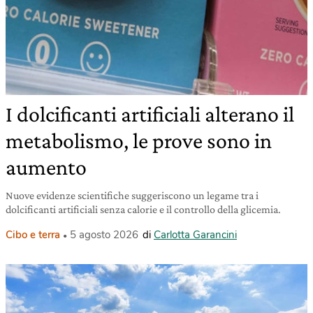
I dolcificanti artificiali alterano il
metabolismo, le prove sono in
aumento
Nuove evidenze scientifiche suggeriscono un legame tra i
dolcificanti artificiali senza calorie e il controllo della glicemia.
Cibo e terra
5 agosto 2026
di
Carlotta Garancini