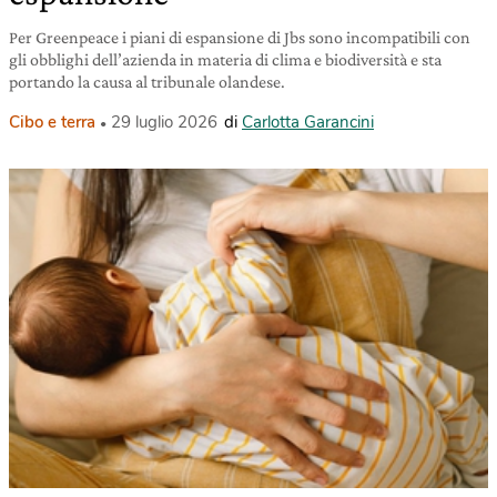
Per Greenpeace i piani di espansione di Jbs sono incompatibili con
gli obblighi dell’azienda in materia di clima e biodiversità e sta
portando la causa al tribunale olandese.
Cibo e terra
29 luglio 2026
di
Carlotta Garancini