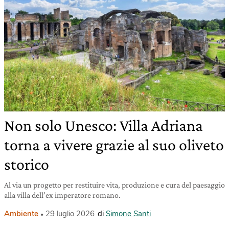
Non solo Unesco: Villa Adriana
torna a vivere grazie al suo oliveto
storico
Al via un progetto per restituire vita, produzione e cura del paesaggio
alla villa dell’ex imperatore romano.
Ambiente
29 luglio 2026
di
Simone Santi