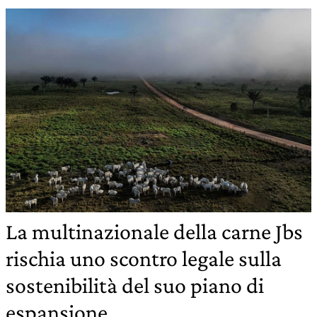
La multinazionale della carne Jbs
rischia uno scontro legale sulla
sostenibilità del suo piano di
espansione