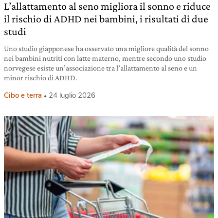
L’allattamento al seno migliora il sonno e riduce
il rischio di ADHD nei bambini, i risultati di due
studi
Uno studio giapponese ha osservato una migliore qualità del sonno
nei bambini nutriti con latte materno, mentre secondo uno studio
norvegese esiste un’associazione tra l’allattamento al seno e un
minor rischio di ADHD.
Cibo e terra
24 luglio 2026