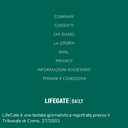
COMPANY
CONTATTI
CHI SIAMO
LA STORIA
MAIL
PRIVACY
INFORMAZIONI SOCIETARIE
TERMINI E CONDIZIONI
LifeGate è una testata giornalistica registrata presso il
Tribunale di Como, 27/2001