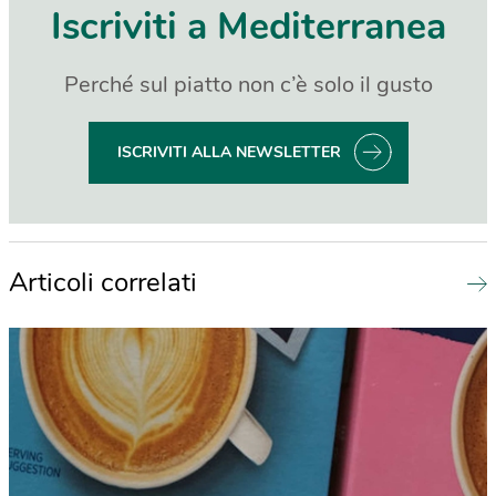
Iscriviti a Mediterranea
Perché sul piatto non c’è solo il gusto
ISCRIVITI ALLA NEWSLETTER
Articoli correlati