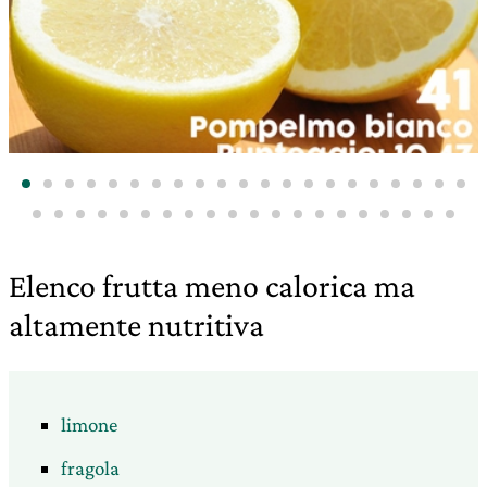
Elenco frutta meno calorica ma
altamente nutritiva
limone
fragola