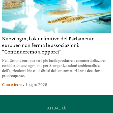
Nuovi ogm, l’ok definitivo del Parlamento
europeo non ferma le associazioni:
“Continueremo a opporci”
Nell’Unione europea sarà più facile produrre e commercializzare i
cosiddetti nuovi ogm, ma per 21 organizzazioni ambientaliste,
dell’agricoltura bio e dei diritti dei consumatori è una decisione
preoccupante.
Cibo e terra
1 luglio 2026
ATTUALITÀ