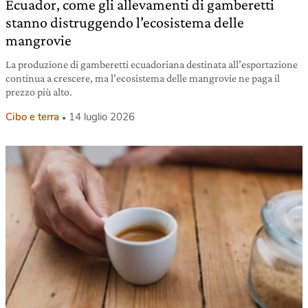
Ecuador, come gli allevamenti di gamberetti
stanno distruggendo l’ecosistema delle
mangrovie
La produzione di gamberetti ecuadoriana destinata all’esportazione
continua a crescere, ma l’ecosistema delle mangrovie ne paga il
prezzo più alto.
Cibo e terra
14 luglio 2026