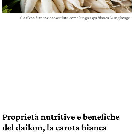
Il daikon è anche conosciuto come lunga rapa bianca © Ingimage
Proprietà nutritive e benefiche
del daikon, la carota bianca