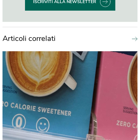
ISCRIVITI ALLA NEWSLETTER
Articoli correlati