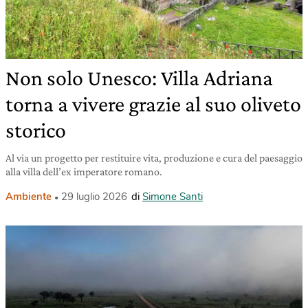
Non solo Unesco: Villa Adriana
torna a vivere grazie al suo oliveto
storico
Al via un progetto per restituire vita, produzione e cura del paesaggio
alla villa dell’ex imperatore romano.
Ambiente
29 luglio 2026
di
Simone Santi