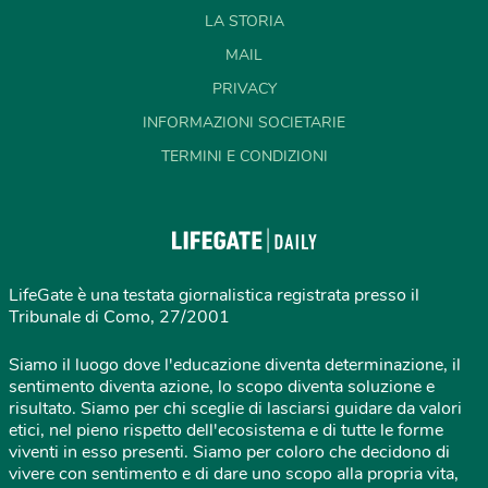
LA STORIA
MAIL
PRIVACY
INFORMAZIONI SOCIETARIE
TERMINI E CONDIZIONI
LifeGate è una testata giornalistica registrata presso il
Tribunale di Como, 27/2001
Siamo il luogo dove l'educazione diventa determinazione, il
sentimento diventa azione, lo scopo diventa soluzione e
risultato. Siamo per chi sceglie di lasciarsi guidare da valori
etici, nel pieno rispetto dell'ecosistema e di tutte le forme
viventi in esso presenti. Siamo per coloro che decidono di
vivere con sentimento e di dare uno scopo alla propria vita,