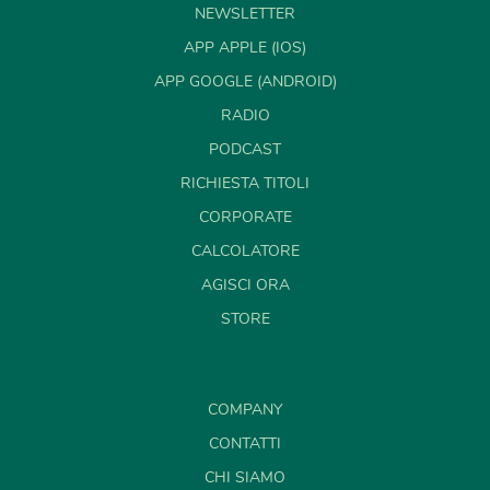
NEWSLETTER
APP APPLE (IOS)
APP GOOGLE (ANDROID)
RADIO
PODCAST
RICHIESTA TITOLI
CORPORATE
CALCOLATORE
AGISCI ORA
STORE
COMPANY
CONTATTI
CHI SIAMO