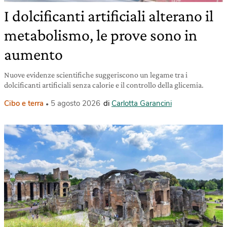
I dolcificanti artificiali alterano il
metabolismo, le prove sono in
aumento
Nuove evidenze scientifiche suggeriscono un legame tra i
dolcificanti artificiali senza calorie e il controllo della glicemia.
Cibo e terra
5 agosto 2026
di
Carlotta Garancini