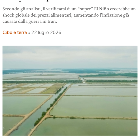
Secondo gli analisti, il verificarsi di un “super” El Niño creerebbe un
shock globale dei prezzi alimentari, aumentando l’inflazione già
causata dalla guerra in Iran.
Cibo e terra
22 luglio 2026