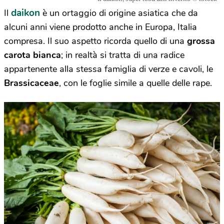
daikon
Il
è un ortaggio di origine asiatica che da
alcuni anni viene prodotto anche in Europa, Italia
compresa. Il suo aspetto ricorda quello di una
grossa
carota bianca
; in realtà si tratta di una radice
appartenente alla stessa famiglia di verze e cavoli, le
Brassicaceae
, con le foglie simile a quelle delle rape.