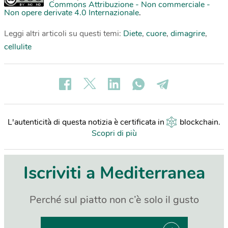
Commons Attribuzione - Non commerciale -
Non opere derivate 4.0 Internazionale
.
Leggi altri articoli su questi temi:
Diete
,
cuore
,
dimagrire
,
cellulite
L'autenticità di questa notizia è certificata in
blockchain
.
Scopri di più
Iscriviti a Mediterranea
Perché sul piatto non c’è solo il gusto