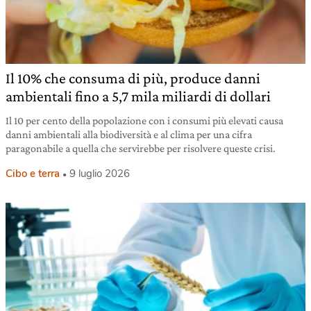
Il 10% che consuma di più, produce danni
ambientali fino a 5,7 mila miliardi di dollari
Il 10 per cento della popolazione con i consumi più elevati causa
danni ambientali alla biodiversità e al clima per una cifra
paragonabile a quella che servirebbe per risolvere queste crisi.
Cibo e terra
9 luglio 2026