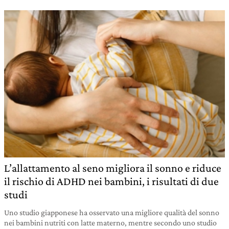
L’allattamento al seno migliora il sonno e riduce
il rischio di ADHD nei bambini, i risultati di due
studi
Uno studio giapponese ha osservato una migliore qualità del sonno
nei bambini nutriti con latte materno, mentre secondo uno studio