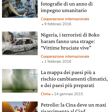
fotografie di un anno di
impegno umanitario
Cooperazione internazionale
9 febbraio 2016
Nigeria, i terroristi di Boko
haram fanno una strage:
“Vittime bruciate vive”
Cooperazione internazionale
1 febbraio 2016
La mappa dei paesi più a
rischio cambiamenti climatici,
e dei paesi più preparati
Clima
14 gennaio 2015
Petrolio: la Cina deve un maxi
risarcimento al Ciad