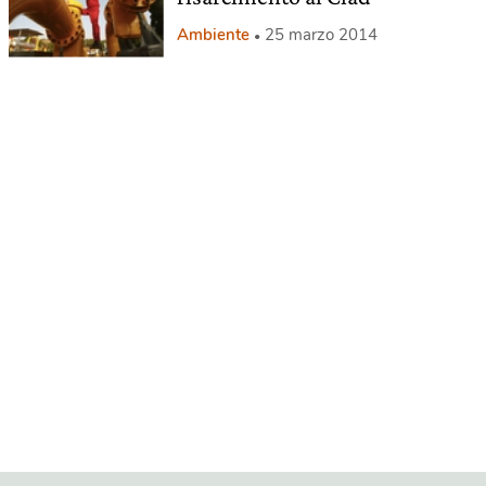
Ambiente
25 marzo 2014