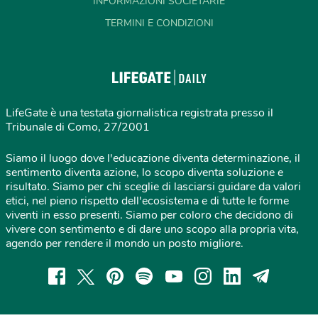
INFORMAZIONI SOCIETARIE
TERMINI E CONDIZIONI
LifeGate è una testata giornalistica registrata presso il
Tribunale di Como, 27/2001
Siamo il luogo dove l'educazione diventa determinazione, il
sentimento diventa azione, lo scopo diventa soluzione e
risultato. Siamo per chi sceglie di lasciarsi guidare da valori
etici, nel pieno rispetto dell'ecosistema e di tutte le forme
viventi in esso presenti. Siamo per coloro che decidono di
vivere con sentimento e di dare uno scopo alla propria vita,
agendo per rendere il mondo un posto migliore.