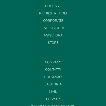
PODCAST
RICHIESTA TITOLI
CORPORATE
CALCOLATORE
AGISCI ORA
STORE
COMPANY
CONTATTI
CHI SIAMO
LA STORIA
MAIL
PRIVACY