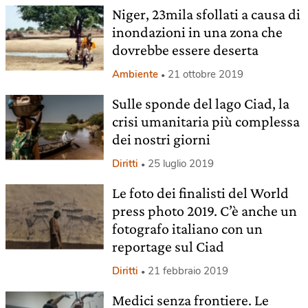
Niger, 23mila sfollati a causa di
inondazioni in una zona che
dovrebbe essere deserta
Ambiente
21 ottobre 2019
Sulle sponde del lago Ciad, la
crisi umanitaria più complessa
dei nostri giorni
Diritti
25 luglio 2019
Le foto dei finalisti del World
press photo 2019. C’è anche un
fotografo italiano con un
reportage sul Ciad
Diritti
21 febbraio 2019
Medici senza frontiere. Le