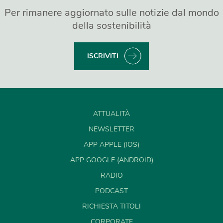
Per rimanere aggiornato sulle notizie dal mondo
della sostenibilità
ISCRIVITI
ATTUALITÀ
NEWSLETTER
APP APPLE (IOS)
APP GOOGLE (ANDROID)
RADIO
PODCAST
RICHIESTA TITOLI
CORPORATE