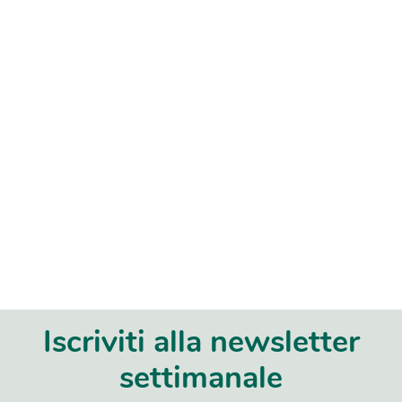
Iscriviti alla newsletter
settimanale