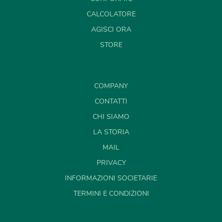
CALCOLATORE
AGISCI ORA
STORE
COMPANY
CONTATTI
CHI SIAMO
LA STORIA
MAIL
PRIVACY
INFORMAZIONI SOCIETARIE
TERMINI E CONDIZIONI