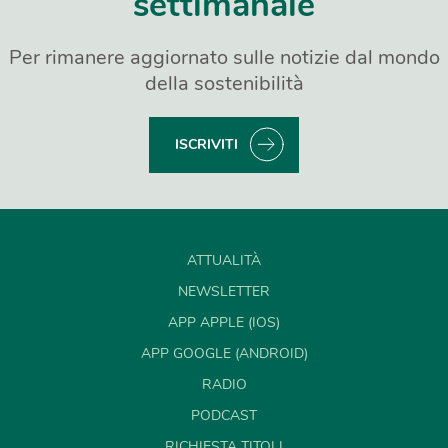
settimanale
Per rimanere aggiornato sulle notizie dal mondo
della sostenibilità
ISCRIVITI
ATTUALITÀ
NEWSLETTER
APP APPLE (IOS)
APP GOOGLE (ANDROID)
RADIO
PODCAST
RICHIESTA TITOLI