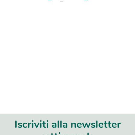
Iscriviti alla newsletter