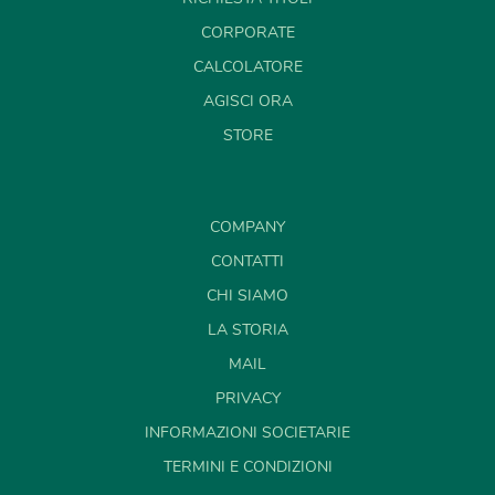
CORPORATE
CALCOLATORE
AGISCI ORA
STORE
COMPANY
CONTATTI
CHI SIAMO
LA STORIA
MAIL
PRIVACY
INFORMAZIONI SOCIETARIE
TERMINI E CONDIZIONI