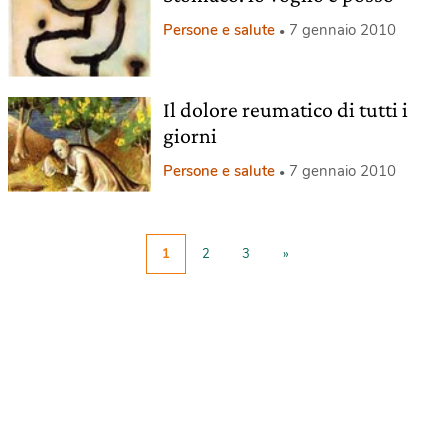
Persone e salute
7 gennaio 2010
Il dolore reumatico di tutti i
giorni
Persone e salute
7 gennaio 2010
1
2
3
»