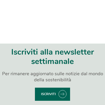
Iscriviti alla newsletter
settimanale
Per rimanere aggiornato sulle notizie dal mondo
della sostenibilità
ISCRIVITI