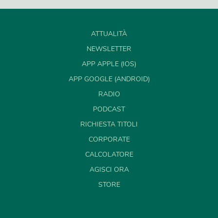
ATTUALITÀ
NEWSLETTER
APP APPLE (IOS)
APP GOOGLE (ANDROID)
RADIO
PODCAST
RICHIESTA TITOLI
CORPORATE
CALCOLATORE
AGISCI ORA
STORE