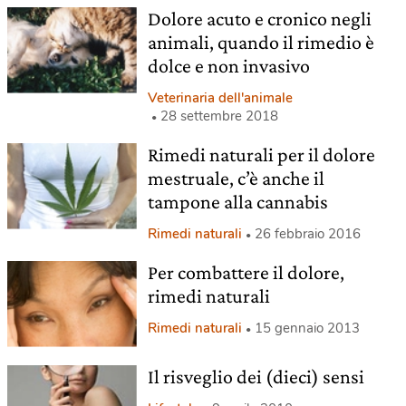
Dolore acuto e cronico negli
animali, quando il rimedio è
dolce e non invasivo
Veterinaria dell'animale
28 settembre 2018
Rimedi naturali per il dolore
mestruale, c’è anche il
tampone alla cannabis
Rimedi naturali
26 febbraio 2016
Per combattere il dolore,
rimedi naturali
Rimedi naturali
15 gennaio 2013
Il risveglio dei (dieci) sensi