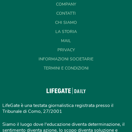
COMPANY
CONTATTI
CHI SIAMO
LA STORIA
MAIL
PRIVACY
INFORMAZIONI SOCIETARIE
TERMINI E CONDIZIONI
LifeGate è una testata giornalistica registrata presso il
Tribunale di Como, 27/2001
Siamo il luogo dove l'educazione diventa determinazione, il
sentimento diventa azione, lo scopo diventa soluzione e