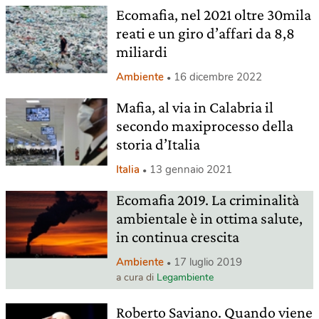
Ecomafia, nel 2021 oltre 30mila
reati e un giro d’affari da 8,8
miliardi
Ambiente
16 dicembre 2022
Mafia, al via in Calabria il
secondo maxiprocesso della
storia d’Italia
Italia
13 gennaio 2021
Ecomafia 2019. La criminalità
ambientale è in ottima salute,
in continua crescita
Ambiente
17 luglio 2019
a cura di
Legambiente
Roberto Saviano. Quando viene