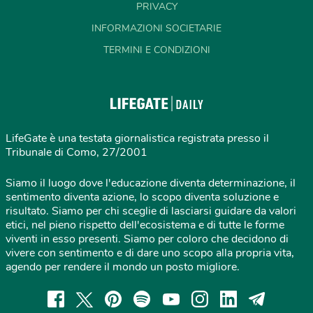
PRIVACY
INFORMAZIONI SOCIETARIE
TERMINI E CONDIZIONI
LifeGate è una testata giornalistica registrata presso il
Tribunale di Como, 27/2001
Siamo il luogo dove l'educazione diventa determinazione, il
sentimento diventa azione, lo scopo diventa soluzione e
risultato. Siamo per chi sceglie di lasciarsi guidare da valori
etici, nel pieno rispetto dell'ecosistema e di tutte le forme
viventi in esso presenti. Siamo per coloro che decidono di
vivere con sentimento e di dare uno scopo alla propria vita,
agendo per rendere il mondo un posto migliore.