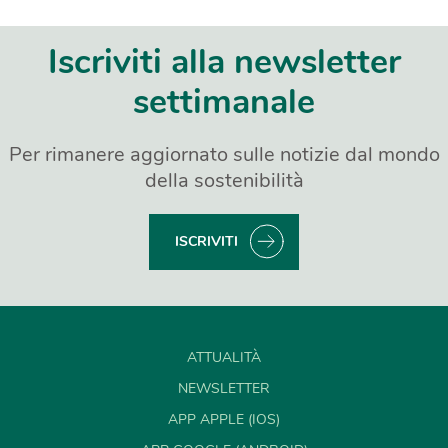
Iscriviti alla newsletter
settimanale
Per rimanere aggiornato sulle notizie dal mondo
della sostenibilità
ISCRIVITI
ATTUALITÀ
NEWSLETTER
APP APPLE (IOS)