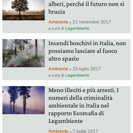
alberi, perché il futuro non si
brucia
Ambiente
21 novembre 2017
a cura di
Legambiente
Incendi boschivi in Italia, non
possiamo lasciare al fuoco
altro spazio
Ambiente
25 luglio 2017
a cura di
Legambiente
Meno illeciti e più arresti. I
numeri della criminalità
ambientale in Italia nel
rapporto Ecomafia di
Legambiente
Ambiente
7 luglio 2017