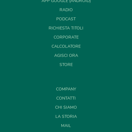
APP GOOGLE (ANDROID)
RADIO
PODCAST
RICHIESTA TITOLI
CORPORATE
CALCOLATORE
AGISCI ORA
STORE
COMPANY
CONTATTI
CHI SIAMO
LA STORIA
MAIL