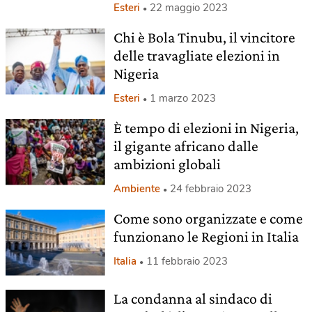
Esteri
22 maggio 2023
Chi è Bola Tinubu, il vincitore
delle travagliate elezioni in
Nigeria
Esteri
1 marzo 2023
È tempo di elezioni in Nigeria,
il gigante africano dalle
ambizioni globali
Ambiente
24 febbraio 2023
Come sono organizzate e come
funzionano le Regioni in Italia
Italia
11 febbraio 2023
La condanna al sindaco di