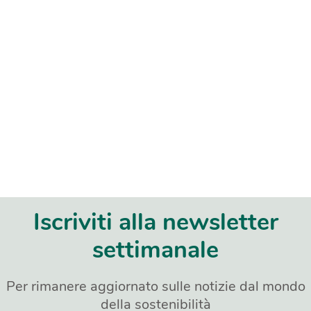
Iscriviti alla newsletter
settimanale
Per rimanere aggiornato sulle notizie dal mondo
della sostenibilità