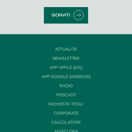
ISCRIVITI
ATTUALITÀ
NEWSLETTER
APP APPLE (IOS)
APP GOOGLE (ANDROID)
RADIO
PODCAST
RICHIESTA TITOLI
CORPORATE
CALCOLATORE
AGISCI ORA