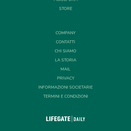
STORE
COMPANY
CONTATTI
CHI SIAMO
LA STORIA
MAIL
PRIVACY
INFORMAZIONI SOCIETARIE
TERMINI E CONDIZIONI