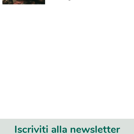
Iscriviti alla newsletter