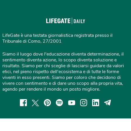
LifeGate è una testata giornalistica registrata presso il
Tribunale di Como, 27/2001
Siamo il luogo dove l'educazione diventa determinazione, il
sentimento diventa azione, lo scopo diventa soluzione e
risultato. Siamo per chi sceglie di lasciarsi guidare da valori
etici, nel pieno rispetto dell'ecosistema e di tutte le forme
viventi in esso presenti. Siamo per coloro che decidono di
vivere con sentimento e di dare uno scopo alla propria vita,
agendo per rendere il mondo un posto migliore.