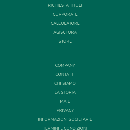
RICHIESTA TITOLI
CORPORATE
CALCOLATORE
AGISCI ORA
STORE
COMPANY
CONTATTI
CHI SIAMO
LA STORIA
MAIL
PRIVACY
INFORMAZIONI SOCIETARIE
TERMINI E CONDIZIONI