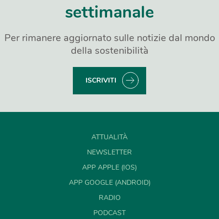
settimanale
Per rimanere aggiornato sulle notizie dal mondo
della sostenibilità
ISCRIVITI
ATTUALITÀ
NEWSLETTER
APP APPLE (IOS)
APP GOOGLE (ANDROID)
RADIO
PODCAST