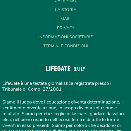
CHI SIAMO
LA STORIA
MAIL
PRIVACY
INFORMAZIONI SOCIETARIE
TERMINI E CONDIZIONI
LifeGate è una testata giornalistica registrata presso il
Tribunale di Como, 27/2001
Siamo il luogo dove l'educazione diventa determinazione, il
sentimento diventa azione, lo scopo diventa soluzione e
risultato. Siamo per chi sceglie di lasciarsi guidare da valori
etici, nel pieno rispetto dell'ecosistema e di tutte le forme
viventi in esso presenti. Siamo per coloro che decidono di