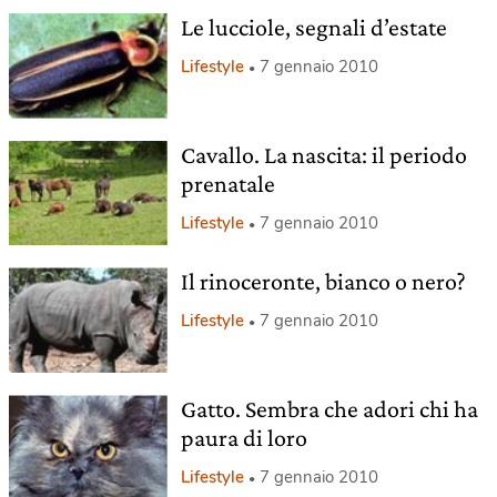
Le lucciole, segnali d’estate
Lifestyle
7 gennaio 2010
Cavallo. La nascita: il periodo
prenatale
Lifestyle
7 gennaio 2010
Il rinoceronte, bianco o nero?
Lifestyle
7 gennaio 2010
Gatto. Sembra che adori chi ha
paura di loro
Lifestyle
7 gennaio 2010