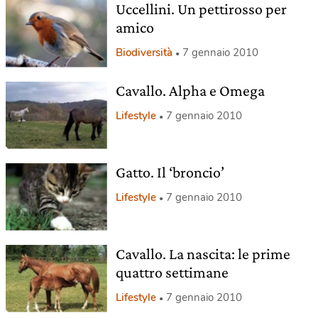
Uccellini. Un pettirosso per
amico
Biodiversità
7 gennaio 2010
Cavallo. Alpha e Omega
Lifestyle
7 gennaio 2010
Gatto. Il ‘broncio’
Lifestyle
7 gennaio 2010
Cavallo. La nascita: le prime
quattro settimane
Lifestyle
7 gennaio 2010