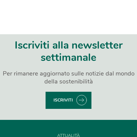
Iscriviti alla newsletter
settimanale
Per rimanere aggiornato sulle notizie dal mondo
della sostenibilità
ISCRIVITI
ATTUALITÀ