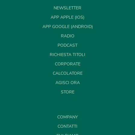
NEWSLETTER
APP APPLE (IOS)
APP GOOGLE (ANDROID)
RADIO
PODCAST
RICHIESTA TITOLI
CORPORATE
CALCOLATORE
AGISCI ORA
STORE
COMPANY
CONTATTI