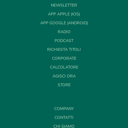
NEWSLETTER
APP APPLE (IOS)
APP GOOGLE (ANDROID)
RADIO
PODCAST
RICHIESTA TITOLI
CORPORATE
CALCOLATORE
AGISCI ORA
STORE
COMPANY
CONTATTI
CHI SIAMO