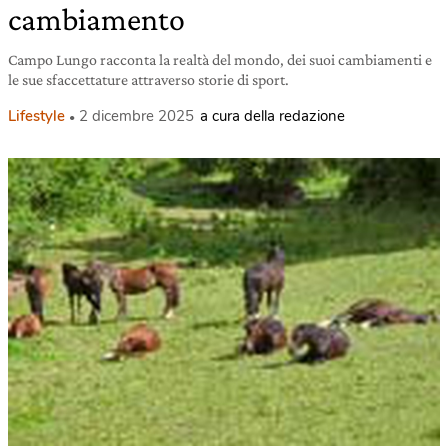
cambiamento
Campo Lungo racconta la realtà del mondo, dei suoi cambiamenti e
le sue sfaccettature attraverso storie di sport.
Lifestyle
2 dicembre 2025
a cura della redazione