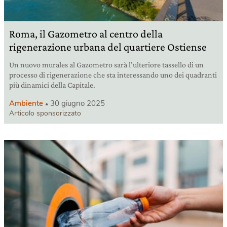
Roma, il Gazometro al centro della
rigenerazione urbana del quartiere Ostiense
Un nuovo murales al Gazometro sarà l’ulteriore tassello di un
processo di rigenerazione che sta interessando uno dei quadranti
più dinamici della Capitale.
Ambiente
30 giugno 2025
Articolo sponsorizzato