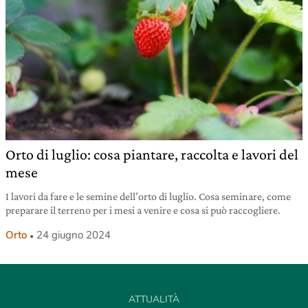
Orto di luglio: cosa piantare, raccolta e lavori del
mese
I lavori da fare e le semine dell’orto di luglio. Cosa seminare, come
preparare il terreno per i mesi a venire e cosa si può raccogliere.
Orto
24 giugno 2024
ATTUALITÀ