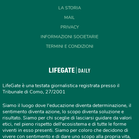
LA STORIA
MAIL
PRIVACY
INFORMAZIONI SOCIETARIE
TERMINI E CONDIZIONI
LifeGate è una testata giornalistica registrata presso il
Tribunale di Como, 27/2001
Siamo il luogo dove l'educazione diventa determinazione, il
sentimento diventa azione, lo scopo diventa soluzione e
risultato. Siamo per chi sceglie di lasciarsi guidare da valori
etici, nel pieno rispetto dell'ecosistema e di tutte le forme
viventi in esso presenti. Siamo per coloro che decidono di
vivere con sentimento e di dare uno scopo alla propria vita,