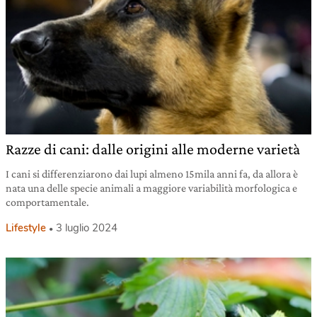
Razze di cani: dalle origini alle moderne varietà
I cani si differenziarono dai lupi almeno 15mila anni fa, da allora è
nata una delle specie animali a maggiore variabilità morfologica e
comportamentale.
Lifestyle
3 luglio 2024