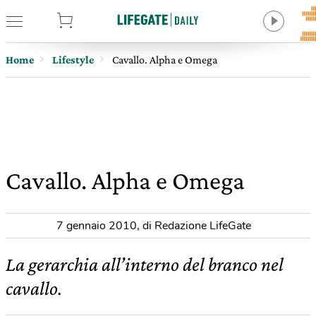
tore
Home
Lifestyle
Cavallo. Alpha e Omega
Cavallo. Alpha e Omega
7 gennaio 2010
,
di Redazione LifeGate
La gerarchia all’interno del branco nel
cavallo.