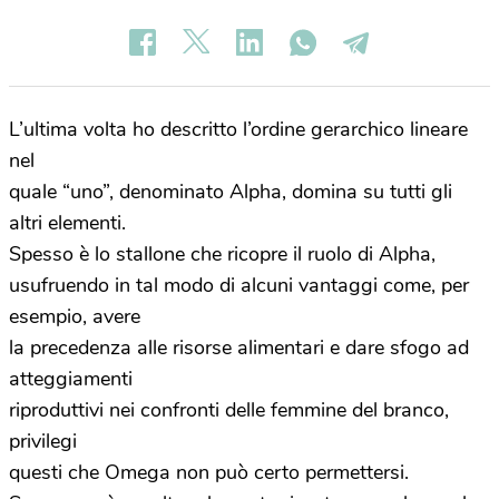
L’ultima volta ho descritto l’ordine gerarchico lineare
nel
quale “uno”, denominato Alpha, domina su tutti gli
altri elementi.
Spesso è lo stallone che ricopre il ruolo di Alpha,
usufruendo in tal modo di alcuni vantaggi come, per
esempio, avere
la precedenza alle risorse alimentari e dare sfogo ad
atteggiamenti
riproduttivi nei confronti delle femmine del branco,
privilegi
questi che Omega non può certo permettersi.