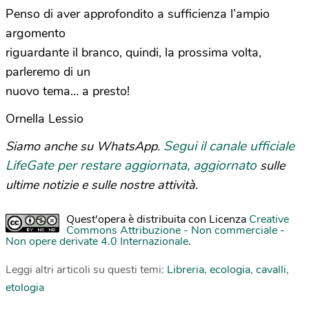
Penso di aver approfondito a sufficienza l’ampio
argomento
riguardante il branco, quindi, la prossima volta,
parleremo di un
nuovo tema… a presto!
Ornella Lessio
Segui il canale ufficiale
Siamo anche su WhatsApp.
LifeGate per restare aggiornata, aggiornato
sulle
ultime notizie e sulle nostre attività.
Quest'opera è distribuita con Licenza
Creative
Commons Attribuzione - Non commerciale -
Non opere derivate 4.0 Internazionale
.
Leggi altri articoli su questi temi:
Libreria
,
ecologia
,
cavalli
,
etologia