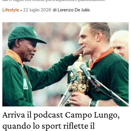
Lifestyle
22 luglio 2026
di Lorenzo De Juliis
Arriva il podcast Campo Lungo,
quando lo sport riflette il