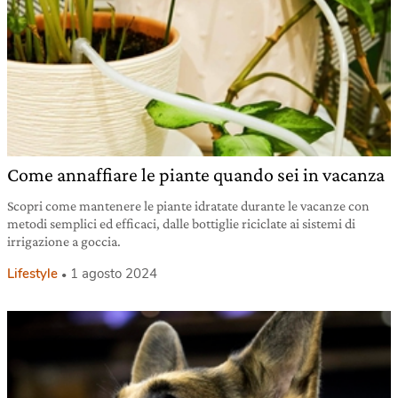
Come annaffiare le piante quando sei in vacanza
Scopri come mantenere le piante idratate durante le vacanze con
metodi semplici ed efficaci, dalle bottiglie riciclate ai sistemi di
irrigazione a goccia.
Lifestyle
1 agosto 2024