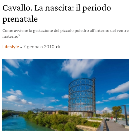
Cavallo. La nascita: il periodo
prenatale
Come avviene la gestazione del piccolo puledro all’interno del ventre
materno?
Lifestyle
7 gennaio 2010
di