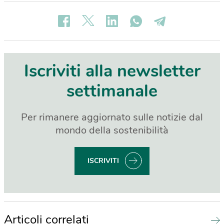
Iscriviti alla newsletter
settimanale
Per rimanere aggiornato sulle notizie dal
mondo della sostenibilità
ISCRIVITI
Articoli correlati