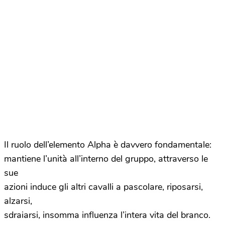
Il ruolo dell’elemento Alpha è davvero fondamentale:
mantiene l’unità all’interno del gruppo, attraverso le
sue
azioni induce gli altri cavalli a pascolare, riposarsi,
alzarsi,
sdraiarsi, insomma influenza l’intera vita del branco.