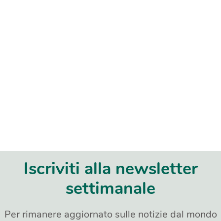
Iscriviti alla newsletter
settimanale
Per rimanere aggiornato sulle notizie dal mondo