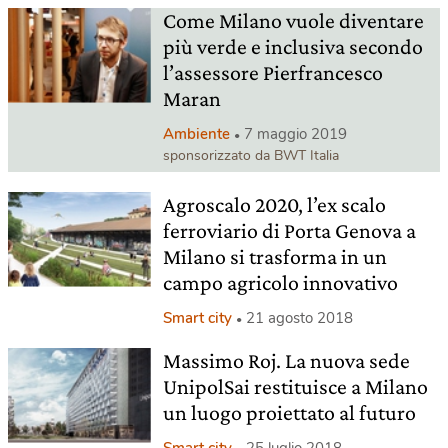
Come Milano vuole diventare
più verde e inclusiva secondo
l’assessore Pierfrancesco
Maran
Ambiente
7 maggio 2019
sponsorizzato da BWT Italia
Agroscalo 2020, l’ex scalo
ferroviario di Porta Genova a
Milano si trasforma in un
campo agricolo innovativo
Smart city
21 agosto 2018
Massimo Roj. La nuova sede
UnipolSai restituisce a Milano
un luogo proiettato al futuro