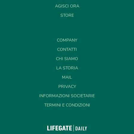
AGISCI ORA
STORE
COMPANY
CONTATTI
CHI SIAMO
LA STORIA
MAIL
PRIVACY
INFORMAZIONI SOCIETARIE
TERMINI E CONDIZIONI