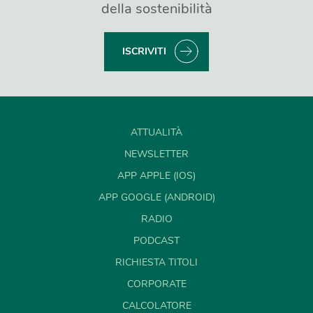
della sostenibilità
ISCRIVITI
ATTUALITÀ
NEWSLETTER
APP APPLE (IOS)
APP GOOGLE (ANDROID)
RADIO
PODCAST
RICHIESTA TITOLI
CORPORATE
CALCOLATORE