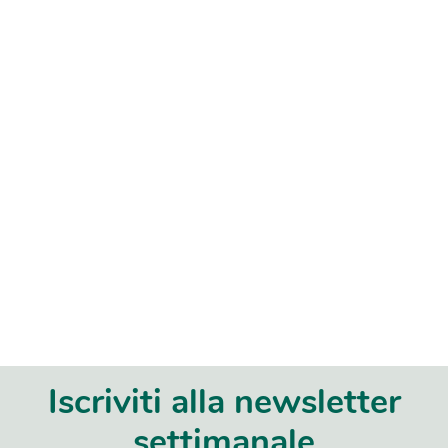
Iscriviti alla newsletter
settimanale