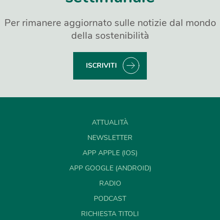
Per rimanere aggiornato sulle notizie dal mondo
della sostenibilità
ISCRIVITI
ATTUALITÀ
NEWSLETTER
APP APPLE (IOS)
APP GOOGLE (ANDROID)
RADIO
PODCAST
RICHIESTA TITOLI