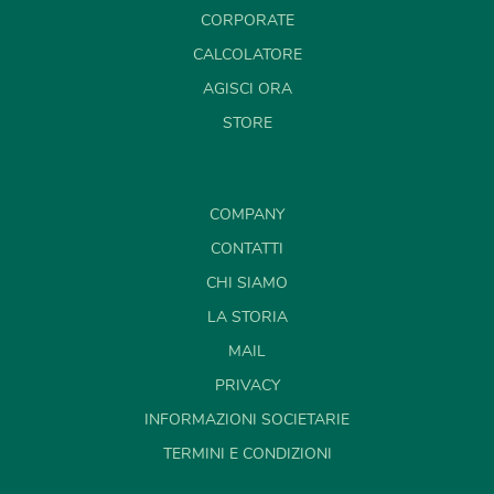
CORPORATE
CALCOLATORE
AGISCI ORA
STORE
COMPANY
CONTATTI
CHI SIAMO
LA STORIA
MAIL
PRIVACY
INFORMAZIONI SOCIETARIE
TERMINI E CONDIZIONI