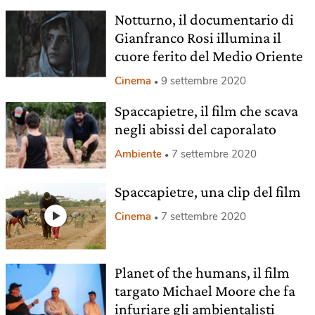
Notturno, il documentario di
Gianfranco Rosi illumina il
cuore ferito del Medio Oriente
Cinema
9 settembre 2020
Spaccapietre, il film che scava
negli abissi del caporalato
Ambiente
7 settembre 2020
Spaccapietre, una clip del film
Cinema
7 settembre 2020
Planet of the humans, il film
targato Michael Moore che fa
infuriare gli ambientalisti