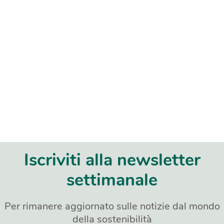
Iscriviti alla newsletter
settimanale
Per rimanere aggiornato sulle notizie dal mondo
della sostenibilità