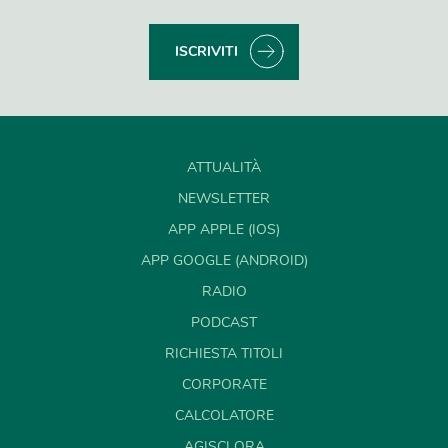
ISCRIVITI
ATTUALITÀ
NEWSLETTER
APP APPLE (IOS)
APP GOOGLE (ANDROID)
RADIO
PODCAST
RICHIESTA TITOLI
CORPORATE
CALCOLATORE
AGISCI ORA