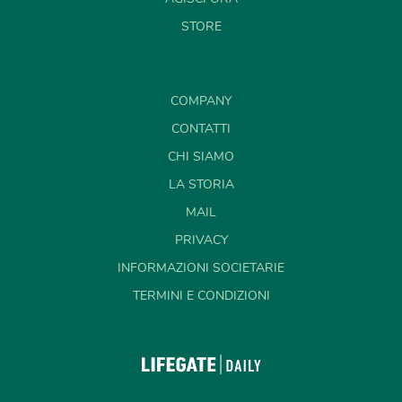
STORE
COMPANY
CONTATTI
CHI SIAMO
LA STORIA
MAIL
PRIVACY
INFORMAZIONI SOCIETARIE
TERMINI E CONDIZIONI