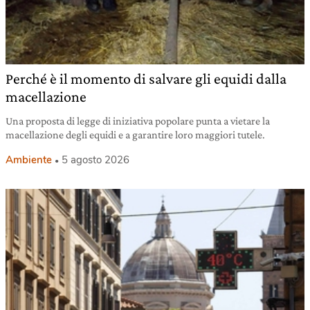
Perché è il momento di salvare gli equidi dalla
macellazione
Una proposta di legge di iniziativa popolare punta a vietare la
macellazione degli equidi e a garantire loro maggiori tutele.
Ambiente
5 agosto 2026