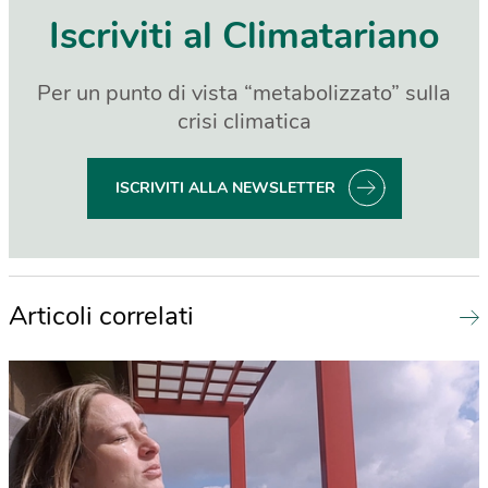
Iscriviti al Climatariano
Per un punto di vista “metabolizzato” sulla
crisi climatica
ISCRIVITI ALLA NEWSLETTER
Articoli correlati