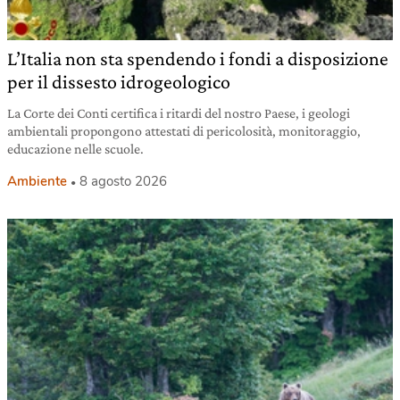
L’Italia non sta spendendo i fondi a disposizione
per il dissesto idrogeologico
La Corte dei Conti certifica i ritardi del nostro Paese, i geologi
ambientali propongono attestati di pericolosità, monitoraggio,
educazione nelle scuole.
Ambiente
8 agosto 2026