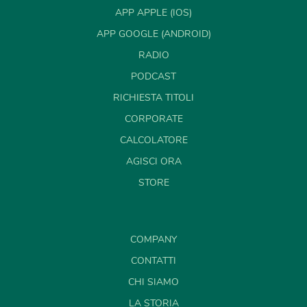
APP APPLE (IOS)
APP GOOGLE (ANDROID)
RADIO
PODCAST
RICHIESTA TITOLI
CORPORATE
CALCOLATORE
AGISCI ORA
STORE
COMPANY
CONTATTI
CHI SIAMO
LA STORIA