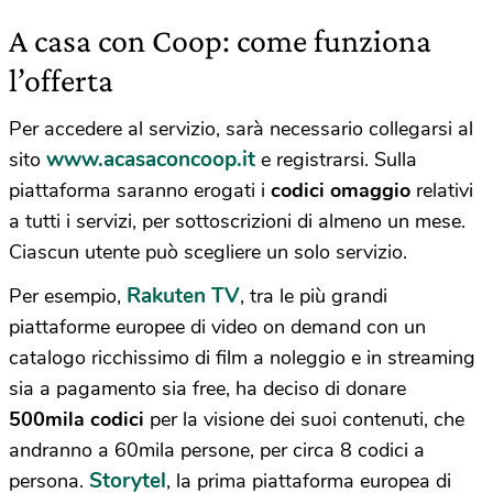
A casa con Coop: come funziona
l’offerta
Per accedere al servizio, sarà necessario collegarsi al
www.acasaconcoop.it
sito
e registrarsi. Sulla
piattaforma saranno erogati i
codici omaggio
relativi
a tutti i servizi, per sottoscrizioni di almeno un mese.
Ciascun utente può scegliere un solo servizio.
Rakuten TV
Per esempio,
, tra le più grandi
piattaforme europee di video on demand con un
catalogo ricchissimo di film a noleggio e in streaming
sia a pagamento sia free, ha deciso di donare
500mila codici
per la visione dei suoi contenuti, che
andranno a 60mila persone, per circa 8 codici a
Storytel
persona.
, la prima piattaforma europea di