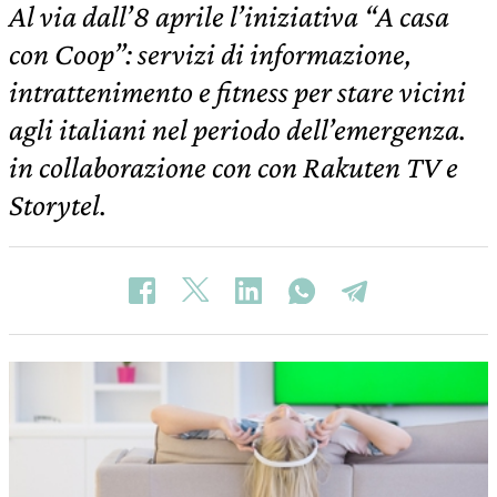
Al via dall’8 aprile l’iniziativa “A casa
con Coop”: servizi di informazione,
intrattenimento e fitness per stare vicini
agli italiani nel periodo dell’emergenza.
in collaborazione con con Rakuten TV e
Storytel.