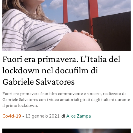
Fuori era primavera. L’Italia del
lockdown nel docufilm di
Gabriele Salvatores
Fuori era primavera è un film commovente e sincero, realizzato da
Gabriele Salvatores con i video amatoriali girati dagli italiani durante
il primo lockdown.
Covid-19
13 gennaio 2021
di
Alice Zampa