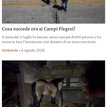
Cosa succede ora ai Campi Flegrei?
Il sisma del 31 luglio ha lasciato senza casa più di 800 persone e ha
messo in luce l’imminente crisi abitativa di un intero territorio.
Ambiente
6 agosto 2026