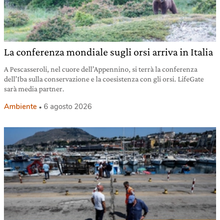
La conferenza mondiale sugli orsi arriva in Italia
A Pescasseroli, nel cuore dell’Appennino, si terrà la conferenza
dell’Iba sulla conservazione e la coesistenza con gli orsi. LifeGate
sarà media partner.
Ambiente
6 agosto 2026