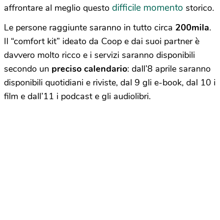
difficile momento
affrontare al meglio questo
storico.
Le persone raggiunte saranno in tutto circa
200mila
.
Il “comfort kit” ideato da Coop e dai suoi partner è
davvero molto ricco e i servizi saranno disponibili
secondo un
preciso calendario
: dall’8 aprile saranno
disponibili quotidiani e riviste, dal 9 gli e-book, dal 10 i
film e dall’11 i podcast e gli audiolibri.