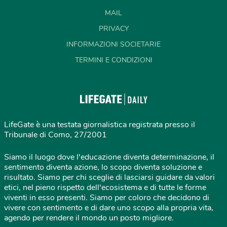
MAIL
PRIVACY
INFORMAZIONI SOCIETARIE
TERMINI E CONDIZIONI
LifeGate è una testata giornalistica registrata presso il
Tribunale di Como, 27/2001
Siamo il luogo dove l'educazione diventa determinazione, il
sentimento diventa azione, lo scopo diventa soluzione e
risultato. Siamo per chi sceglie di lasciarsi guidare da valori
etici, nel pieno rispetto dell'ecosistema e di tutte le forme
viventi in esso presenti. Siamo per coloro che decidono di
vivere con sentimento e di dare uno scopo alla propria vita,
agendo per rendere il mondo un posto migliore.