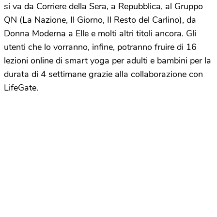
si va da Corriere della Sera, a Repubblica, al Gruppo
QN (La Nazione, Il Giorno, Il Resto del Carlino), da
Donna Moderna a Elle e molti altri titoli ancora. Gli
utenti che lo vorranno, infine, potranno fruire di 16
lezioni online di smart yoga per adulti e bambini per la
durata di 4 settimane grazie alla collaborazione con
LifeGate.