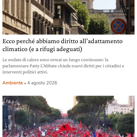
Ecco perché abbiamo diritto all’adattamento
climatico (e a rifugi adeguati)
Le ondate di calore sono ormai un lungo continuum: la
parlamentare Patty L’Abbate chiede nuovi diritti per i cittadini e
interventi politici attivi.
Ambiente
4 agosto 2026