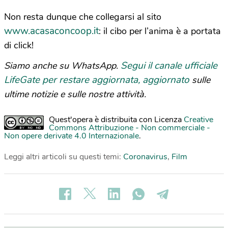
Non resta dunque che collegarsi al sito
www.acasaconcoop.it
: il cibo per l’anima è a portata
di click!
Segui il canale ufficiale
Siamo anche su WhatsApp.
LifeGate per restare aggiornata, aggiornato
sulle
ultime notizie e sulle nostre attività.
Quest'opera è distribuita con Licenza
Creative
Commons Attribuzione - Non commerciale -
Non opere derivate 4.0 Internazionale
.
Leggi altri articoli su questi temi:
Coronavirus
,
Film