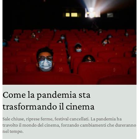
Come la pandemia sta
trasformando il cinema
Sale chiuse, riprese ferme, festival cancellati. La pandemia ha
travolto il mondo del cinema, forzando cambiamenti che dureranno
nel tempo.