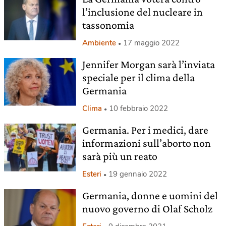
l’inclusione del nucleare in
tassonomia
Ambiente
17 maggio 2022
Jennifer Morgan sarà l’inviata
speciale per il clima della
Germania
Clima
10 febbraio 2022
Germania. Per i medici, dare
informazioni sull’aborto non
sarà più un reato
Esteri
19 gennaio 2022
Germania, donne e uomini del
nuovo governo di Olaf Scholz