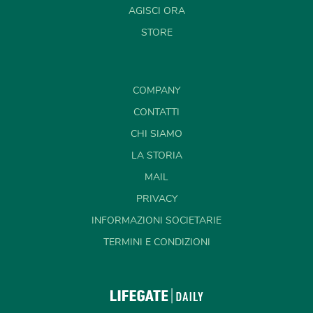
AGISCI ORA
STORE
COMPANY
CONTATTI
CHI SIAMO
LA STORIA
MAIL
PRIVACY
INFORMAZIONI SOCIETARIE
TERMINI E CONDIZIONI