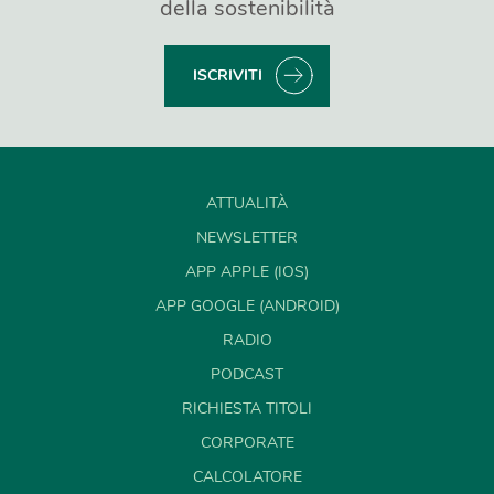
della sostenibilità
ISCRIVITI
ATTUALITÀ
NEWSLETTER
APP APPLE (IOS)
APP GOOGLE (ANDROID)
RADIO
PODCAST
RICHIESTA TITOLI
CORPORATE
CALCOLATORE