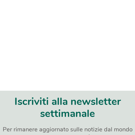
Iscriviti alla newsletter
settimanale
Per rimanere aggiornato sulle notizie dal mondo