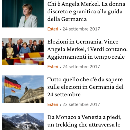
Chi è Angela Merkel. La donna
discreta e granitica alla guida
della Germania
Esteri
24 settembre 2017
Elezioni in Germania. Vince
Angela Merkel, i Verdi contano.
Aggiornamenti in tempo reale
Esteri
24 settembre 2017
Tutto quello che c’è da sapere
sulle elezioni in Germania del
24 settembre
Esteri
22 settembre 2017
Da Monaco a Venezia a piedi,
un trekking che attraversa le