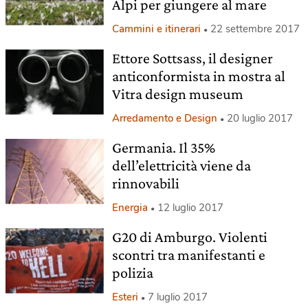
Alpi per giungere al mare
Cammini e itinerari
22 settembre 2017
Ettore Sottsass, il designer
anticonformista in mostra al
Vitra design museum
Arredamento e Design
20 luglio 2017
Germania. Il 35%
dell’elettricità viene da
rinnovabili
Energia
12 luglio 2017
G20 di Amburgo. Violenti
scontri tra manifestanti e
polizia
Esteri
7 luglio 2017