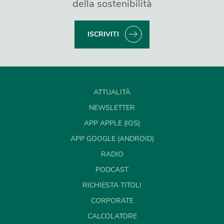
della sostenibilità
ISCRIVITI
ATTUALITÀ
NEWSLETTER
APP APPLE (IOS)
APP GOOGLE (ANDROID)
RADIO
PODCAST
RICHIESTA TITOLI
CORPORATE
CALCOLATORE