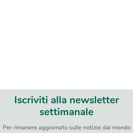
Iscriviti alla newsletter
settimanale
Per rimanere aggiornato sulle notizie dal mondo