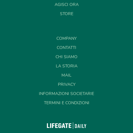
AGISCI ORA
STORE
COMPANY
CONTATTI
CHI SIAMO
LA STORIA
MAIL
PRIVACY
INFORMAZIONI SOCIETARIE
TERMINI E CONDIZIONI