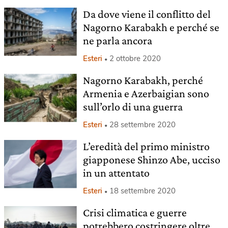
Da dove viene il conflitto del
Nagorno Karabakh e perché se
ne parla ancora
Esteri
2 ottobre 2020
Nagorno Karabakh, perché
Armenia e Azerbaigian sono
sull’orlo di una guerra
Esteri
28 settembre 2020
L’eredità del primo ministro
giapponese Shinzo Abe, ucciso
in un attentato
Esteri
18 settembre 2020
Crisi climatica e guerre
potrebbero costringere oltre