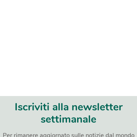
Iscriviti alla newsletter
settimanale
Per rimanere aggiornato sulle notizie dal mondo