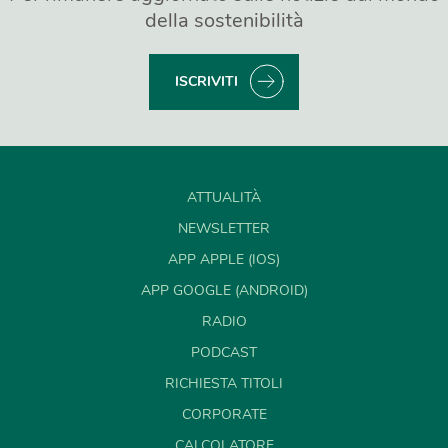
della sostenibilità
ISCRIVITI
ATTUALITÀ
NEWSLETTER
APP APPLE (IOS)
APP GOOGLE (ANDROID)
RADIO
PODCAST
RICHIESTA TITOLI
CORPORATE
CALCOLATORE