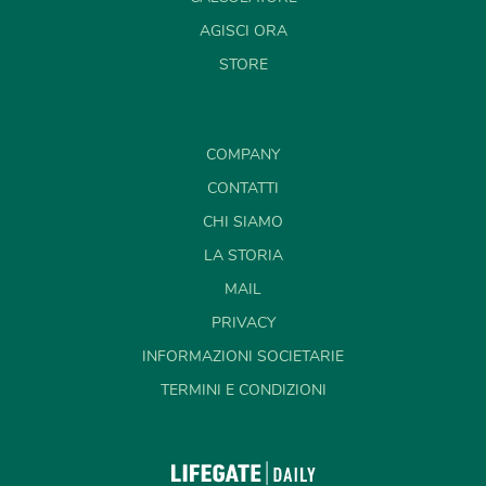
AGISCI ORA
STORE
COMPANY
CONTATTI
CHI SIAMO
LA STORIA
MAIL
PRIVACY
INFORMAZIONI SOCIETARIE
TERMINI E CONDIZIONI