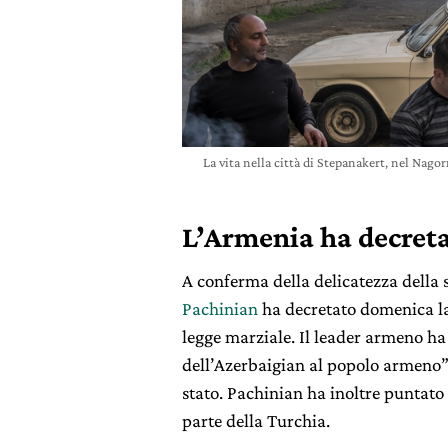
La vita nella città di Stepanakert, nel N
L’Armenia ha decreta
A conferma della delicatezza della 
Pachinian
ha decretato domenica l
legge marziale. Il leader armeno ha
dell’Azerbaigian al popolo armeno”,
stato. Pachinian ha inoltre puntato 
parte della Turchia.