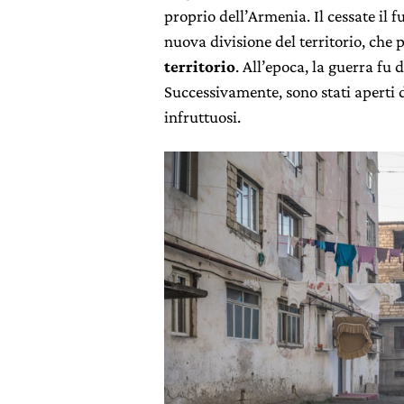
proprio dell’Armenia. Il cessate il f
nuova divisione del territorio, che 
territorio
. All’epoca, la guerra fu
Successivamente, sono stati aperti 
infruttuosi.