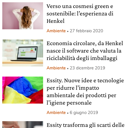
Verso una cosmesi green e
sostenibile: l’esperienza di
Henkel
Ambiente
27 febbraio 2020
Economia circolare, da Henkel
nasce il software che valuta la
riciclabilità degli imballaggi
Ambiente
23 dicembre 2019
Essity. Nuove idee e tecnologie
per ridurre l’impatto
ambientale dei prodotti per
l’igiene personale
Ambiente
6 giugno 2019
Essity trasforma gli scarti delle