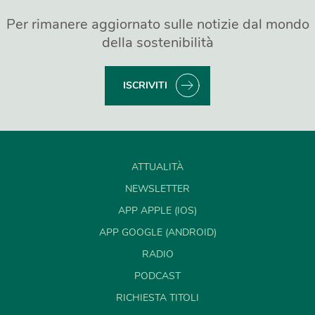
Per rimanere aggiornato sulle notizie dal mondo
della sostenibilità
ISCRIVITI
ATTUALITÀ
NEWSLETTER
APP APPLE (IOS)
APP GOOGLE (ANDROID)
RADIO
PODCAST
RICHIESTA TITOLI