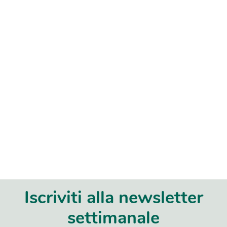
Iscriviti alla newsletter
settimanale