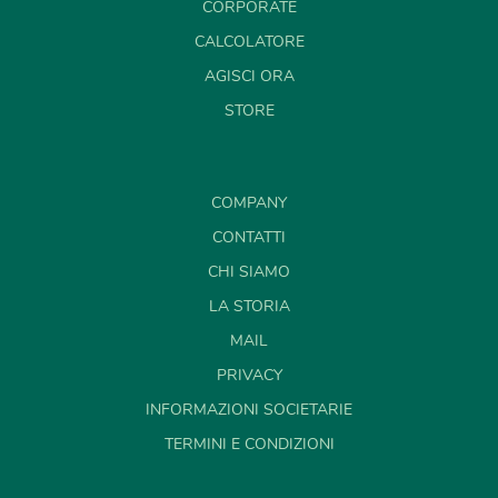
CORPORATE
CALCOLATORE
AGISCI ORA
STORE
COMPANY
CONTATTI
CHI SIAMO
LA STORIA
MAIL
PRIVACY
INFORMAZIONI SOCIETARIE
TERMINI E CONDIZIONI