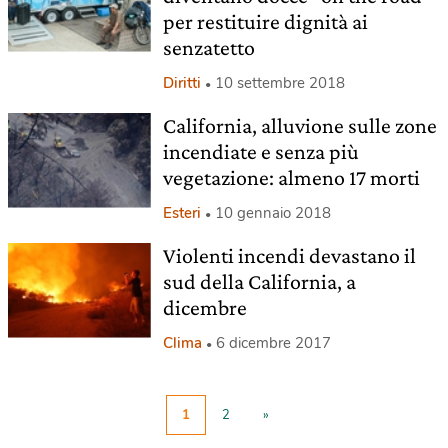
per restituire dignità ai
senzatetto
Diritti
10 settembre 2018
California, alluvione sulle zone
incendiate e senza più
vegetazione: almeno 17 morti
Esteri
10 gennaio 2018
Violenti incendi devastano il
sud della California, a
dicembre
Clima
6 dicembre 2017
1
2
»