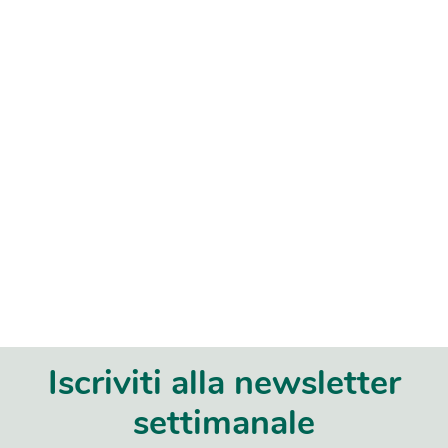
Iscriviti alla newsletter
settimanale