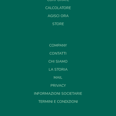
CALCOLATORE
AGISCI ORA
STORE
COMPANY
CONTATTI
CHI SIAMO
LA STORIA
MAIL
PRIVACY
INFORMAZIONI SOCIETARIE
TERMINI E CONDIZIONI