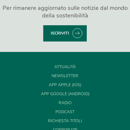
Per rimanere aggiornato sulle notizie dal mondo
della sostenibilità
ISCRIVITI
ATTUALITÀ
NEWSLETTER
APP APPLE (IOS)
APP GOOGLE (ANDROID)
RADIO
PODCAST
RICHIESTA TITOLI
CORPORATE