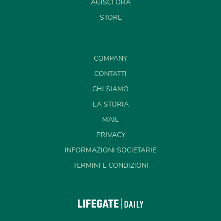
AGISCI ORA
STORE
COMPANY
CONTATTI
CHI SIAMO
LA STORIA
MAIL
PRIVACY
INFORMAZIONI SOCIETARIE
TERMINI E CONDIZIONI