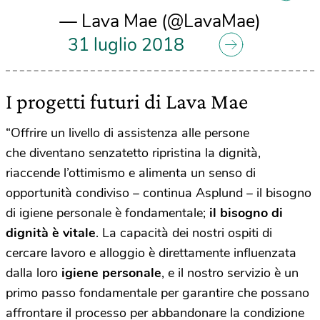
— Lava Mae (@LavaMae)
31 luglio 2018
I progetti futuri di Lava Mae
“Offrire un livello di assistenza alle persone
che diventano senzatetto ripristina la dignità,
riaccende l’ottimismo e alimenta un senso di
opportunità condiviso – continua Asplund – il bisogno
di igiene personale è fondamentale;
il bisogno di
dignità è vitale
. La capacità dei nostri ospiti di
cercare lavoro e alloggio è direttamente influenzata
dalla loro
igiene personale
, e il nostro servizio è un
primo passo fondamentale per garantire che possano
affrontare il processo per abbandonare la condizione