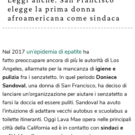
elegge la prima donna
afroamericana come sindaca
un’epidemia di epatite
Nel 2017
ha
fatto preoccupare ancora di più le autorità di Los
Angeles, allarmate per la mancanza di
igiene
e
pulizia
fra i senzatetto. In quel periodo
Doniece
Sandoval
, una donna di San Francisco, ha deciso di
lanciare un’organizzazione per aiutare i senzatetto a
farsi la doccia ed essere puliti. Sandoval ha avuto
l’intuizione di adattare vecchi autobus e scuolabus a
toilette itineranti. Oggi Lava Mae opera nelle principali
città della California ed è in contatto con
sindaci e