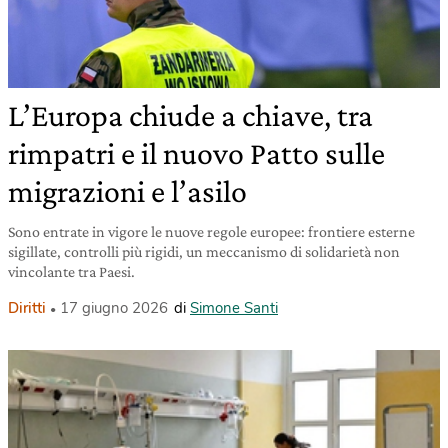
L’Europa chiude a chiave, tra
rimpatri e il nuovo Patto sulle
migrazioni e l’asilo
Sono entrate in vigore le nuove regole europee: frontiere esterne
sigillate, controlli più rigidi, un meccanismo di solidarietà non
vincolante tra Paesi.
Diritti
17 giugno 2026
di
Simone Santi