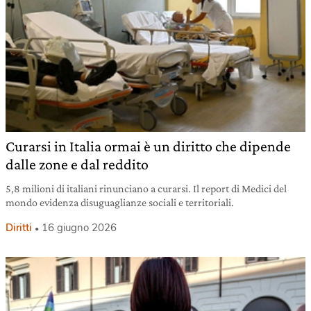
Curarsi in Italia ormai è un diritto che dipende
dalle zone e dal reddito
5,8 milioni di italiani rinunciano a curarsi. Il report di Medici del
mondo evidenza disuguaglianze sociali e territoriali.
Diritti
16 giugno 2026