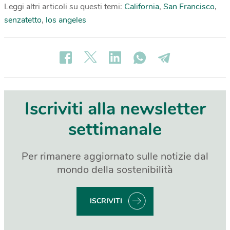
Leggi altri articoli su questi temi:
California
,
San Francisco
,
senzatetto
,
los angeles
Iscriviti alla newsletter
settimanale
Per rimanere aggiornato sulle notizie dal
mondo della sostenibilità
ISCRIVITI