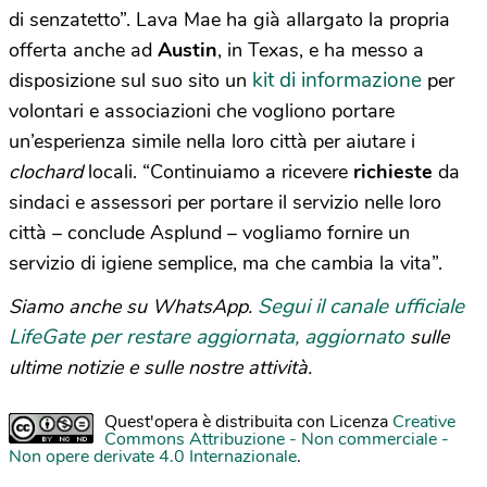
di senzatetto”. Lava Mae ha già allargato la propria
offerta anche ad
Austin
, in Texas, e ha messo a
kit di informazione
disposizione sul suo sito un
per
volontari e associazioni che vogliono portare
un’esperienza simile nella loro città per aiutare i
clochard
locali. “Continuiamo a ricevere
richieste
da
sindaci e assessori per portare il servizio nelle loro
città – conclude Asplund – vogliamo fornire un
servizio di igiene semplice, ma che cambia la vita”.
Segui il canale ufficiale
Siamo anche su WhatsApp.
LifeGate per restare aggiornata, aggiornato
sulle
ultime notizie e sulle nostre attività.
Quest'opera è distribuita con Licenza
Creative
Commons Attribuzione - Non commerciale -
Non opere derivate 4.0 Internazionale
.