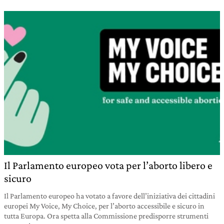
Il Parlamento europeo vota per l’aborto libero e
sicuro
Il Parlamento europeo ha votato a favore dell’iniziativa dei cittadini
europei My Voice, My Choice, per l’aborto accessibile e sicuro in
tutta Europa. Ora spetta alla Commissione predisporre strumenti