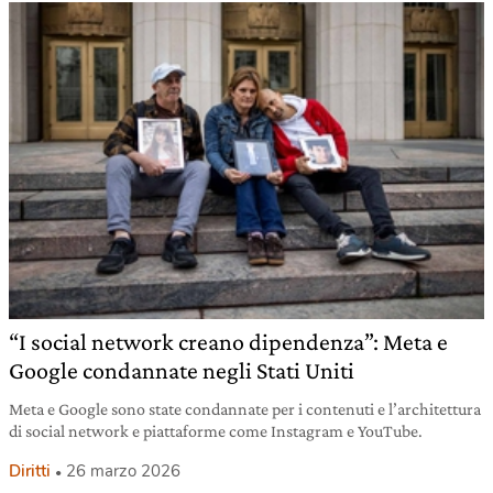
“I social network creano dipendenza”: Meta e
Google condannate negli Stati Uniti
Meta e Google sono state condannate per i contenuti e l’architettura
di social network e piattaforme come Instagram e YouTube.
Diritti
26 marzo 2026