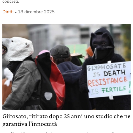
concreti.
Diritti
18 dicembre 2025
Giifosato, ritirato dopo 25 anni uno studio che ne
garantiva l’innocuità