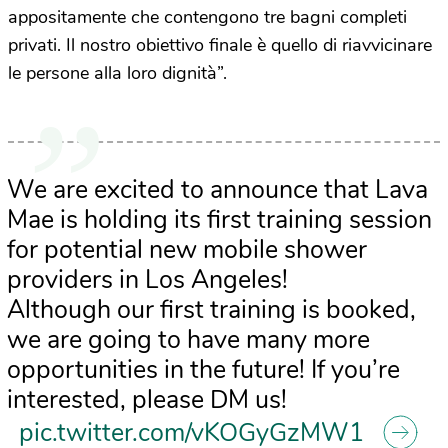
appositamente che contengono tre bagni completi
privati. Il nostro obiettivo finale è quello di riavvicinare
le persone alla loro dignità”.
We are excited to announce that Lava
Mae is holding its first training session
for potential new mobile shower
providers in Los Angeles!
Although our first training is booked,
we are going to have many more
opportunities in the future! If you’re
interested, please DM us!
pic.twitter.com/vKOGyGzMW1