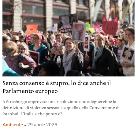
Senza consenso è stupro, lo dice anche il
Parlamento europeo
A Strasburgo approvata una risoluzione che adeguerebbe la
definizione di violenza sessuale a quella della Convenzione di
Istanbul. L’Italia a che punto è?
Ambiente
29 aprile 2026