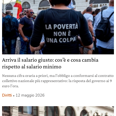
Arriva il salario giusto: cos’è e cosa cambia
rispetto al salario minimo
Nessuna cifra oraria a priori, ma l’obbligo a conformarsi al contratto
collettivo nazionale più rappresentativo: la risposta del governo ai 9
euro l’ora.
Diritti
12 maggio 2026