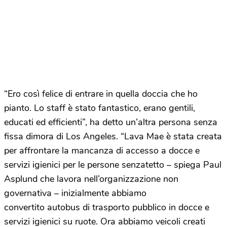
“Ero così felice di entrare in quella doccia che ho
pianto. Lo staff è stato fantastico, erano gentili,
educati ed efficienti”, ha detto un’altra persona senza
fissa dimora di Los Angeles. “Lava Mae è stata creata
per affrontare la mancanza di accesso a docce e
servizi igienici per le persone senzatetto – spiega Paul
Asplund che lavora nell’organizzazione non
governativa – inizialmente abbiamo
convertito autobus di trasporto pubblico in docce e
servizi igienici su ruote. Ora abbiamo veicoli creati