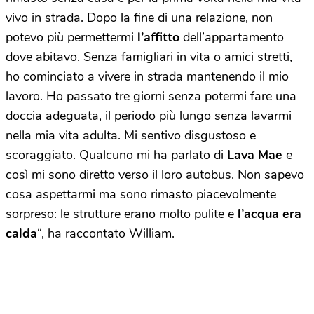
vivo in strada. Dopo la fine di una relazione, non
potevo più permettermi
l’affitto
dell’appartamento
dove abitavo. Senza famigliari in vita o amici stretti,
ho cominciato a vivere in strada mantenendo il mio
lavoro. Ho passato tre giorni senza potermi fare una
doccia adeguata, il periodo più lungo senza lavarmi
nella mia vita adulta. Mi sentivo disgustoso e
scoraggiato. Qualcuno mi ha parlato di
Lava Mae
e
così mi sono diretto verso il loro autobus. Non sapevo
cosa aspettarmi ma sono rimasto piacevolmente
sorpreso: le strutture erano molto pulite e
l’acqua era
calda
“, ha raccontato William.