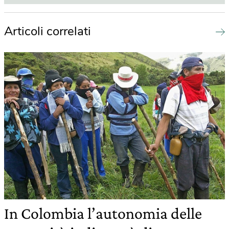
Articoli correlati
In Colombia l’autonomia delle