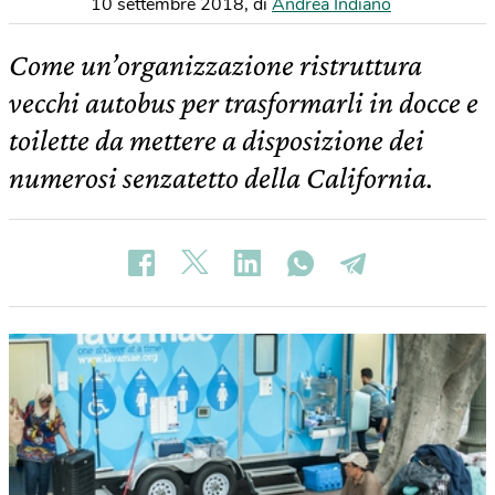
10 settembre 2018
,
di
Andrea Indiano
Come un’organizzazione ristruttura
vecchi autobus per trasformarli in docce e
toilette da mettere a disposizione dei
numerosi senzatetto della California.