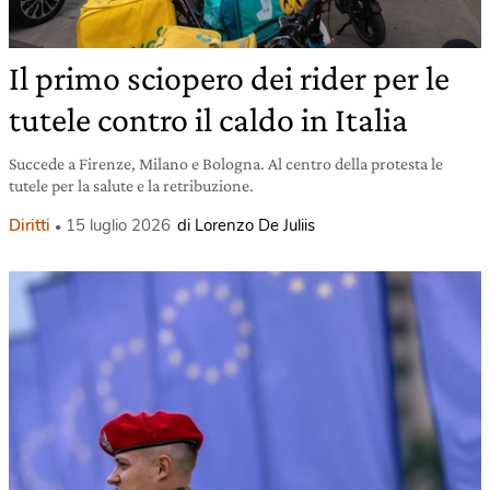
Il primo sciopero dei rider per le
tutele contro il caldo in Italia
Succede a Firenze, Milano e Bologna. Al centro della protesta le
tutele per la salute e la retribuzione.
Diritti
15 luglio 2026
di Lorenzo De Juliis