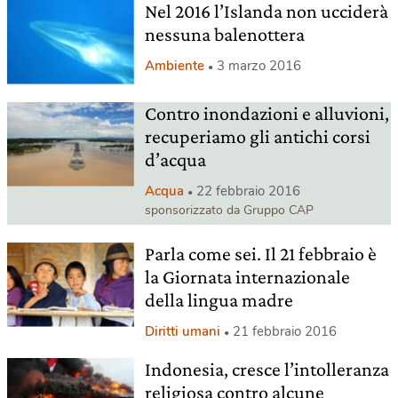
Nel 2016 l’Islanda non ucciderà
nessuna balenottera
Ambiente
3 marzo 2016
Contro inondazioni e alluvioni,
recuperiamo gli antichi corsi
d’acqua
Acqua
22 febbraio 2016
sponsorizzato da Gruppo CAP
Parla come sei. Il 21 febbraio è
la Giornata internazionale
della lingua madre
Diritti umani
21 febbraio 2016
Indonesia, cresce l’intolleranza
religiosa contro alcune