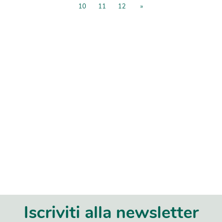
10
11
12
»
Iscriviti alla newsletter