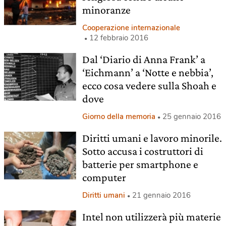
minoranze
Cooperazione internazionale
12 febbraio 2016
Dal ‘Diario di Anna Frank’ a
‘Eichmann’ a ‘Notte e nebbia’,
ecco cosa vedere sulla Shoah e
dove
Giorno della memoria
25 gennaio 2016
Diritti umani e lavoro minorile.
Sotto accusa i costruttori di
batterie per smartphone e
computer
Diritti umani
21 gennaio 2016
Intel non utilizzerà più materie