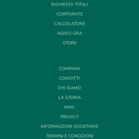
RICHIESTA TITOLI
CORPORATE
CALCOLATORE
AGISCI ORA
STORE
COMPANY
CONTATTI
CHI SIAMO
LA STORIA
MAIL
PRIVACY
INFORMAZIONI SOCIETARIE
TERMINI E CONDIZIONI