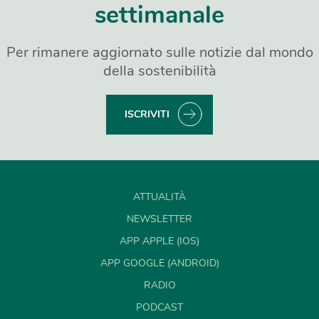
settimanale
Per rimanere aggiornato sulle notizie dal mondo
della sostenibilità
ISCRIVITI
ATTUALITÀ
NEWSLETTER
APP APPLE (IOS)
APP GOOGLE (ANDROID)
RADIO
PODCAST