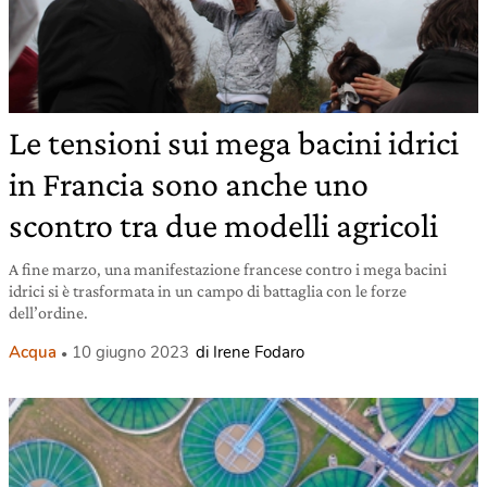
Le tensioni sui mega bacini idrici
in Francia sono anche uno
scontro tra due modelli agricoli
A fine marzo, una manifestazione francese contro i mega bacini
idrici si è trasformata in un campo di battaglia con le forze
dell’ordine.
Acqua
10 giugno 2023
di Irene Fodaro