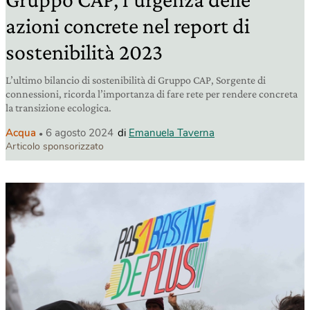
azioni concrete nel report di
sostenibilità 2023
L’ultimo bilancio di sostenibilità di Gruppo CAP, Sorgente di
connessioni, ricorda l’importanza di fare rete per rendere concreta
la transizione ecologica.
Acqua
6 agosto 2024
di
Emanuela Taverna
Articolo sponsorizzato