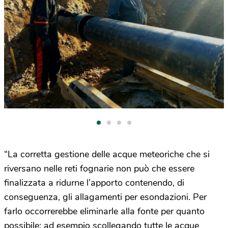
“La corretta gestione delle acque meteoriche che si
riversano nelle reti fognarie non può che essere
finalizzata a ridurne l’apporto contenendo, di
conseguenza, gli allagamenti per esondazioni. Per
farlo occorrerebbe eliminarle alla fonte per quanto
possibile: ad esempio scollegando tutte le acque