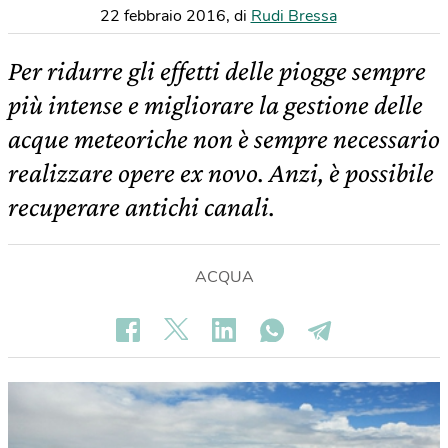
22 febbraio 2016
,
di
Rudi Bressa
Per ridurre gli effetti delle piogge sempre
più intense e migliorare la gestione delle
acque meteoriche non è sempre necessario
realizzare opere ex novo. Anzi, è possibile
recuperare antichi canali.
ACQUA