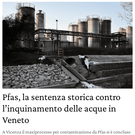
Pfas, la sentenza storica contro
l’inquinamento delle acque in
Veneto
A Vicenza il maxiprocesso per contaminazione da Pfas si è concluso