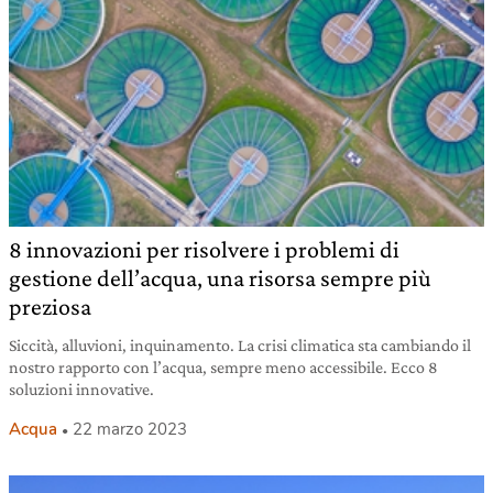
8 innovazioni per risolvere i problemi di
gestione dell’acqua, una risorsa sempre più
preziosa
Siccità, alluvioni, inquinamento. La crisi climatica sta cambiando il
nostro rapporto con l’acqua, sempre meno accessibile. Ecco 8
soluzioni innovative.
Acqua
22 marzo 2023