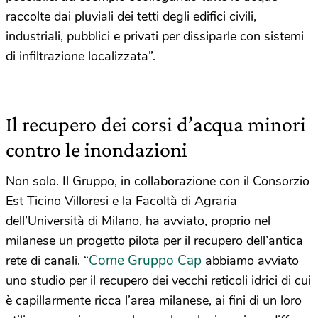
raccolte dai pluviali dei tetti degli edifici civili,
industriali, pubblici e privati per dissiparle con sistemi
di infiltrazione localizzata”.
Il recupero dei corsi d’acqua minori
contro le inondazioni
Non solo. Il Gruppo, in collaborazione con il Consorzio
Est Ticino Villoresi e la Facoltà di Agraria
dell’Università di Milano, ha avviato, proprio nel
milanese un progetto pilota per il recupero dell’antica
Come Gruppo Cap
rete di canali. “
abbiamo avviato
uno studio per il recupero dei vecchi reticoli idrici di cui
è capillarmente ricca l’area milanese, ai fini di un loro