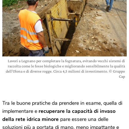
Lavori a Legnano per completare la fognatura, evitando vecchi sistemi di
raccolta come le fosse biologiche e migliorando sensibilmente la qualità
dell’Olona e di diverse rogge. Circa 4,5 milioni di investimento. © Gruppo
Cap
Tra le buone pratiche da prendere in esame, quella di
implementare e
recuperare la capacità di invaso
della rete idrica minore
pare essere una delle
soluzioni più a portata di mano, meno impattante e