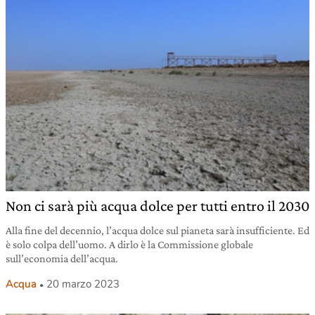
Non ci sarà più acqua dolce per tutti entro il 2030
Alla fine del decennio, l’acqua dolce sul pianeta sarà insufficiente. Ed
è solo colpa dell’uomo. A dirlo è la Commissione globale
sull’economia dell’acqua.
Acqua
20 marzo 2023