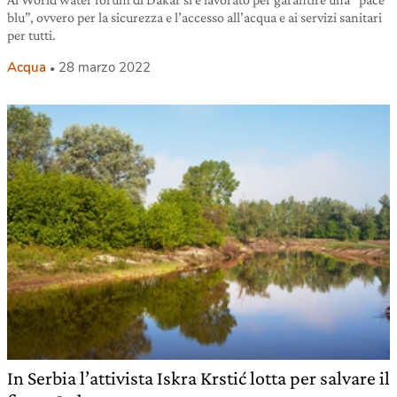
blu”, ovvero per la sicurezza e l’accesso all’acqua e ai servizi sanitari
per tutti.
Acqua
28 marzo 2022
In Serbia l’attivista Iskra Krstić lotta per salvare il