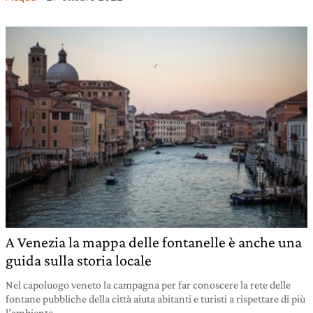
A Venezia la mappa delle fontanelle è anche una
guida sulla storia locale
Nel capoluogo veneto la campagna per far conoscere la rete delle
fontane pubbliche della città aiuta abitanti e turisti a rispettare di più
l’ambiente.