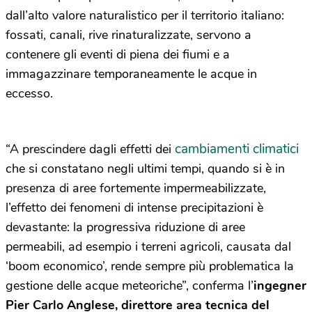
dall’alto valore naturalistico per il territorio italiano:
fossati, canali, rive rinaturalizzate, servono a
contenere gli eventi di piena dei fiumi e a
immagazzinare temporaneamente le acque in
eccesso.
cambiamenti climatici
“A prescindere dagli effetti dei
che si constatano negli ultimi tempi, quando si è in
presenza di aree fortemente impermeabilizzate,
l’effetto dei fenomeni di intense precipitazioni è
devastante: la progressiva riduzione di aree
permeabili, ad esempio i terreni agricoli, causata dal
‘boom economico’, rende sempre più problematica la
gestione delle acque meteoriche”, conferma l’
ingegner
Pier Carlo Anglese, direttore area tecnica del