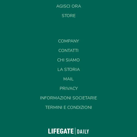
AGISCI ORA
STORE
COMPANY
CONTATTI
CHI SIAMO
LA STORIA
MAIL
PRIVACY
INFORMAZIONI SOCIETARIE
TERMINI E CONDIZIONI