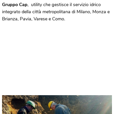
Gruppo Cap
, utility che gestisce il servizio idrico
integrato della città metropolitana di Milano, Monza e
Brianza, Pavia, Varese e Como.