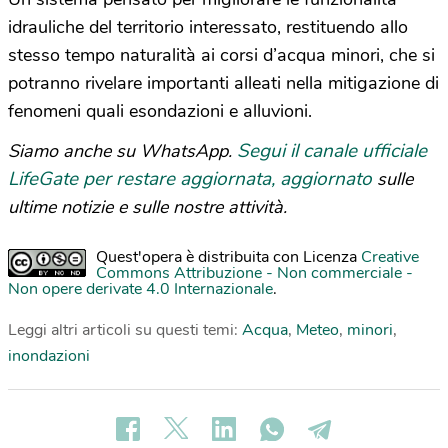
idrauliche del territorio interessato, restituendo allo
stesso tempo naturalità ai corsi d’acqua minori, che si
potranno rivelare importanti alleati nella mitigazione di
fenomeni quali esondazioni e alluvioni.
Segui il canale ufficiale
Siamo anche su WhatsApp.
LifeGate per restare aggiornata, aggiornato
sulle
ultime notizie e sulle nostre attività.
Quest'opera è distribuita con Licenza
Creative
Commons Attribuzione - Non commerciale -
Non opere derivate 4.0 Internazionale
.
Leggi altri articoli su questi temi:
Acqua
,
Meteo
,
minori
,
inondazioni