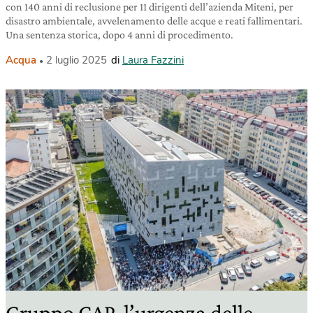
con 140 anni di reclusione per 11 dirigenti dell’azienda Miteni, per
disastro ambientale, avvelenamento delle acque e reati fallimentari.
Una sentenza storica, dopo 4 anni di procedimento.
Acqua
2 luglio 2025
di
Laura Fazzini
Gruppo CAP, l’urgenza delle