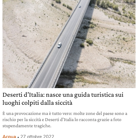
Deserti d’Italia: nasce una guida turistica sui
luoghi colpiti dalla siccità
È una provocazione ma è tutto vero: molte zone del paese sono a
rischio per la siccità e Deserti d’Italia lo racconta grazie a foto
stupendamente tragiche.
Acqua
27 ottobre 2022