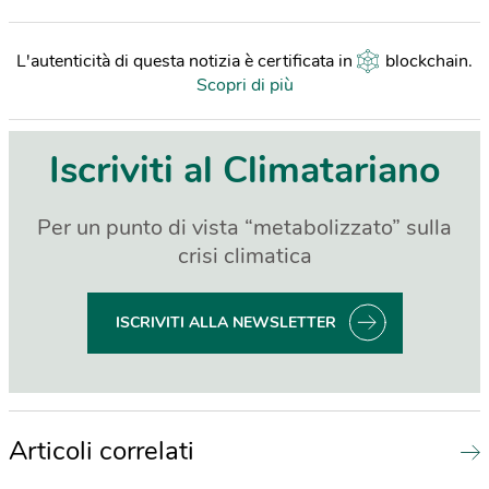
L'autenticità di questa notizia è certificata in
blockchain
.
Scopri di più
Iscriviti al Climatariano
Per un punto di vista “metabolizzato” sulla
crisi climatica
ISCRIVITI ALLA NEWSLETTER
Articoli correlati