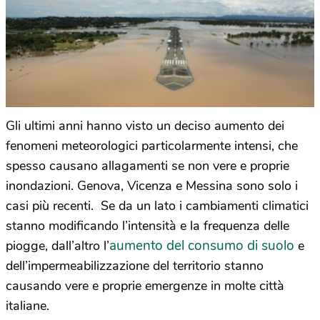
Gli ultimi anni hanno visto un deciso aumento dei
fenomeni meteorologici particolarmente intensi, che
spesso causano allagamenti se non vere e proprie
inondazioni. Genova, Vicenza e Messina sono solo i
casi più recenti. Se da un lato i cambiamenti climatici
stanno modificando l’intensità e la frequenza delle
aumento del consumo di suolo
piogge, dall’altro l’
e
dell’impermeabilizzazione del territorio stanno
causando vere e proprie emergenze in molte città
italiane.