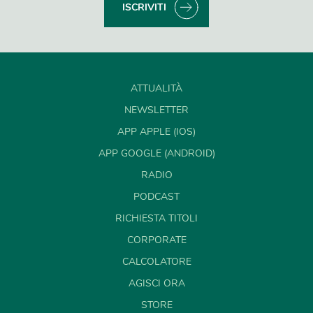
ISCRIVITI
ATTUALITÀ
NEWSLETTER
APP APPLE (IOS)
APP GOOGLE (ANDROID)
RADIO
PODCAST
RICHIESTA TITOLI
CORPORATE
CALCOLATORE
AGISCI ORA
STORE