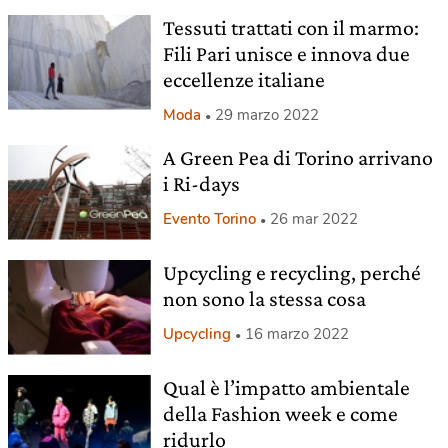
Tessuti trattati con il marmo:
Fili Pari unisce e innova due
eccellenze italiane
Moda
29 marzo 2022
A Green Pea di Torino arrivano
i Ri-days
Evento Torino
26 mar 2022
Upcycling e recycling, perché
non sono la stessa cosa
Upcycling
16 marzo 2022
Qual è l’impatto ambientale
della Fashion week e come
ridurlo