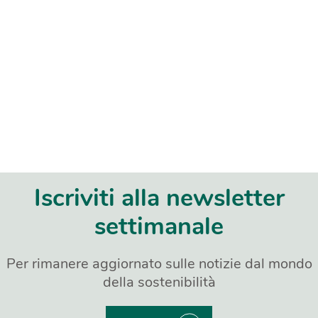
Iscriviti alla newsletter
settimanale
Per rimanere aggiornato sulle notizie dal mondo
della sostenibilità