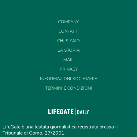
COMPANY
CONTATTI
CHI SIAMO
LA STORIA
MAIL
PRIVACY
INFORMAZIONI SOCIETARIE
TERMINI E CONDIZIONI
LifeGate è una testata giornalistica registrata presso il
Tribunale di Como, 27/2001