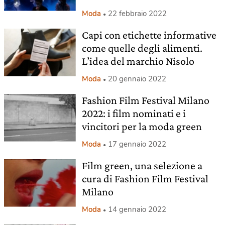
Moda
22 febbraio 2022
Capi con etichette informative
come quelle degli alimenti.
L’idea del marchio Nisolo
Moda
20 gennaio 2022
Fashion Film Festival Milano
2022: i film nominati e i
vincitori per la moda green
Moda
17 gennaio 2022
Film green, una selezione a
cura di Fashion Film Festival
Milano
Moda
14 gennaio 2022