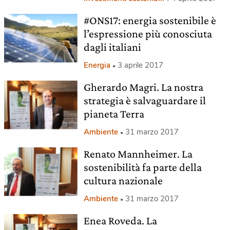
#ONS17: energia sostenibile è
l’espressione più conosciuta
dagli italiani
Energia
3 aprile 2017
Gherardo Magri. La nostra
strategia è salvaguardare il
pianeta Terra
Ambiente
31 marzo 2017
Renato Mannheimer. La
sostenibilità fa parte della
cultura nazionale
Ambiente
31 marzo 2017
Enea Roveda. La