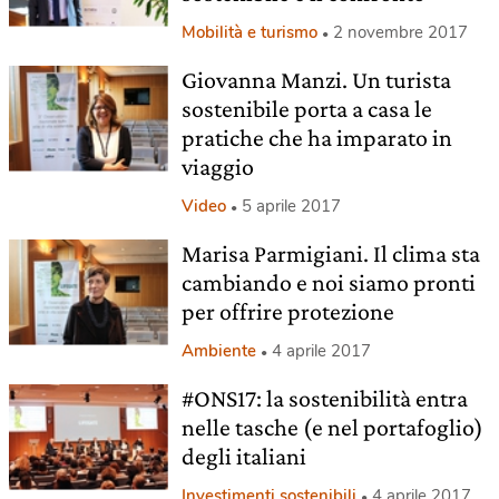
Mobilità e turismo
2 novembre 2017
Giovanna Manzi. Un turista
sostenibile porta a casa le
pratiche che ha imparato in
viaggio
Video
5 aprile 2017
Marisa Parmigiani. Il clima sta
cambiando e noi siamo pronti
per offrire protezione
Ambiente
4 aprile 2017
#ONS17: la sostenibilità entra
nelle tasche (e nel portafoglio)
degli italiani
Investimenti sostenibili
4 aprile 2017