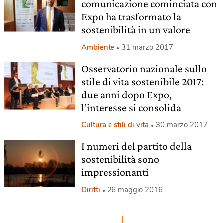
comunicazione cominciata con
Expo ha trasformato la
sostenibilità in un valore
Ambiente
31 marzo 2017
Osservatorio nazionale sullo
stile di vita sostenibile 2017:
due anni dopo Expo,
l’interesse si consolida
Cultura e stili di vita
30 marzo 2017
I numeri del partito della
sostenibilità sono
impressionanti
Diritti
26 maggio 2016