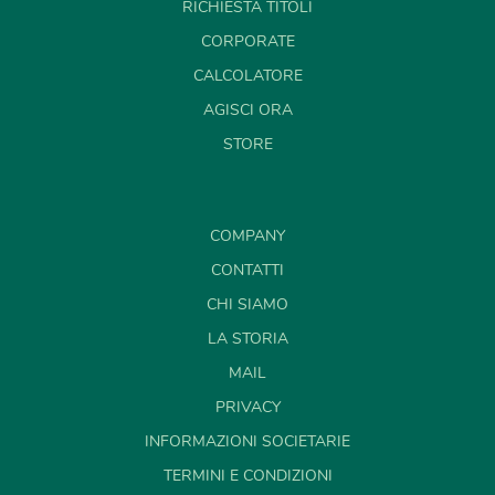
RICHIESTA TITOLI
CORPORATE
CALCOLATORE
AGISCI ORA
STORE
COMPANY
CONTATTI
CHI SIAMO
LA STORIA
MAIL
PRIVACY
INFORMAZIONI SOCIETARIE
TERMINI E CONDIZIONI