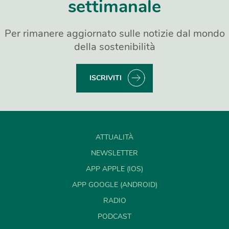
settimanale
Per rimanere aggiornato sulle notizie dal mondo
della sostenibilità
ISCRIVITI
ATTUALITÀ
NEWSLETTER
APP APPLE (IOS)
APP GOOGLE (ANDROID)
RADIO
PODCAST