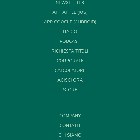
NEWSLETTER
APP APPLE (IOS)
APP GOOGLE (ANDROID)
RADIO
PODCAST
RICHIESTA TITOLI
CORPORATE
CALCOLATORE
AGISCI ORA
STORE
COMPANY
CONTATTI
CHI SIAMO