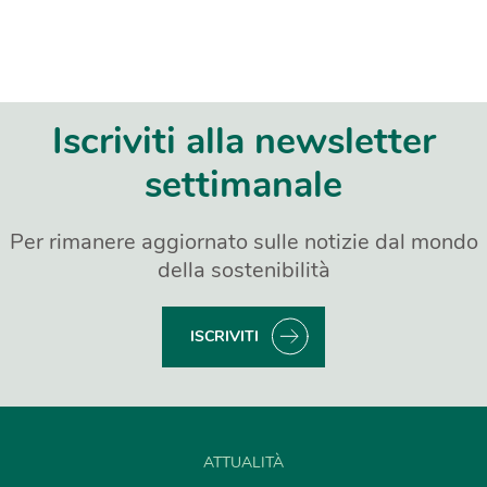
Iscriviti alla newsletter
settimanale
Per rimanere aggiornato sulle notizie dal mondo
della sostenibilità
ISCRIVITI
ATTUALITÀ