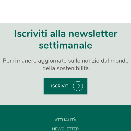
Iscriviti alla newsletter
settimanale
Per rimanere aggiornato sulle notizie dal mondo
della sostenibilità
ISCRIVITI
ATTUALITÀ
NEWSLETTER