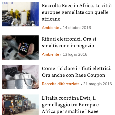
Raccolta Raee in Africa. Le città
europee gemellate con quelle
africane
Ambiente
14 ottobre 2016
Rifiuti elettronici. Ora si
smaltiscono in negozio
Ambiente
13 luglio 2016
Come riciclare i rifiuti elettrici.
Ora anche con Raee Coupon
Raccolta differenziata
31 maggio 2016
L’Italia coordina Ewit, il
gemellaggio tra Europa e
Africa per smaltire i Raee