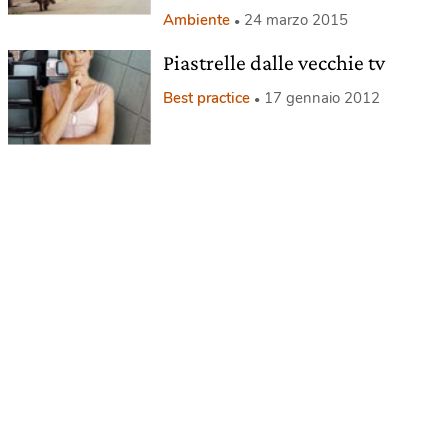
Ambiente
24 marzo 2015
Piastrelle dalle vecchie tv
Best practice
17 gennaio 2012