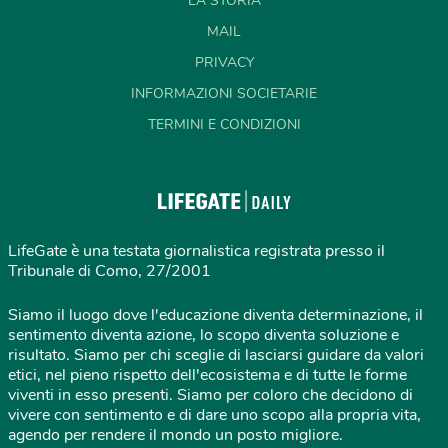
LA STORIA
MAIL
PRIVACY
INFORMAZIONI SOCIETARIE
TERMINI E CONDIZIONI
LifeGate è una testata giornalistica registrata presso il
Tribunale di Como, 27/2001
Siamo il luogo dove l'educazione diventa determinazione, il
sentimento diventa azione, lo scopo diventa soluzione e
risultato. Siamo per chi sceglie di lasciarsi guidare da valori
etici, nel pieno rispetto dell'ecosistema e di tutte le forme
viventi in esso presenti. Siamo per coloro che decidono di
vivere con sentimento e di dare uno scopo alla propria vita,
agendo per rendere il mondo un posto migliore.