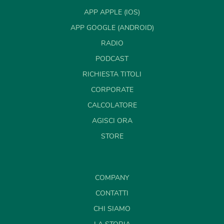
APP APPLE (IOS)
APP GOOGLE (ANDROID)
RADIO
PODCAST
RICHIESTA TITOLI
CORPORATE
CALCOLATORE
AGISCI ORA
STORE
COMPANY
CONTATTI
CHI SIAMO