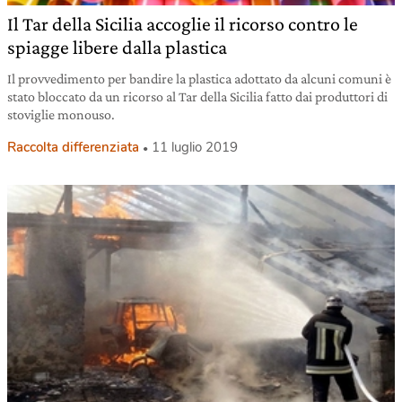
Il Tar della Sicilia accoglie il ricorso contro le
spiagge libere dalla plastica
Il provvedimento per bandire la plastica adottato da alcuni comuni è
stato bloccato da un ricorso al Tar della Sicilia fatto dai produttori di
stoviglie monouso.
Raccolta differenziata
11 luglio 2019