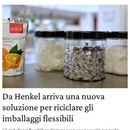
Da Henkel arriva una nuova
soluzione per riciclare gli
imballaggi flessibili
Gli imballaggi flessibili multistrato sono una necessità per molti