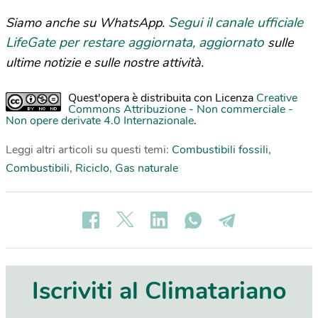
Segui il canale ufficiale
Siamo anche su WhatsApp.
LifeGate per restare aggiornata, aggiornato
sulle
ultime notizie e sulle nostre attività.
Quest'opera è distribuita con Licenza
Creative
Commons Attribuzione - Non commerciale -
Non opere derivate 4.0 Internazionale
.
Leggi altri articoli su questi temi:
Combustibili fossili
,
Combustibili
,
Riciclo
,
Gas naturale
Iscriviti al Climatariano