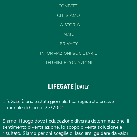
CONTATTI
CHI SIAMO
LA STORIA
MAIL
PRIVACY
INFORMAZIONI SOCIETARIE
TERMINI E CONDIZIONI
LifeGate è una testata giornalistica registrata presso il
Tribunale di Como, 27/2001
Siamo il luogo dove l'educazione diventa determinazione, il
sentimento diventa azione, lo scopo diventa soluzione e
risultato. Siamo per chi sceglie di lasciarsi guidare da valori