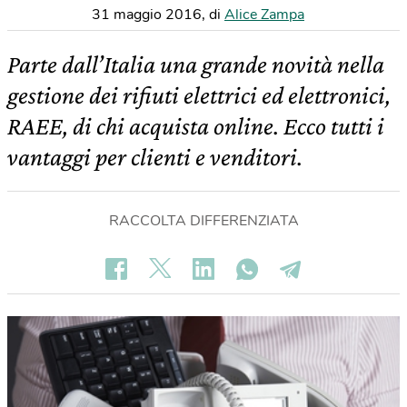
31 maggio 2016
,
di
Alice Zampa
Parte dall’Italia una grande novità nella
gestione dei rifiuti elettrici ed elettronici,
RAEE, di chi acquista online. Ecco tutti i
vantaggi per clienti e venditori.
RACCOLTA DIFFERENZIATA