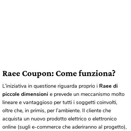
Raee Coupon: Come funziona?
L’iniziativa in questione riguarda proprio i
Raee di
piccole dimensioni
e prevede un meccanismo molto
lineare e vantaggioso per tutti i soggetti coinvolti,
oltre che, in primis, per l’ambiente. Il cliente che
acquista un nuovo prodotto elettrico o elettronico
online (sugli e-commerce che aderiranno al progetto),