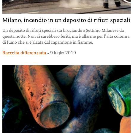
Milano, incendio in un deposito di rifiuti speciali
Un deposito di rifiuti speciali sta bruciando a Settimo Milanese da
questa notte. Non ci sarebbero feriti, ma è allarme per l’alta colonna
di fumo che si è alzata dal capannone in fiamme.
Raccolta differenziata
9 luglio 2019