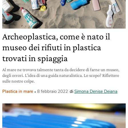
Archeoplastica, come è nato il
museo dei rifiuti in plastica
trovati in spiaggia
Al mare ne trovava talmente tanta da decidere di farne un museo,
degli orrori. L’idea di una guida naturalistica. Lo scopo? Riflettere
sulle nostre colpe.
Plastica in mare
8 febbraio 2022
di
Simona Denise Deiana