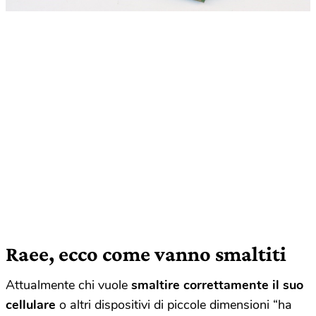
Raee, ecco come vanno smaltiti
Attualmente chi vuole
smaltire correttamente il suo
cellulare
o altri dispositivi di piccole dimensioni “ha