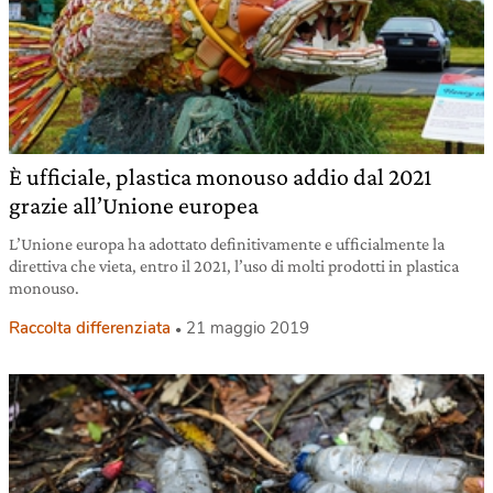
È ufficiale, plastica monouso addio dal 2021
grazie all’Unione europea
L’Unione europa ha adottato definitivamente e ufficialmente la
direttiva che vieta, entro il 2021, l’uso di molti prodotti in plastica
monouso.
Raccolta differenziata
21 maggio 2019