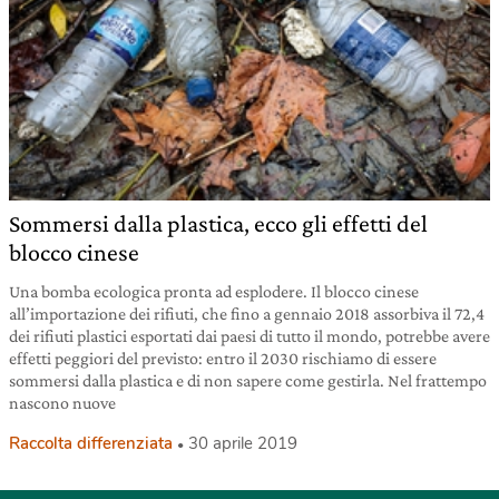
Sommersi dalla plastica, ecco gli effetti del
blocco cinese
Una bomba ecologica pronta ad esplodere. Il blocco cinese
all’importazione dei rifiuti, che fino a gennaio 2018 assorbiva il 72,4
dei rifiuti plastici esportati dai paesi di tutto il mondo, potrebbe avere
effetti peggiori del previsto: entro il 2030 rischiamo di essere
sommersi dalla plastica e di non sapere come gestirla. Nel frattempo
nascono nuove
Raccolta differenziata
30 aprile 2019