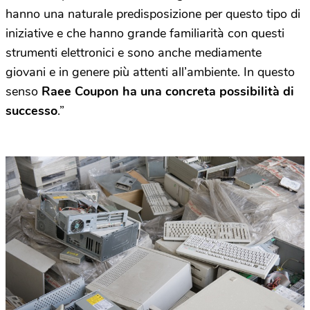
hanno una naturale predisposizione per questo tipo di
iniziative e che hanno grande familiarità con questi
strumenti elettronici e sono anche mediamente
giovani e in genere più attenti all’ambiente. In questo
senso
Raee Coupon ha una concreta possibilità di
successo
.”