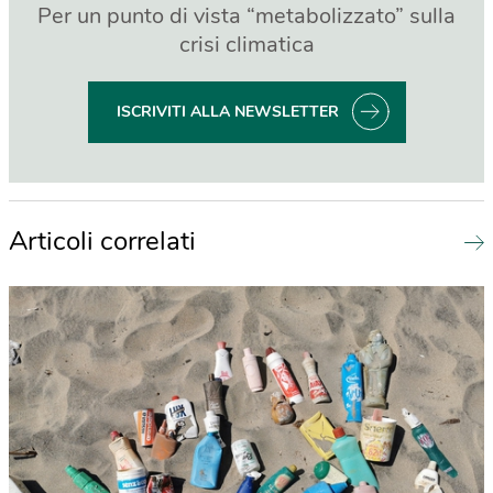
Per un punto di vista “metabolizzato” sulla
crisi climatica
ISCRIVITI ALLA NEWSLETTER
Articoli correlati