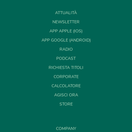
ATTUALITÀ
NEWSLETTER
APP APPLE (IOS)
APP GOOGLE (ANDROID)
RADIO
PODCAST
RICHIESTA TITOLI
CORPORATE
CALCOLATORE
AGISCI ORA
STORE
COMPANY