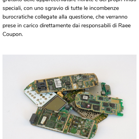
speciali, con uno sgravio di tutte le incombenze
burocratiche collegate alla questione, che verranno
prese in carico direttamente dai responsabili di Raee
Coupon.