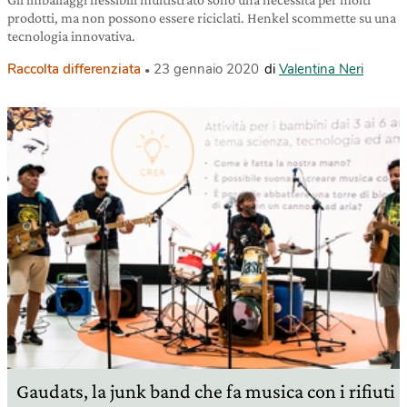
prodotti, ma non possono essere riciclati. Henkel scommette su una
tecnologia innovativa.
Raccolta differenziata
23 gennaio 2020
di
Valentina Neri
Gaudats, la junk band che fa musica con i rifiuti