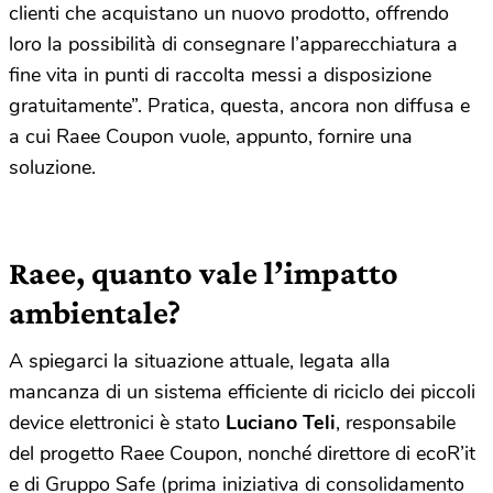
clienti che acquistano un nuovo prodotto, offrendo
loro la possibilità di consegnare l’apparecchiatura a
fine vita in punti di raccolta messi a disposizione
gratuitamente”. Pratica, questa, ancora non diffusa e
a cui Raee Coupon vuole, appunto, fornire una
soluzione.
Raee, quanto vale l’impatto
ambientale?
A spiegarci la situazione attuale, legata alla
mancanza di un sistema efficiente di riciclo dei piccoli
device elettronici è stato
Luciano Teli
, responsabile
del progetto Raee Coupon, nonché direttore di ecoR’it
e di Gruppo Safe (prima iniziativa di consolidamento