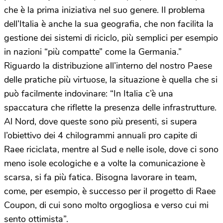
che è la prima iniziativa nel suo genere. Il problema
dell’Italia è anche la sua geografia, che non facilita la
gestione dei sistemi di riciclo, più semplici per esempio
in nazioni “più compatte” come la Germania.”
Riguardo la distribuzione all’interno del nostro Paese
delle pratiche più virtuose, la situazione è quella che si
può facilmente indovinare: “In Italia c’è una
spaccatura che riflette la presenza delle infrastrutture.
Al Nord, dove queste sono più presenti, si supera
l’obiettivo dei 4 chilogrammi annuali pro capite di
Raee riciclata, mentre al Sud e nelle isole, dove ci sono
meno isole ecologiche e a volte la comunicazione è
scarsa, si fa più fatica. Bisogna lavorare in team,
come, per esempio, è successo per il progetto di Raee
Coupon, di cui sono molto orgogliosa e verso cui mi
sento ottimista”.