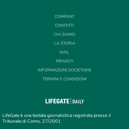
COMPANY
CONTATTI
CHI SIAMO
LA STORIA
MAIL
PRIVACY
INFORMAZIONI SOCIETARIE
TERMINI E CONDIZIONI
LifeGate è una testata giornalistica registrata presso il
Tribunale di Como, 27/2001