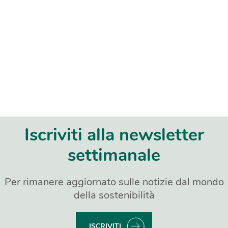
Iscriviti alla newsletter
settimanale
Per rimanere aggiornato sulle notizie dal mondo
della sostenibilità
ISCRIVITI