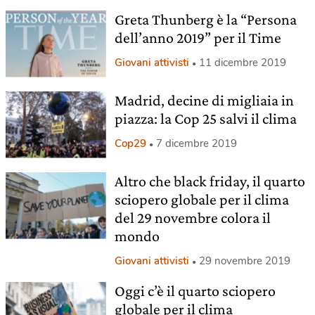
Greta Thunberg è la “Persona
dell’anno 2019” per il Time
Giovani attivisti
11 dicembre 2019
Madrid, decine di migliaia in
piazza: la Cop 25 salvi il clima
Cop29
7 dicembre 2019
Altro che black friday, il quarto
sciopero globale per il clima
del 29 novembre colora il
mondo
Giovani attivisti
29 novembre 2019
Oggi c’è il quarto sciopero
globale per il clima