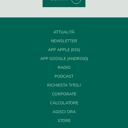
ATTUALITÀ
NEWSLETTER
APP APPLE (IOS)
APP GOOGLE (ANDROID)
RADIO
PODCAST
RICHIESTA TITOLI
CORPORATE
CALCOLATORE
AGISCI ORA
STORE