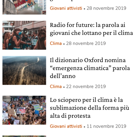
Giovani attivisti
28 novembre 2019
Radio for future: la parola ai
giovani che lottano per il clima
Clima
28 novembre 2019
Il dizionario Oxford nomina
“emergenza climatica” parola
dell’anno
Clima
22 novembre 2019
Lo sciopero per il clima è la
sublimazione della forma più
alta di protesta
Giovani attivisti
11 novembre 2019