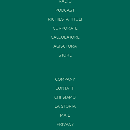
RADIO
PODCAST
RICHIESTA TITOLI
CORPORATE
CALCOLATORE
AGISCI ORA
STORE
COMPANY
CONTATTI
CHI SIAMO
LA STORIA
MAIL
PRIVACY