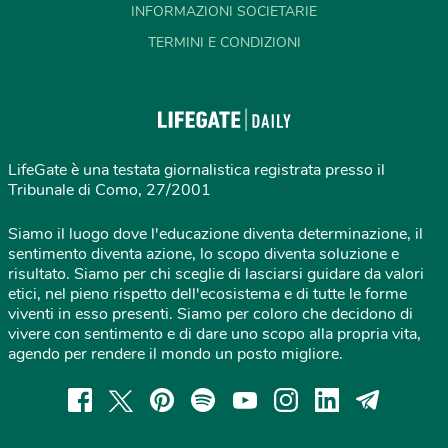
INFORMAZIONI SOCIETARIE
TERMINI E CONDIZIONI
LifeGate è una testata giornalistica registrata presso il
Tribunale di Como, 27/2001
Siamo il luogo dove l'educazione diventa determinazione, il
sentimento diventa azione, lo scopo diventa soluzione e
risultato. Siamo per chi sceglie di lasciarsi guidare da valori
etici, nel pieno rispetto dell'ecosistema e di tutte le forme
viventi in esso presenti. Siamo per coloro che decidono di
vivere con sentimento e di dare uno scopo alla propria vita,
agendo per rendere il mondo un posto migliore.