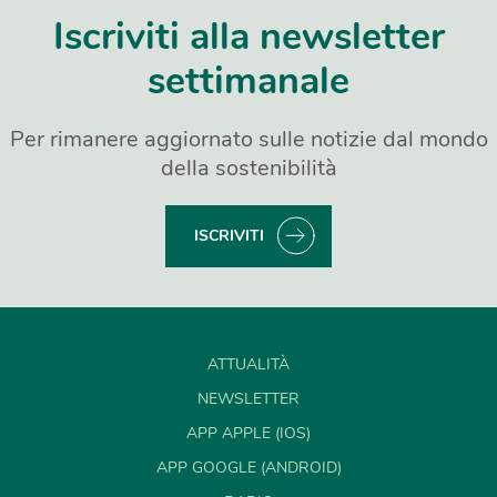
Iscriviti alla newsletter
settimanale
Per rimanere aggiornato sulle notizie dal mondo
della sostenibilità
ISCRIVITI
ATTUALITÀ
NEWSLETTER
APP APPLE (IOS)
APP GOOGLE (ANDROID)