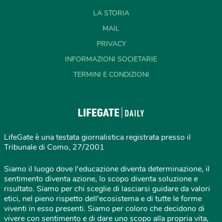
LA STORIA
MAIL
PRIVACY
INFORMAZIONI SOCIETARIE
TERMINI E CONDIZIONI
LifeGate è una testata giornalistica registrata presso il
Tribunale di Como, 27/2001
Siamo il luogo dove l'educazione diventa determinazione, il
sentimento diventa azione, lo scopo diventa soluzione e
risultato. Siamo per chi sceglie di lasciarsi guidare da valori
etici, nel pieno rispetto dell'ecosistema e di tutte le forme
viventi in esso presenti. Siamo per coloro che decidono di
vivere con sentimento e di dare uno scopo alla propria vita,