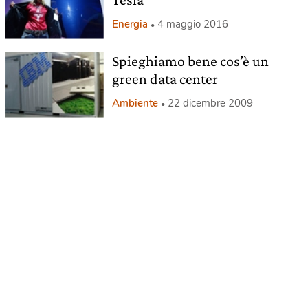
Energia
4 maggio 2016
Spieghiamo bene cos’è un
green data center
Ambiente
22 dicembre 2009