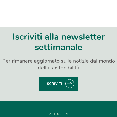
Iscriviti alla newsletter
settimanale
Per rimanere aggiornato sulle notizie dal mondo
della sostenibilità
ISCRIVITI
ATTUALITÀ