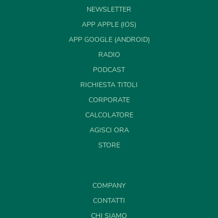
NEWSLETTER
APP APPLE (IOS)
APP GOOGLE (ANDROID)
RADIO
PODCAST
RICHIESTA TITOLI
CORPORATE
CALCOLATORE
AGISCI ORA
STORE
COMPANY
CONTATTI
CHI SIAMO