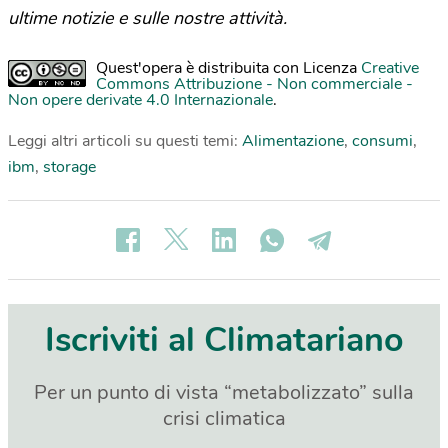
ultime notizie e sulle nostre attività.
Quest'opera è distribuita con Licenza
Creative
Commons Attribuzione - Non commerciale -
Non opere derivate 4.0 Internazionale
.
Leggi altri articoli su questi temi:
Alimentazione
,
consumi
,
ibm
,
storage
Iscriviti al Climatariano
Per un punto di vista “metabolizzato” sulla
crisi climatica