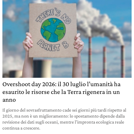
Overshoot day 2026: il 30 luglio l’umanità ha
esaurito le risorse che la Terra rigenera in un
anno
Il giorno del sovrasfruttamento cade sei giorni più tardi rispetto al
2025, ma non è un miglioramento: lo spostamento dipende dalla
revisione dei dati sugli oceani, mentre l’impronta ecologica reale
continua a crescere.