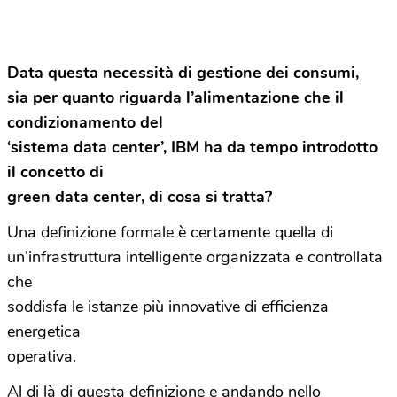
Data questa necessità di gestione dei consumi,
sia per quanto riguarda l’alimentazione che il
condizionamento del
‘sistema data center’, IBM ha da tempo introdotto
il concetto di
green data center, di cosa si tratta?
Una definizione formale è certamente quella di
un’infrastruttura intelligente organizzata e controllata
che
soddisfa le istanze più innovative di efficienza
energetica
operativa.
Al di là di questa definizione e andando nello