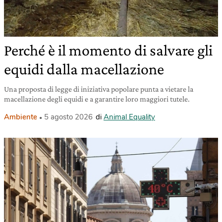
Perché è il momento di salvare gli
equidi dalla macellazione
Una proposta di legge di iniziativa popolare punta a vietare la
macellazione degli equidi e a garantire loro maggiori tutele.
Ambiente
5 agosto 2026
di
Animal Equality