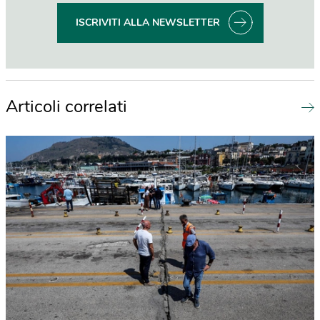
ISCRIVITI ALLA NEWSLETTER
Articoli correlati