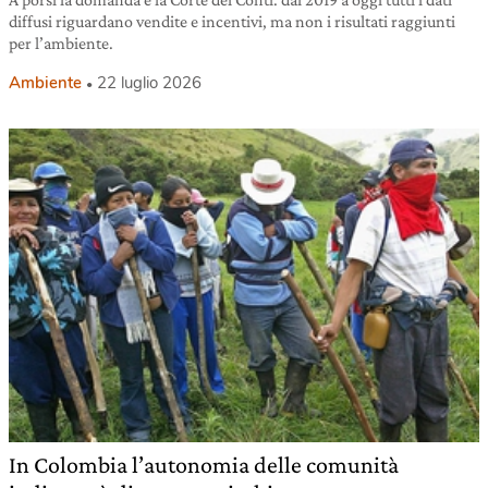
diffusi riguardano vendite e incentivi, ma non i risultati raggiunti
per l’ambiente.
Ambiente
22 luglio 2026
In Colombia l’autonomia delle comunità