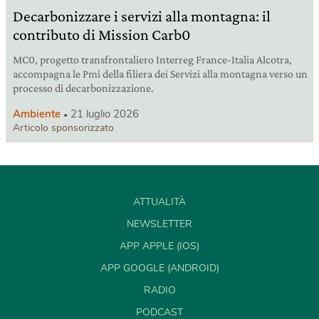
Decarbonizzare i servizi alla montagna: il
contributo di Mission Carb0
MC0, progetto transfrontaliero Interreg France-Italia Alcotra,
accompagna le Pmi della filiera dei Servizi alla montagna verso un
processo di decarbonizzazione.
Ambiente
21 luglio 2026
Articolo sponsorizzato
ATTUALITÀ
NEWSLETTER
APP APPLE (IOS)
APP GOOGLE (ANDROID)
RADIO
PODCAST