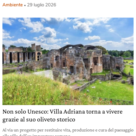
Ambiente
29 luglio 2026
Non solo Unesco: Villa Adriana torna a vivere
grazie al suo oliveto storico
Al via un progetto per restituire vita, produzione e cura del paesaggio
alla villa dell’ex imperatore romano.