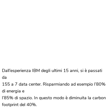
Dall’esperienza IBM degli ultimi 15 anni, si è passati
da
155 a 7 data center. Risparmiando ad esempio l’80%
di energia e
l’85% di spazio. In questo modo è diminuita la carbon
footprint del 40%.