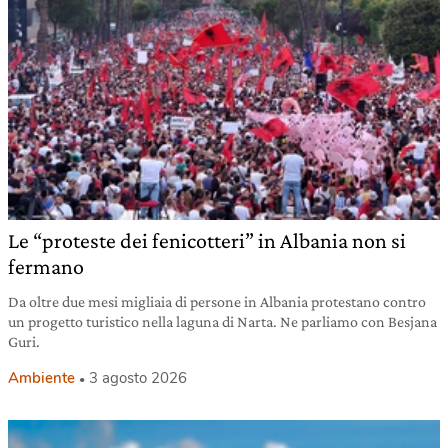
Le “proteste dei fenicotteri” in Albania non si
fermano
Da oltre due mesi migliaia di persone in Albania protestano contro
un progetto turistico nella laguna di Narta. Ne parliamo con Besjana
Guri.
Ambiente
3 agosto 2026