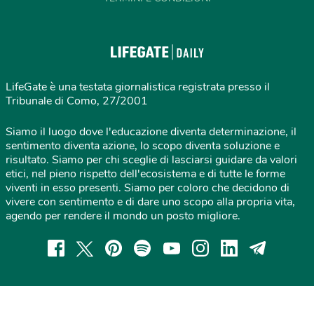
LifeGate è una testata giornalistica registrata presso il
Tribunale di Como, 27/2001
Siamo il luogo dove l'educazione diventa determinazione, il
sentimento diventa azione, lo scopo diventa soluzione e
risultato. Siamo per chi sceglie di lasciarsi guidare da valori
etici, nel pieno rispetto dell'ecosistema e di tutte le forme
viventi in esso presenti. Siamo per coloro che decidono di
vivere con sentimento e di dare uno scopo alla propria vita,
agendo per rendere il mondo un posto migliore.