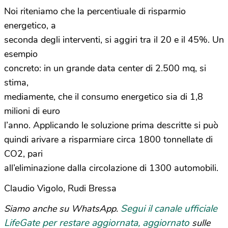
Noi riteniamo che la percentiuale di risparmio
energetico, a
seconda degli interventi, si aggiri tra il 20 e il 45%. Un
esempio
concreto: in un grande data center di 2.500 mq, si
stima,
mediamente, che il consumo energetico sia di 1,8
milioni di euro
l’anno. Applicando le soluzione prima descritte si può
quindi arivare a risparmiare circa 1800 tonnellate di
CO2, pari
all’eliminazione dalla circolazione di 1300 automobili.
Claudio Vigolo, Rudi Bressa
Segui il canale ufficiale
Siamo anche su WhatsApp.
LifeGate per restare aggiornata, aggiornato
sulle