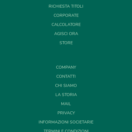
RICHIESTA TITOLI
CORPORATE
CALCOLATORE
AGISCI ORA
STORE
COMPANY
CONTATTI
CHI SIAMO
LA STORIA
MAIL
PRIVACY
INFORMAZIONI SOCIETARIE
TERMINI E CONDIZIONI