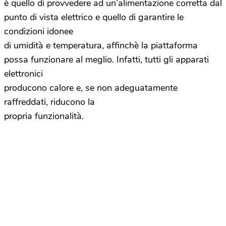
è quello di provvedere ad un’alimentazione corretta dal
punto di vista elettrico e quello di garantire le
condizioni idonee
di umidità e temperatura, affinchè la piattaforma
possa funzionare al meglio. Infatti, tutti gli apparati
elettronici
producono calore e, se non adeguatamente
raffreddati, riducono la
propria funzionalità.