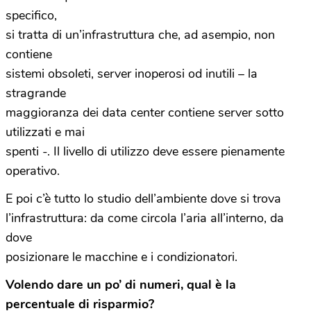
specifico,
si tratta di un’infrastruttura che, ad asempio, non
contiene
sistemi obsoleti, server inoperosi od inutili – la
stragrande
maggioranza dei data center contiene server sotto
utilizzati e mai
spenti -. Il livello di utilizzo deve essere pienamente
operativo.
E poi c’è tutto lo studio dell’ambiente dove si trova
l’infrastruttura: da come circola l’aria all’interno, da
dove
posizionare le macchine e i condizionatori.
Volendo dare un po’ di numeri, qual è la
percentuale di risparmio?