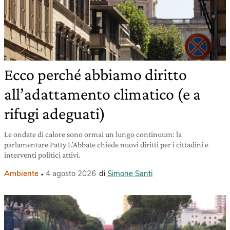
Ecco perché abbiamo diritto
all’adattamento climatico (e a
rifugi adeguati)
Le ondate di calore sono ormai un lungo continuum: la
parlamentare Patty L’Abbate chiede nuovi diritti per i cittadini e
interventi politici attivi.
Ambiente
4 agosto 2026
di
Simone Santi