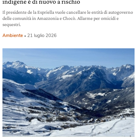
indigene è di nuovo a rischio
Il presidente de la Espriella vuole cancellare le entità di autogoverno
delle comunità in Amazzonia e Chocò. Allarme per omicidi e
sequestri.
Ambiente
21 luglio 2026