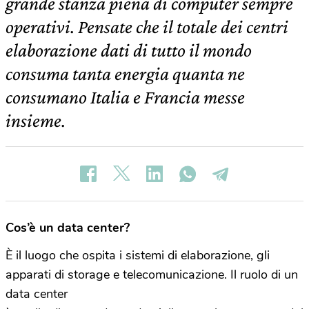
grande stanza piena di computer sempre
operativi. Pensate che il totale dei centri
elaborazione dati di tutto il mondo
consuma tanta energia quanta ne
consumano Italia e Francia messe
insieme.
Cos’è un data center?
È il luogo che ospita i sistemi di elaborazione, gli
apparati di storage e telecomunicazione. Il ruolo di un
data center