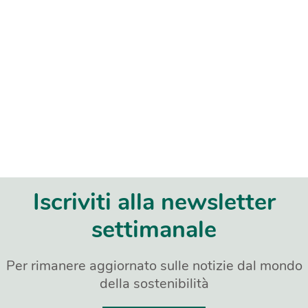
Iscriviti alla newsletter
settimanale
Per rimanere aggiornato sulle notizie dal mondo
della sostenibilità