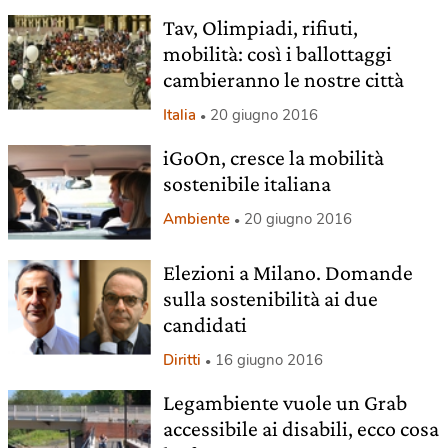
Tav, Olimpiadi, rifiuti,
mobilità: così i ballottaggi
cambieranno le nostre città
Italia
20 giugno 2016
iGoOn, cresce la mobilità
sostenibile italiana
Ambiente
20 giugno 2016
Elezioni a Milano. Domande
sulla sostenibilità ai due
candidati
Diritti
16 giugno 2016
Legambiente vuole un Grab
accessibile ai disabili, ecco cosa