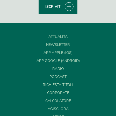
ISCRIVITI
ATTUALITÀ
NEWSLETTER
APP APPLE (IOS)
APP GOOGLE (ANDROID)
RADIO
PODCAST
RICHIESTA TITOLI
CORPORATE
CALCOLATORE
AGISCI ORA