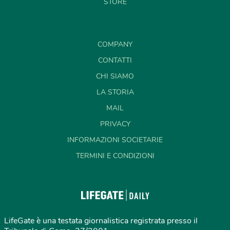
STORE
COMPANY
CONTATTI
CHI SIAMO
LA STORIA
MAIL
PRIVACY
INFORMAZIONI SOCIETARIE
TERMINI E CONDIZIONI
LifeGate è una testata giornalistica registrata presso il