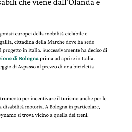
sabili che viene dall’Olanda e
gonisti europei della mobilità ciclabile e
gallia, cittadina della Marche dove ha sede
l progetto in Italia. Successivamente ha deciso di
zione di Bologna
prima ad aprire in Italia.
ggio di Aspasso al prezzo di una bicicletta
trumento per incentivare il turismo anche per le
disabilità motoria. A Bologna in particolare,
Dynamo si trova vicino a quella dei treni.