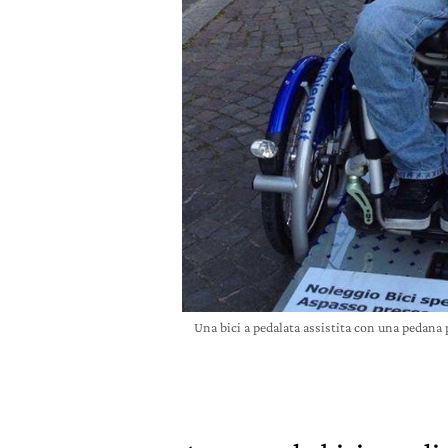
Una bici a pedalata assistita con una pedana 