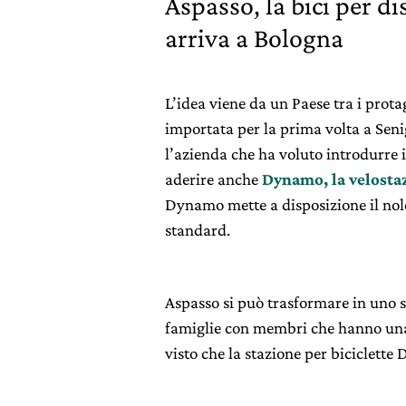
Aspasso, la bici per di
arriva a Bologna
L’idea viene da un Paese tra i prota
importata per la prima volta a Seni
l’azienda che ha voluto introdurre i
aderire anche
Dynamo, la velosta
Dynamo mette a disposizione il nole
standard.
Aspasso si può trasformare in uno s
famiglie con membri che hanno una 
visto che la stazione per biciclette 