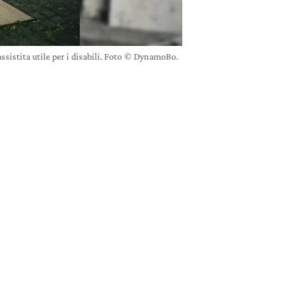
assistita utile per i disabili. Foto © DynamoBo.