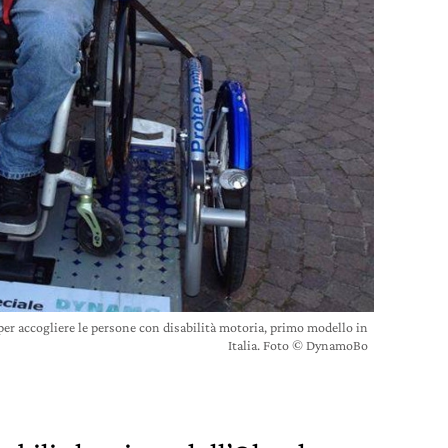
per accogliere le persone con disabilità motoria, primo modello in
Italia. Foto © DynamoBo